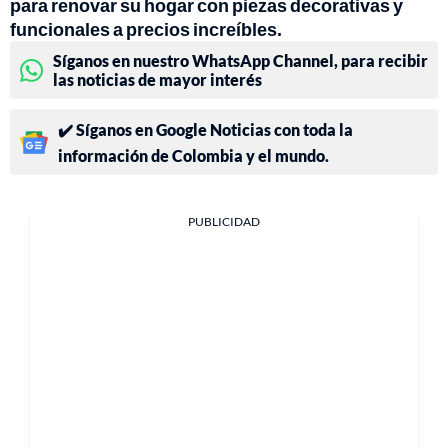
para renovar su hogar con piezas decorativas y
funcionales a precios increíbles.
Síganos en nuestro WhatsApp Channel, para recibir
las noticias de mayor interés
✔️ Síganos en Google Noticias con toda la
información de Colombia y el mundo.
PUBLICIDAD