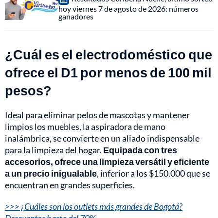
hoy viernes 7 de agosto de 2026: números
ganadores
¿Cuál es el electrodoméstico que
ofrece el D1 por menos de 100 mil
pesos?
Ideal para eliminar pelos de mascotas y mantener
limpios los muebles, la aspiradora de mano
inalámbrica, se convierte en un aliado indispensable
para la limpieza del hogar.
Equipada con tres
accesorios, ofrece una limpieza versátil y eficiente
a un precio inigualable
, inferior a los $150.000 que se
encuentran en grandes superficies.
>>> ¿Cuáles son los outlets más grandes de Bogotá?