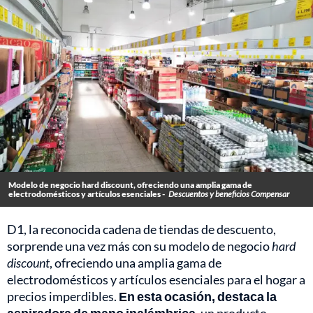
Modelo de negocio hard discount, ofreciendo una amplia gama de
electrodomésticos y artículos esenciales -
Descuentos y beneficios Compensar
D1, la reconocida cadena de tiendas de descuento,
sorprende una vez más con su modelo de negocio
hard
discount
, ofreciendo una amplia gama de
electrodomésticos y artículos esenciales para el hogar a
precios imperdibles.
En esta ocasión, destaca la