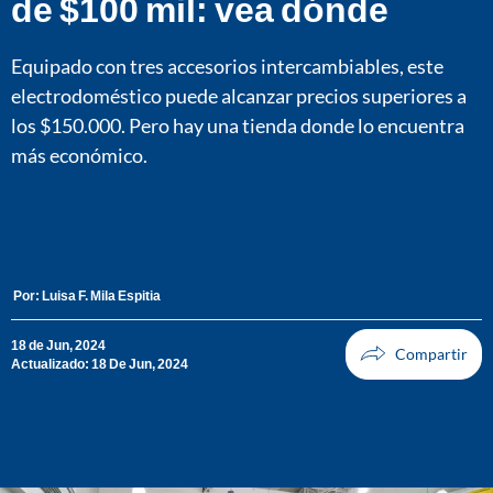
de $100 mil: vea dónde
Equipado con tres accesorios intercambiables, este
electrodoméstico puede alcanzar precios superiores a
los $150.000. Pero hay una tienda donde lo encuentra
más económico.
Por:
Luisa F. Mila Espitia
18 de Jun, 2024
Actualizado: 18 De Jun, 2024