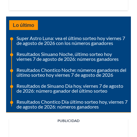
Lo último
Super Astro Luna: vea el último sorteo hoy viernes 7
de agosto de 2026 con los números ganadores
Resultados Sinuano Noche, último sorteo hoy
viernes 7 de agosto de 2026: números ganadores
Resultados Chontico Noche: números ganadores del
último sorteo hoy viernes 7 de agosto de 2026
Resultados de Sinuano Día hoy, viernes 7 de agosto
de 2026: número ganador del último sorteo
Resultados Chontico Día último sorteo hoy, viernes 7
de agosto de 2026: números ganadores
PUBLICIDAD