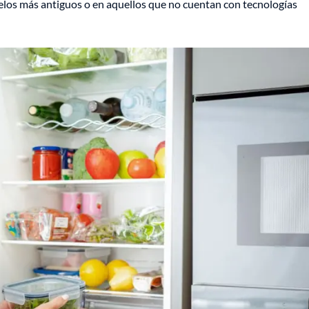
os más antiguos o en aquellos que no cuentan con tecnologías