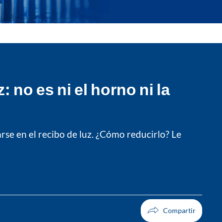
: no es ni el horno ni la
rse en el recibo de luz. ¿Cómo reducirlo? Le