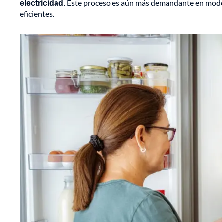
electricidad.
Este proceso es aún más demandante en model
eficientes.