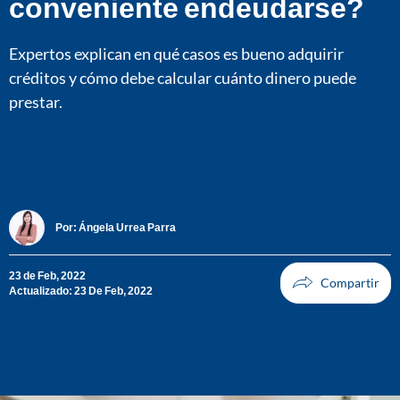
conveniente endeudarse?
Expertos explican en qué casos es bueno adquirir
créditos y cómo debe calcular cuánto dinero puede
prestar.
Por:
Ángela Urrea Parra
23 de Feb, 2022
Actualizado: 23 De Feb, 2022