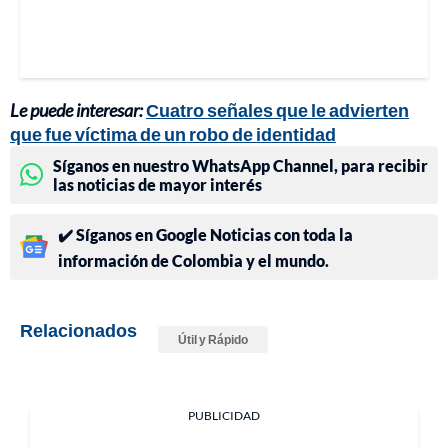
Le puede interesar:
Cuatro señales que le advierten
que fue víctima de un robo de identidad
Síganos en nuestro WhatsApp Channel, para recibir
las noticias de mayor interés
✔️ Síganos en Google Noticias con toda la
información de Colombia y el mundo.
Relacionados
Útil y Rápido
PUBLICIDAD