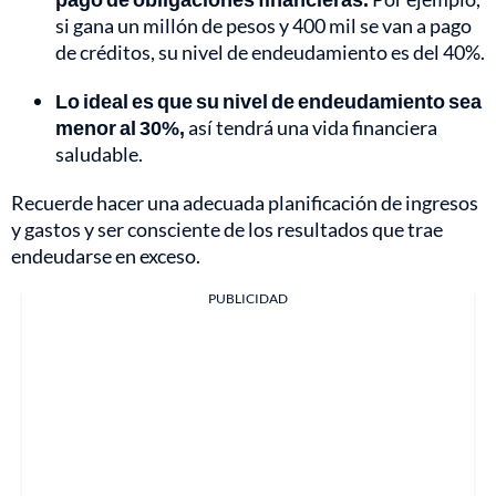
si gana un millón de pesos y 400 mil se van a pago
de créditos, su nivel de endeudamiento es del 40%.
Lo ideal es que su nivel de endeudamiento sea
menor al 30%,
así tendrá una vida financiera
saludable.
Recuerde hacer una adecuada planificación de ingresos
y gastos y ser consciente de los resultados que trae
endeudarse en exceso.
PUBLICIDAD