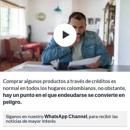
Comprar algunos productos a través de créditos es
normal en todos los hogares colombianos, no obstante,
hay un punto en el que endeudarse se convierte en
peligro.
Síganos en nuestro
WhatsApp Channel
, para recibir las
noticias de mayor interés