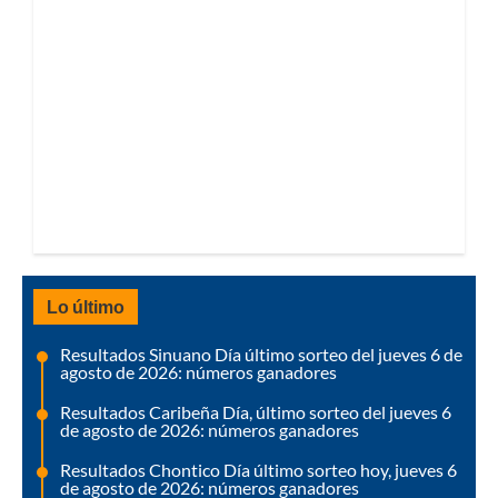
Lo último
Resultados Sinuano Día último sorteo del jueves 6 de
agosto de 2026: números ganadores
Resultados Caribeña Día, último sorteo del jueves 6
de agosto de 2026: números ganadores
Resultados Chontico Día último sorteo hoy, jueves 6
de agosto de 2026: números ganadores