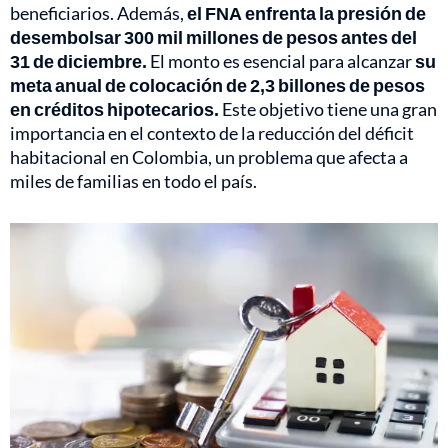
beneficiarios. Además,
el FNA enfrenta la presión de
desembolsar 300 mil millones de pesos antes del
31 de diciembre.
El monto es esencial para alcanzar
su
meta anual de colocación de 2,3 billones de pesos
en créditos hipotecarios.
Este objetivo tiene una gran
importancia en el contexto de la reducción del déficit
habitacional en Colombia, un problema que afecta a
miles de familias en todo el país.