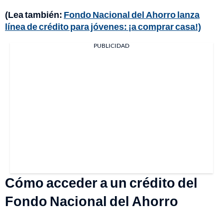
(Lea también:
Fondo Nacional del Ahorro lanza
línea de crédito para jóvenes: ¡a comprar casa!)
PUBLICIDAD
Cómo acceder a un crédito del
Fondo Nacional del Ahorro