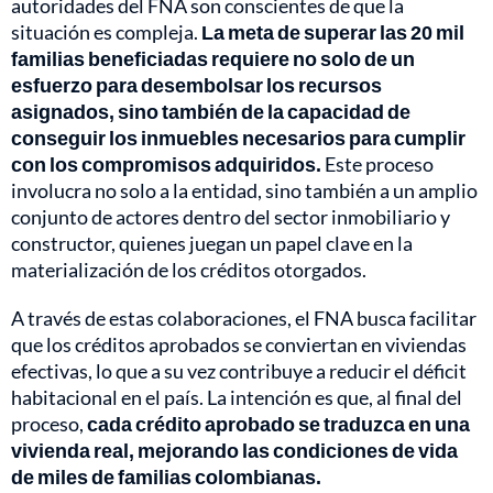
autoridades del FNA son conscientes de que la
situación es compleja.
La meta de superar las 20 mil
familias beneficiadas requiere no solo de un
esfuerzo para desembolsar los recursos
asignados, sino también de la capacidad de
conseguir los inmuebles necesarios para cumplir
con los compromisos adquiridos.
Este proceso
involucra no solo a la entidad, sino también a un amplio
conjunto de actores dentro del sector inmobiliario y
constructor, quienes juegan un papel clave en la
materialización de los créditos otorgados.
A través de estas colaboraciones, el FNA busca facilitar
que los créditos aprobados se conviertan en viviendas
efectivas, lo que a su vez contribuye a reducir el déficit
habitacional en el país. La intención es que, al final del
proceso,
cada crédito aprobado se traduzca en una
vivienda real, mejorando las condiciones de vida
de miles de familias colombianas.