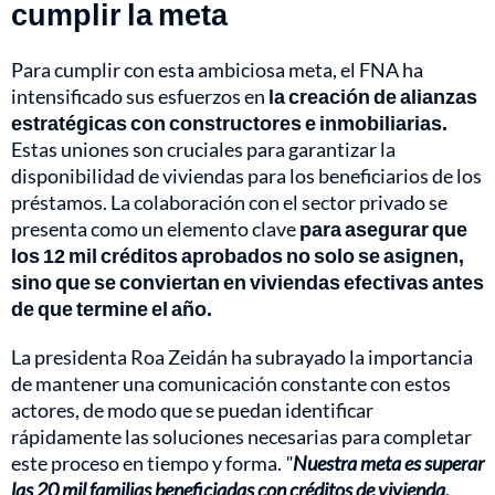
cumplir la meta
Para cumplir con esta ambiciosa meta, el FNA ha
intensificado sus esfuerzos en
la creación de alianzas
estratégicas con constructores e inmobiliarias.
Estas uniones son cruciales para garantizar la
disponibilidad de viviendas para los beneficiarios de los
préstamos. La colaboración con el sector privado se
presenta como un elemento clave
para asegurar que
los 12 mil créditos aprobados no solo se asignen,
sino que se conviertan en viviendas efectivas antes
de que termine el año.
La presidenta Roa Zeidán ha subrayado la importancia
de mantener una comunicación constante con estos
actores, de modo que se puedan identificar
rápidamente las soluciones necesarias para completar
este proceso en tiempo y forma.
"
Nuestra meta es superar
las 20 mil familias beneficiadas con créditos de vivienda.