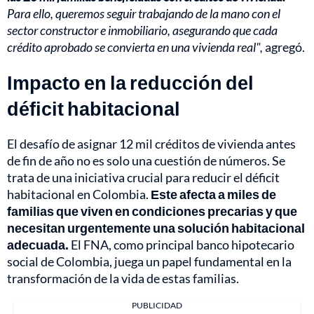
Para ello, queremos seguir trabajando de la mano con el
sector constructor e inmobiliario, asegurando que cada
crédito aprobado se convierta en una vivienda real",
agregó.
Impacto en la reducción del
déficit habitacional
El desafío de asignar 12 mil créditos de vivienda antes
de fin de año no es solo una cuestión de números. Se
trata de una iniciativa crucial para reducir el déficit
habitacional en Colombia.
Este afecta a miles de
familias que viven en condiciones precarias y que
necesitan urgentemente una solución habitacional
adecuada.
El FNA, como principal banco hipotecario
social de Colombia, juega un papel fundamental en la
transformación de la vida de estas familias.
PUBLICIDAD