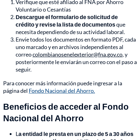
Verifique que esté afiliado al FNA por Ahorro
Voluntario o Cesantías
Descargue el formulario de solicitud de
crédito y revise la lista de documentos
que
necesita dependiendo de su actividad laboral.
Envíe todos los documentos en formato PDF, cada
uno marcado y en archivos independientes al
correo
colombianosenelexterior@fna.gov.co
, y
posteriormente le enviarán un correo con el paso a
seguir.
Para conocer más información puede ingresar a la
página del
Fondo Nacional del Ahorro.
Beneficios de acceder al Fondo
Nacional del Ahorro
L
a entidad le presta en un plazo de 5 a 30 años