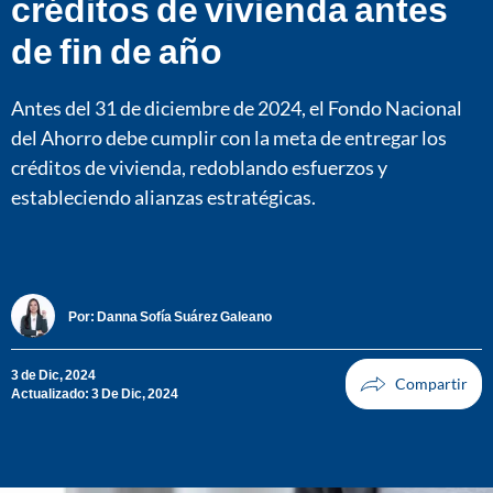
créditos de vivienda antes
de fin de año
Antes del 31 de diciembre de 2024, el Fondo Nacional
del Ahorro debe cumplir con la meta de entregar los
créditos de vivienda, redoblando esfuerzos y
estableciendo alianzas estratégicas.
Por:
Danna Sofía Suárez Galeano
3 de Dic, 2024
Actualizado: 3 De Dic, 2024