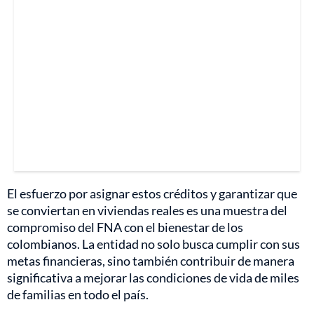
El esfuerzo por asignar estos créditos y garantizar que
se conviertan en viviendas reales es una muestra del
compromiso del FNA con el bienestar de los
colombianos. La entidad no solo busca cumplir con sus
metas financieras, sino también contribuir de manera
significativa a mejorar las condiciones de vida de miles
de familias en todo el país.