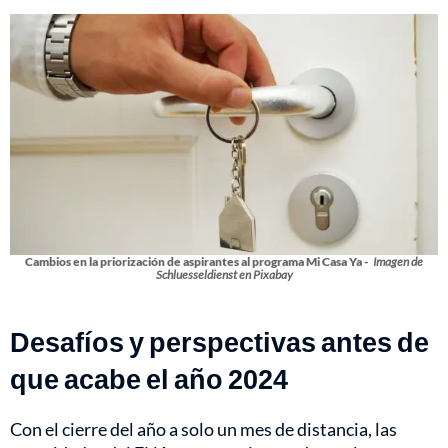
Cambios en la priorización de aspirantes al programa Mi Casa Ya -
Imagen de
Schluesseldienst en Pixabay
Desafíos y perspectivas antes de
que acabe el año 2024
Con el cierre del año a solo un mes de distancia, las