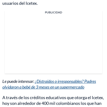
usuarios del Icetex.
PUBLICIDAD
Le puede interesar:
¿Distraídos o irresponsables? Padres
olvidaron a bebé de 3 meses en un supermercado
A través de los créditos educativos que otorga el Icetex,
hoy son alrededor de 400 mil colombianos los que han