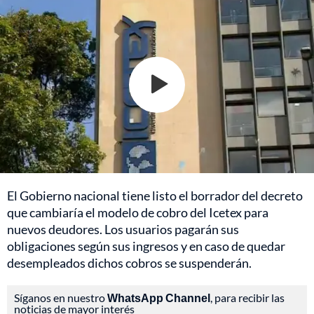
El Gobierno nacional tiene listo el borrador del decreto
que cambiaría el modelo de cobro del Icetex para
nuevos deudores. Los usuarios pagarán sus
obligaciones según sus ingresos y en caso de quedar
desempleados dichos cobros se suspenderán.
Síganos en nuestro
WhatsApp Channel
, para recibir las
noticias de mayor interés