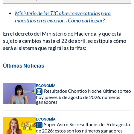
Ministerio de las TIC abre convocatorias para
maestrías en el exterior: ¿Cómo participar?
En el decreto del Ministerio de Hacienda, y que está
sujeto a cambios hasta el 22 de abril, se estipula cómo
será el sistema que regirá las tarifas:
Últimas Noticias
ECONOMÍA
Resultados Chontico Noche, último sorteo
hoy jueves 6 de agosto de 2026: números
ganadores
ECONOMÍA
Super Astro Sol resultados del 6 de agosto
de 2026: estos son los números ganadores