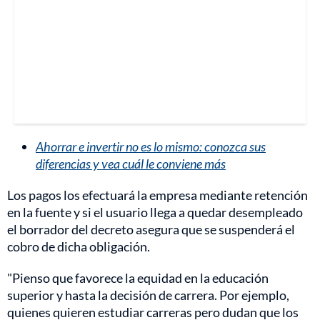
Ahorrar e invertir no es lo mismo: conozca sus
diferencias y vea cuál le conviene más
Los pagos los efectuará la empresa mediante retención
en la fuente y si el usuario llega a quedar desempleado
el borrador del decreto asegura que se suspenderá el
cobro de dicha obligación.
"Pienso que favorece la equidad en la educación
superior y hasta la decisión de carrera. Por ejemplo,
quienes quieren estudiar carreras pero dudan que los