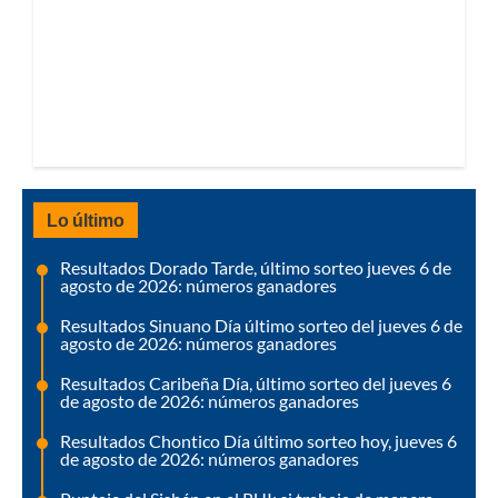
Lo último
Resultados Dorado Tarde, último sorteo jueves 6 de
agosto de 2026: números ganadores
Resultados Sinuano Día último sorteo del jueves 6 de
agosto de 2026: números ganadores
Resultados Caribeña Día, último sorteo del jueves 6
de agosto de 2026: números ganadores
Resultados Chontico Día último sorteo hoy, jueves 6
de agosto de 2026: números ganadores