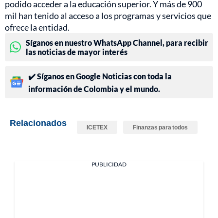
podido acceder a la educación superior. Y más de 900
mil han tenido al acceso a los programas y servicios que
ofrece la entidad.
Síganos en nuestro WhatsApp Channel, para recibir
las noticias de mayor interés
✔️ Síganos en Google Noticias con toda la
información de Colombia y el mundo.
Relacionados
ICETEX
Finanzas para todos
PUBLICIDAD