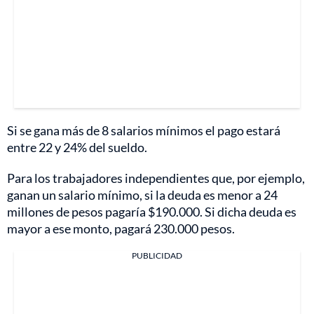
Si se gana más de 8 salarios mínimos el pago estará
entre 22 y 24% del sueldo.
Para los trabajadores independientes que, por ejemplo,
ganan un salario mínimo, si la deuda es menor a 24
millones de pesos pagaría $190.000. Si dicha deuda es
mayor a ese monto, pagará 230.000 pesos.
PUBLICIDAD