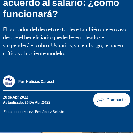
acuerdo al salario: ¿cómo
funcionará?
El borrador del decreto establece también que en caso
de que el beneficiario quede desempleado se
suspenderá el cobro. Usuarios, sin embargo, le hacen
críticas al naciente modelo.
Por:
Noticias Caracol
20 de Abr, 2022
Actualizado: 20 De Abr, 2022
Editado por:
Mireya Fernández Beltrán