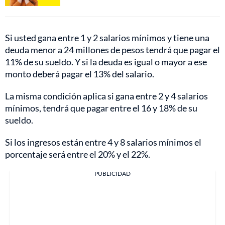
Si usted gana entre 1 y 2 salarios mínimos y tiene una
deuda menor a 24 millones de pesos tendrá que pagar el
11% de su sueldo. Y si la deuda es igual o mayor a ese
monto deberá pagar el 13% del salario.
La misma condición aplica si gana entre 2 y 4 salarios
mínimos, tendrá que pagar entre el 16 y 18% de su
sueldo.
Si los ingresos están entre 4 y 8 salarios mínimos el
porcentaje será entre el 20% y el 22%.
PUBLICIDAD