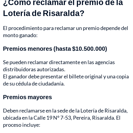
¿Cómo reclamar el premio de la
Lotería de Risaralda?
El procedimiento para reclamar un premio depende del
monto ganado:
Premios menores (hasta $10.500.000)
Se pueden reclamar directamente en las agencias
distribuidoras autorizadas.
El ganador debe presentar el billete original y una copia
de su cédula de ciudadanía.
Premios mayores
Deben reclamarse en la sede de la Lotería de Risaralda,
ubicada en la Calle 19 N° 7-53, Pereira, Risaralda. El
proceso incluye: