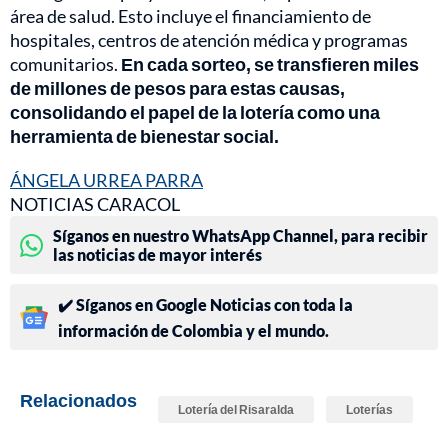
área de salud. Esto incluye el financiamiento de
hospitales, centros de atención médica y programas
comunitarios.
En cada sorteo, se transfieren miles
de millones de pesos para estas causas,
consolidando el papel de la lotería como una
herramienta de bienestar social.
ÁNGELA URREA PARRA
NOTICIAS CARACOL
Síganos en nuestro WhatsApp Channel, para recibir
las noticias de mayor interés
✔️ Síganos en Google Noticias con toda la
información de Colombia y el mundo.
Relacionados
Lotería del Risaralda
Loterías