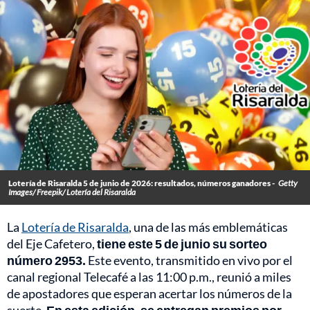
Lotería de Risaralda 5 de junio de 2026: resultados, números ganadores -
Getty
Images/ Freepik/ Lotería del Risaralda
La
Lotería de Risaralda
, una de las más emblemáticas
del Eje Cafetero,
tiene este 5 de junio su sorteo
número 2953.
Este evento, transmitido en vivo por el
canal regional Telecafé a las 11:00 p.m., reunió a miles
de apostadores que esperan acertar los números de la