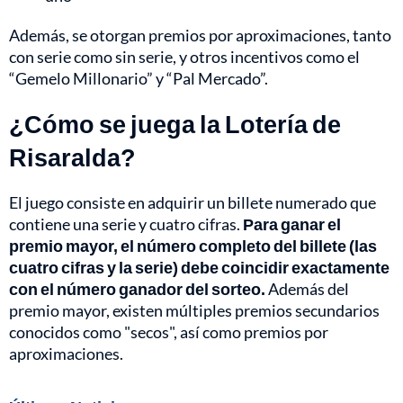
Además, se otorgan premios por aproximaciones, tanto
con serie como sin serie, y otros incentivos como el
“Gemelo Millonario” y “Pal Mercado”.
¿Cómo se juega la Lotería de
Risaralda?
El juego consiste en adquirir un billete numerado que
contiene una serie y cuatro cifras.
Para ganar el
premio mayor, el número completo del billete (las
cuatro cifras y la serie) debe coincidir exactamente
con el número ganador del sorteo.
Además del
premio mayor, existen múltiples premios secundarios
conocidos como "secos", así como premios por
aproximaciones.