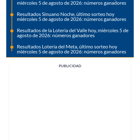
miércoles 5 de agosto de 2026: números ganadores
Resultados Sinuano Noche, último sorteo hoy
miércoles 5 de agosto de 2026: números ganadores
Resultados de la Lotería del Valle hoy, miércoles 5 de
agosto de 2026: números ganadores
Resultados Lotería del Meta, último sorteo hoy
miércoles 5 de agosto de 2026: números ganadores
PUBLICIDAD