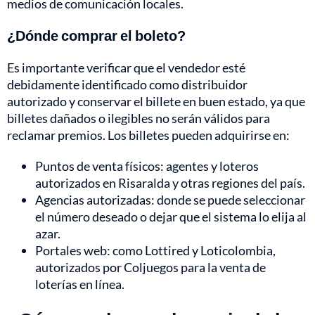
medios de comunicación locales.
¿Dónde comprar el boleto?
Es importante verificar que el vendedor esté
debidamente identificado como distribuidor
autorizado y conservar el billete en buen estado, ya que
billetes dañados o ilegibles no serán válidos para
reclamar premios. Los billetes pueden adquirirse en:
Puntos de venta físicos: agentes y loteros
autorizados en Risaralda y otras regiones del país.
Agencias autorizadas: donde se puede seleccionar
el número deseado o dejar que el sistema lo elija al
azar.
Portales web: como Lottired y Loticolombia,
autorizados por Coljuegos para la venta de
loterías en línea.