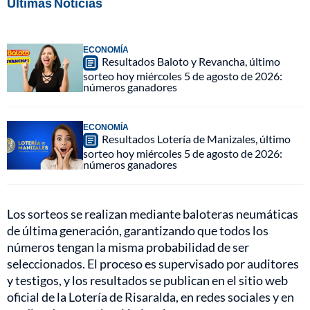
Últimas Noticias
ECONOMÍA
Resultados Baloto y Revancha, último
sorteo hoy miércoles 5 de agosto de 2026:
números ganadores
ECONOMÍA
Resultados Lotería de Manizales, último
sorteo hoy miércoles 5 de agosto de 2026:
números ganadores
Los sorteos se realizan mediante baloteras neumáticas
de última generación, garantizando que todos los
números tengan la misma probabilidad de ser
seleccionados. El proceso es supervisado por auditores
y testigos, y los resultados se publican en el sitio web
oficial de la Lotería de Risaralda, en redes sociales y en