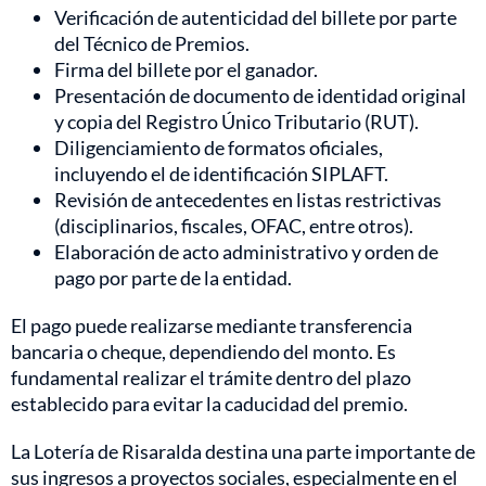
Verificación de autenticidad del billete por parte
del Técnico de Premios.
Firma del billete por el ganador.
Presentación de documento de identidad original
y copia del Registro Único Tributario (RUT).
Diligenciamiento de formatos oficiales,
incluyendo el de identificación SIPLAFT.
Revisión de antecedentes en listas restrictivas
(disciplinarios, fiscales, OFAC, entre otros).
Elaboración de acto administrativo y orden de
pago por parte de la entidad.
El pago puede realizarse mediante transferencia
bancaria o cheque, dependiendo del monto. Es
fundamental realizar el trámite dentro del plazo
establecido para evitar la caducidad del premio.
La Lotería de Risaralda destina una parte importante de
sus ingresos a proyectos sociales, especialmente en el