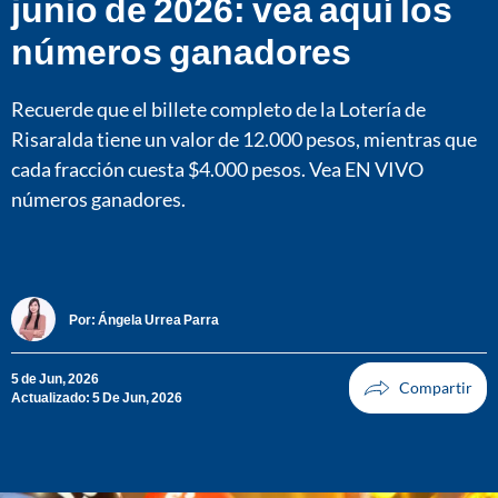
junio de 2026: vea aquí los
números ganadores
Recuerde que el billete completo de la Lotería de
Risaralda tiene un valor de 12.000 pesos, mientras que
cada fracción cuesta $4.000 pesos. Vea EN VIVO
números ganadores.
Por:
Ángela Urrea Parra
5 de Jun, 2026
Actualizado: 5 De Jun, 2026