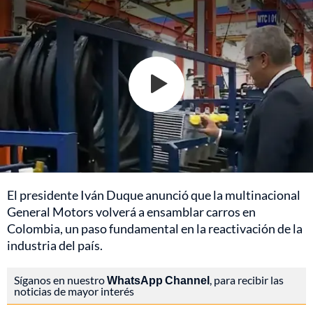
El presidente Iván Duque anunció que la multinacional
General Motors volverá a ensamblar carros en
Colombia, un paso fundamental en la reactivación de la
industria del país.
Síganos en nuestro
WhatsApp Channel
, para recibir las
noticias de mayor interés