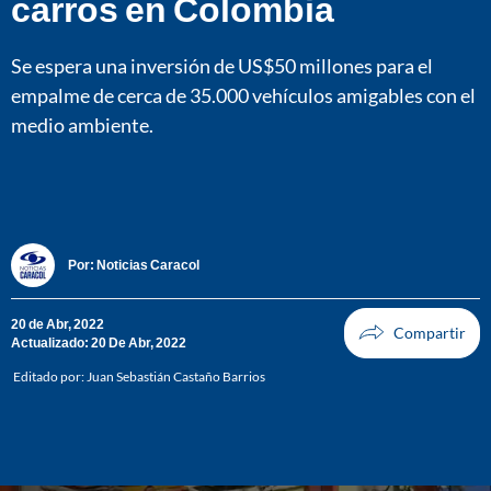
carros en Colombia
Se espera una inversión de US$50 millones para el
empalme de cerca de 35.000 vehículos amigables con el
medio ambiente.
Por:
Noticias Caracol
20 de Abr, 2022
Actualizado: 20 De Abr, 2022
Editado por:
Juan Sebastián Castaño Barrios