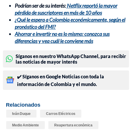
Podrían ser de su interés:
Netflix reportó la mayor
pérdida de suscriptores en más de 10 años
¿Qué le espera a Colombia económicamente, según el
pronóstico del FMI?
Ahorrar e invertir no es lo mismo: conozca sus
diferencias y vea cuál le conviene más
Síganos en nuestro WhatsApp Channel, para recibir
las noticias de mayor interés
✔️ Síganos en Google Noticias con toda la
información de Colombia y el mundo.
Relacionados
Iván Duque
Carros Eléctricos
Medio Ambiente
Reapertura económica