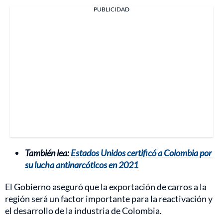
PUBLICIDAD
También lea:
Estados Unidos certificó a Colombia por
su lucha antinarcóticos en 2021
El Gobierno aseguró que la exportación de carros a la
región será un factor importante para la reactivación y
el desarrollo de la industria de Colombia.