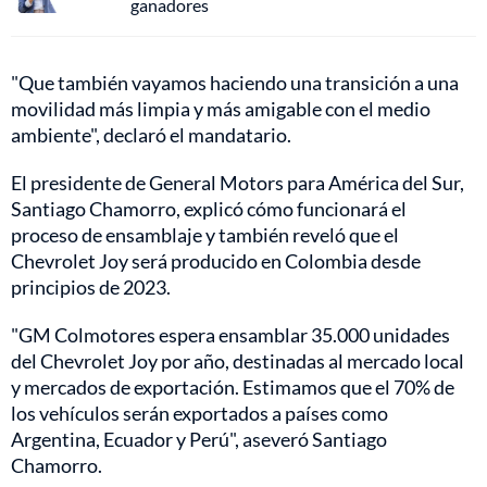
ganadores
"Que también vayamos haciendo una transición a una
movilidad más limpia y más amigable con el medio
ambiente", declaró el mandatario.
El presidente de General Motors para América del Sur,
Santiago Chamorro, explicó cómo funcionará el
proceso de ensamblaje y también reveló que el
Chevrolet Joy será producido en Colombia desde
principios de 2023.
"GM Colmotores espera ensamblar 35.000 unidades
del Chevrolet Joy por año, destinadas al mercado local
y mercados de exportación. Estimamos que el 70% de
los vehículos serán exportados a países como
Argentina, Ecuador y Perú", aseveró Santiago
Chamorro.