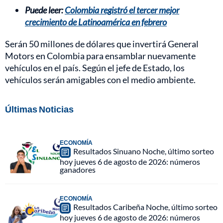
Puede leer:
Colombia registró el tercer mejor
crecimiento de Latinoamérica en febrero
Serán 50 millones de dólares que invertirá General
Motors en Colombia para ensamblar nuevamente
vehículos en el país. Según el jefe de Estado, los
vehículos serán amigables con el medio ambiente.
Últimas Noticias
ECONOMÍA
Resultados Sinuano Noche, último sorteo
hoy jueves 6 de agosto de 2026: números
ganadores
ECONOMÍA
Resultados Caribeña Noche, último sorteo
hoy jueves 6 de agosto de 2026: números