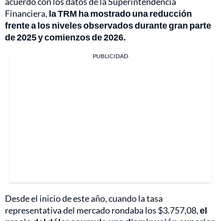
acuerdo con los datos de la Superintendencia
Financiera,
la TRM ha mostrado una reducción
frente a los niveles observados durante gran parte
de 2025 y comienzos de 2026.
PUBLICIDAD
Desde el inicio de este año, cuando la tasa
representativa del mercado rondaba los $3.757,08,
el