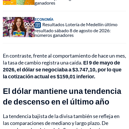
ganadores
ECONOMÍA
Resultados Lotería de Medellín último
resultado sábado 8 de agosto de 2026:
números ganadores
En contraste, frente al comportamiento de hace un mes,
la tasa de cambio registra una caída.
El 9 de mayo de
2026, el dólar se negociaba a $3.747,10, por lo que
la cotización actual es $159,01 inferior.
El dólar mantiene una tendencia
de descenso en el último año
La tendencia bajista de la divisa también se refleja en
las comparaciones de mediano y largo plazo. De