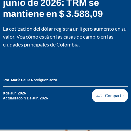
junio de 2026: TRM se
mantiene en $ 3.588,09
La cotización del dólar registra un ligero aumento en su
valor. Vea cómo está en las casas de cambio en las
ciudades principales de Colombia.
Por:
María Paula Rodríguez Rozo
9 de Jun, 2026
Actualizado: 9 De Jun, 2026