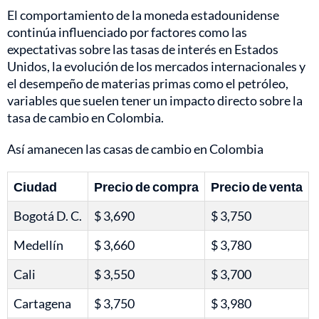
El comportamiento de la moneda estadounidense
continúa influenciado por factores como las
expectativas sobre las tasas de interés en Estados
Unidos, la evolución de los mercados internacionales y
el desempeño de materias primas como el petróleo,
variables que suelen tener un impacto directo sobre la
tasa de cambio en Colombia.
Así amanecen las casas de cambio en Colombia
Ciudad
Precio de compra
Precio de venta
Bogotá D. C.
$ 3,690
$ 3,750
Medellín
$ 3,660
$ 3,780
Cali
$ 3,550
$ 3,700
Cartagena
$ 3,750
$ 3,980