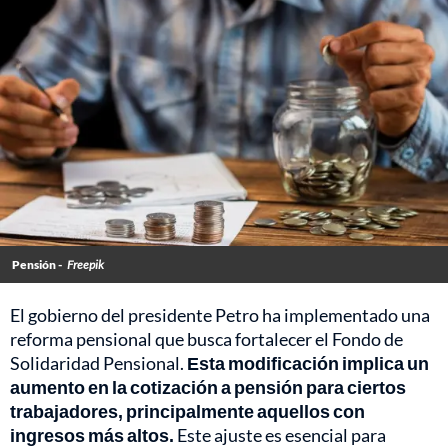
Pensión -
Freepik
El gobierno del presidente Petro ha implementado una
reforma pensional que busca fortalecer el Fondo de
Solidaridad Pensional.
Esta modificación implica un
aumento en la cotización a pensión para ciertos
trabajadores, principalmente aquellos con
ingresos más altos.
Este ajuste es esencial para