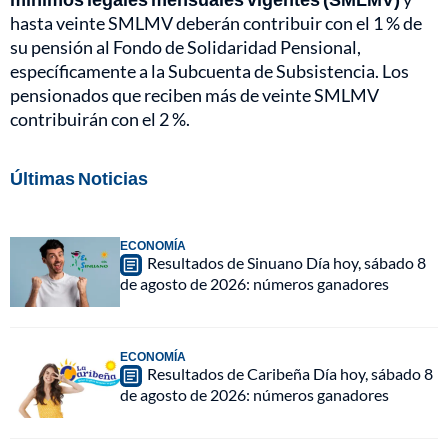
hasta veinte SMLMV deberán contribuir con el 1 % de
su pensión al Fondo de Solidaridad Pensional,
específicamente a la Subcuenta de Subsistencia. Los
pensionados que reciben más de veinte SMLMV
contribuirán con el 2 %.
Últimas Noticias
ECONOMÍA
Resultados de Sinuano Día hoy, sábado 8
de agosto de 2026: números ganadores
ECONOMÍA
Resultados de Caribeña Día hoy, sábado 8
de agosto de 2026: números ganadores