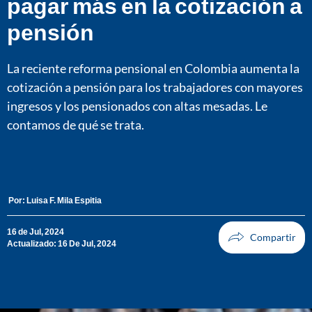
pagar más en la cotización a
pensión
La reciente reforma pensional en Colombia aumenta la
cotización a pensión para los trabajadores con mayores
ingresos y los pensionados con altas mesadas. Le
contamos de qué se trata.
Por:
Luisa F. Mila Espitia
16 de Jul, 2024
Actualizado: 16 De Jul, 2024