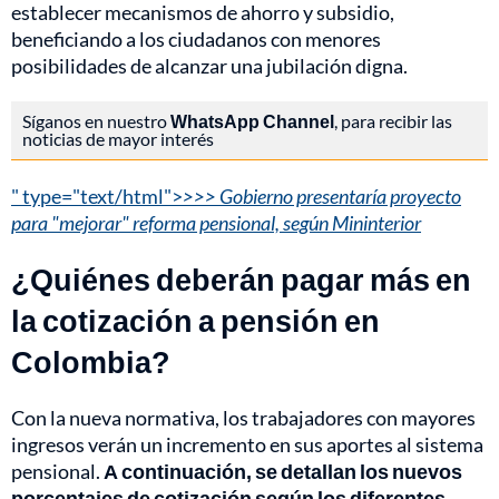
establecer mecanismos de ahorro y subsidio,
beneficiando a los ciudadanos con menores
posibilidades de alcanzar una jubilación digna.
Síganos en nuestro
WhatsApp Channel
, para recibir las
noticias de mayor interés
" type="text/html">
>>> Gobierno presentaría proyecto
para "mejorar" reforma pensional, según Mininterior
¿Quiénes deberán pagar más en
la cotización a pensión en
Colombia?
Con la nueva normativa, los trabajadores con mayores
ingresos verán un incremento en sus aportes al sistema
pensional.
A continuación, se detallan los nuevos
porcentajes de cotización según los diferentes