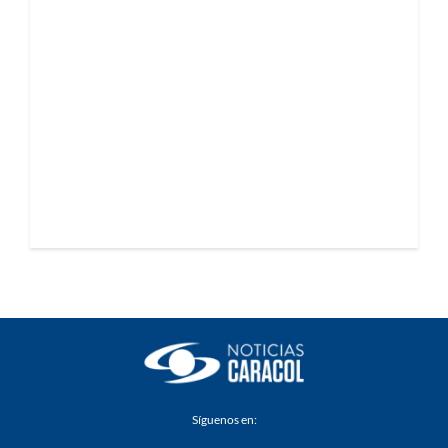
Síguenos en: