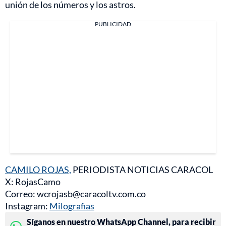
unión de los números y los astros.
PUBLICIDAD
CAMILO ROJAS,
PERIODISTA NOTICIAS CARACOL
X: RojasCamo
Correo: wcrojasb@caracoltv.com.co
Instagram:
Milografias
Síganos en nuestro WhatsApp Channel, para recibir