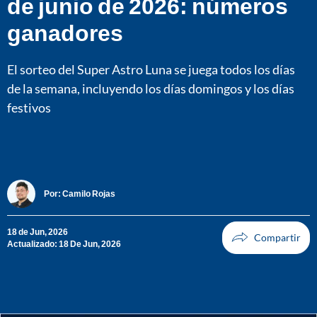
de junio de 2026: números
ganadores
El sorteo del Super Astro Luna se juega todos los días
de la semana, incluyendo los días domingos y los días
festivos
Por:
Camilo Rojas
18 de Jun, 2026
Actualizado: 18 De Jun, 2026