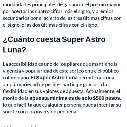
modalidades principales de ganancia: el premio mayor
por acertar las cuatro cifras más el signo, y premios
secundarios por el acierto de las tres últimas cifras con
el signo, o las dos últimas cifras con el signo.
¿Cuánto cuesta Super Astro
Luna?
La accesibilidad es uno de los pilares que mantiene la
vigencia y popularidad de este sorteo entre el público
colombiano. El
Super Astro Luna
permite que una
amplia variedad de perfiles participe gracias a la
flexibilidad en sus valores de apuesta. Actualmente, el
monto de la
apuesta mínima es de solo $500 pesos
,
lo que facilita que cualquier persona pueda intentar su
suerte con una inversión pequeña.