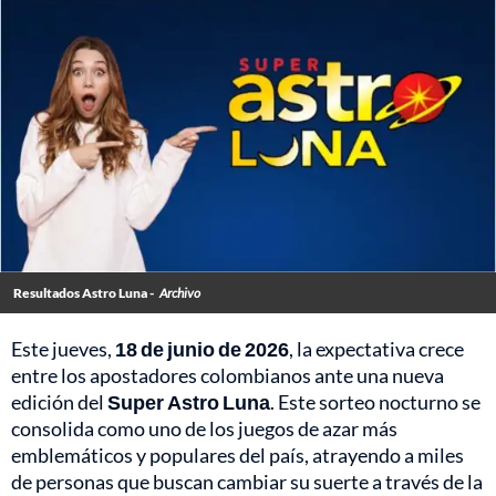
Resultados Astro Luna -
Archivo
Este jueves,
18 de junio de 2026
, la expectativa crece
entre los apostadores colombianos ante una nueva
edición del
Super Astro Luna
. Este sorteo nocturno se
consolida como uno de los juegos de azar más
emblemáticos y populares del país, atrayendo a miles
de personas que buscan cambiar su suerte a través de la