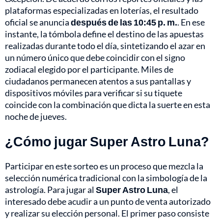
plataformas especializadas en loterías, el resultado
oficial se anuncia
después de las 10:45 p. m.
. En ese
instante, la tómbola define el destino de las apuestas
realizadas durante todo el día, sintetizando el azar en
un número único que debe coincidir con el signo
zodiacal elegido por el participante. Miles de
ciudadanos permanecen atentos a sus pantallas y
dispositivos móviles para verificar si su tiquete
coincide con la combinación que dicta la suerte en esta
noche de jueves.
¿Cómo jugar Super Astro Luna?
Participar en este sorteo es un proceso que mezcla la
selección numérica tradicional con la simbología de la
astrología. Para jugar al
Super Astro Luna
, el
interesado debe acudir a un punto de venta autorizado
y realizar su elección personal. El primer paso consiste