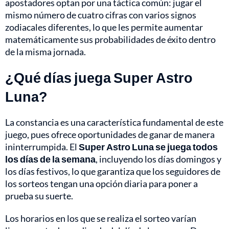
apostadores optan por una táctica común: jugar el
mismo número de cuatro cifras con varios signos
zodiacales diferentes, lo que les permite aumentar
matemáticamente sus probabilidades de éxito dentro
de la misma jornada.
¿Qué días juega Super Astro
Luna?
La constancia es una característica fundamental de este
juego, pues ofrece oportunidades de ganar de manera
ininterrumpida. El
Super Astro Luna se juega todos
los días de la semana
, incluyendo los días domingos y
los días festivos, lo que garantiza que los seguidores de
los sorteos tengan una opción diaria para poner a
prueba su suerte.
Los horarios en los que se realiza el sorteo varían