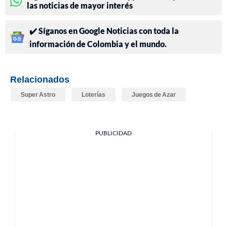
las noticias de mayor interés
✔️ Síganos en Google Noticias con toda la
información de Colombia y el mundo.
Relacionados
Super Astro
Loterías
Juegos de Azar
PUBLICIDAD