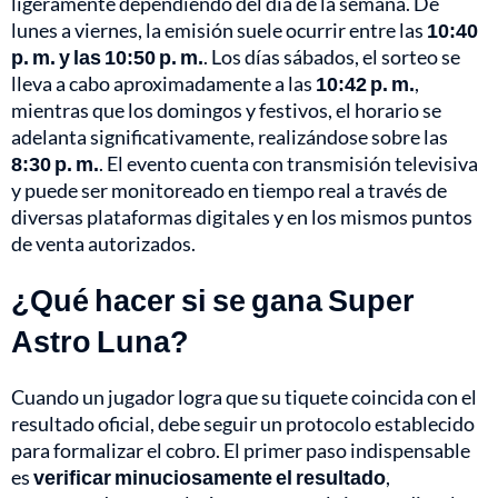
ligeramente dependiendo del día de la semana. De
lunes a viernes, la emisión suele ocurrir entre las
10:40
p. m. y las 10:50 p. m.
. Los días sábados, el sorteo se
lleva a cabo aproximadamente a las
10:42 p. m.
,
mientras que los domingos y festivos, el horario se
adelanta significativamente, realizándose sobre las
8:30 p. m.
. El evento cuenta con transmisión televisiva
y puede ser monitoreado en tiempo real a través de
diversas plataformas digitales y en los mismos puntos
de venta autorizados.
¿Qué hacer si se gana Super
Astro Luna?
Cuando un jugador logra que su tiquete coincida con el
resultado oficial, debe seguir un protocolo establecido
para formalizar el cobro. El primer paso indispensable
es
verificar minuciosamente el resultado
,