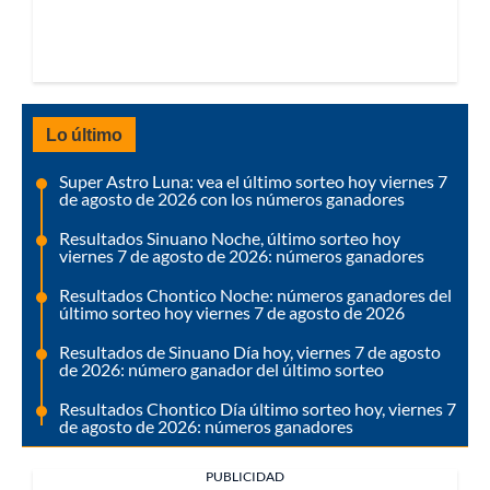
Lo último
Super Astro Luna: vea el último sorteo hoy viernes 7
de agosto de 2026 con los números ganadores
Resultados Sinuano Noche, último sorteo hoy
viernes 7 de agosto de 2026: números ganadores
Resultados Chontico Noche: números ganadores del
último sorteo hoy viernes 7 de agosto de 2026
Resultados de Sinuano Día hoy, viernes 7 de agosto
de 2026: número ganador del último sorteo
Resultados Chontico Día último sorteo hoy, viernes 7
de agosto de 2026: números ganadores
PUBLICIDAD