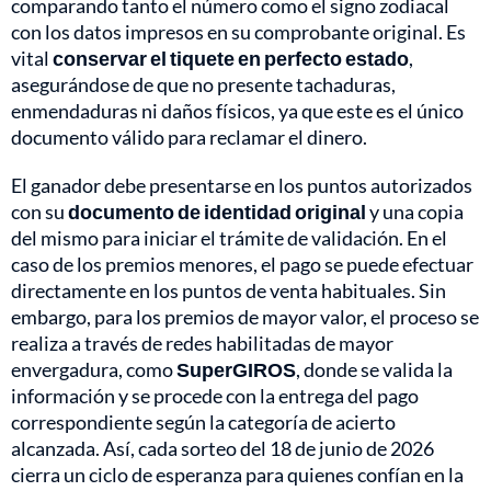
comparando tanto el número como el signo zodiacal
con los datos impresos en su comprobante original. Es
vital
conservar el tiquete en perfecto estado
,
asegurándose de que no presente tachaduras,
enmendaduras ni daños físicos, ya que este es el único
documento válido para reclamar el dinero.
El ganador debe presentarse en los puntos autorizados
con su
documento de identidad original
y una copia
del mismo para iniciar el trámite de validación. En el
caso de los premios menores, el pago se puede efectuar
directamente en los puntos de venta habituales. Sin
embargo, para los premios de mayor valor, el proceso se
realiza a través de redes habilitadas de mayor
envergadura, como
SuperGIROS
, donde se valida la
información y se procede con la entrega del pago
correspondiente según la categoría de acierto
alcanzada. Así, cada sorteo del 18 de junio de 2026
cierra un ciclo de esperanza para quienes confían en la