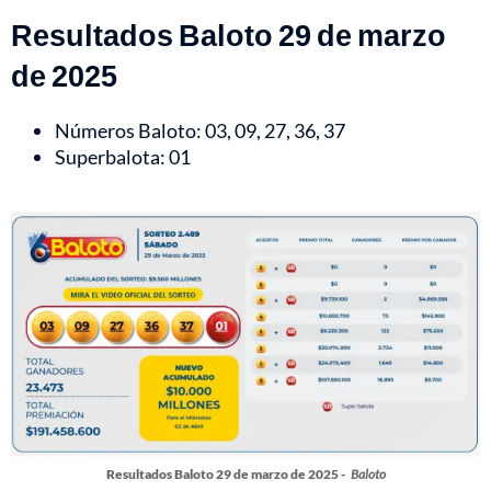
Resultados Baloto 29 de marzo
de 2025
Números Baloto: 03, 09, 27, 36, 37
Superbalota: 01
Resultados Baloto 29 de marzo de 2025 -
Baloto