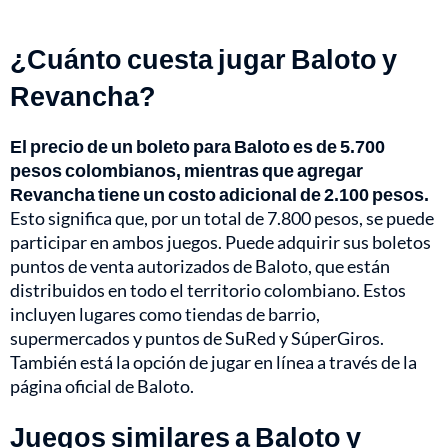
¿Cuánto cuesta jugar Baloto y
Revancha?
El precio de un boleto para Baloto es de 5.700
pesos colombianos, mientras que agregar
Revancha tiene un costo adicional de 2.100 pesos.
Esto significa que, por un total de 7.800 pesos, se puede
participar en ambos juegos. Puede adquirir sus boletos
puntos de venta autorizados de Baloto, que están
distribuidos en todo el territorio colombiano. Estos
incluyen lugares como tiendas de barrio,
supermercados y puntos de SuRed y SúperGiros.
También está la opción de jugar en línea a través de la
página oficial de Baloto.
Juegos similares a Baloto y