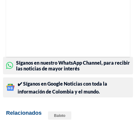
Síganos en nuestro WhatsApp Channel, para recibir
las noticias de mayor interés
✔️ Síganos en Google Noticias con toda la
información de Colombia y el mundo.
Relacionados
Baloto