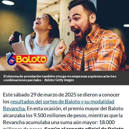
El sistema de premiación también otorga recompensas a quienes acierten
combinaciones parciales -
Baloto/ Getty Images
Este sábado 29 de marzo de 2025 se dieron a conocer
los
resultados del sorteo de Baloto y su modalidad
Revancha.
En esta ocasión, el premio mayor del Baloto
alcanzaba los 9.500 millones de pesos, mientras que la
Revancha acumulaba una suma aún mayor: 18.000