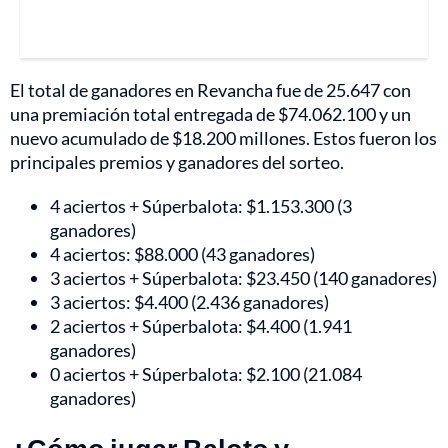
El total de ganadores en Revancha fue de 25.647 con
una premiación total entregada de $74.062.100 y un
nuevo acumulado de $18.200 millones. Estos fueron los
principales premios y ganadores del sorteo.
4 aciertos + Súperbalota: $1.153.300 (3
ganadores)
4 aciertos: $88.000 (43 ganadores)
3 aciertos + Súperbalota: $23.450 (140 ganadores)
3 aciertos: $4.400 (2.436 ganadores)
2 aciertos + Súperbalota: $4.400 (1.941
ganadores)
0 aciertos + Súperbalota: $2.100 (21.084
ganadores)