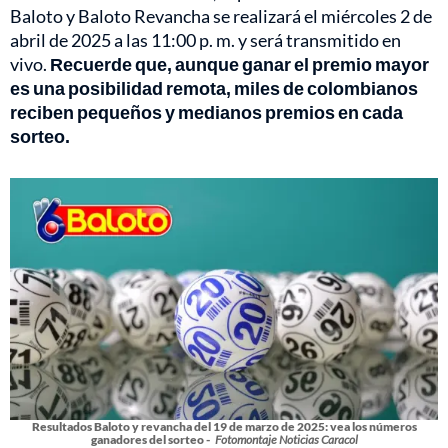
Baloto y Baloto Revancha se realizará el miércoles 2 de
abril de 2025 a las 11:00 p. m. y será transmitido en
vivo.
Recuerde que, aunque ganar el premio mayor
es una posibilidad remota, miles de colombianos
reciben pequeños y medianos premios en cada
sorteo.
Resultados Baloto y revancha del 19 de marzo de 2025: vea los números
ganadores del sorteo -
Fotomontaje Noticias Caracol