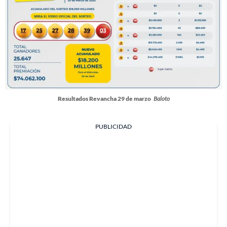
Resultados Revancha 29 de marzo
Baloto
PUBLICIDAD