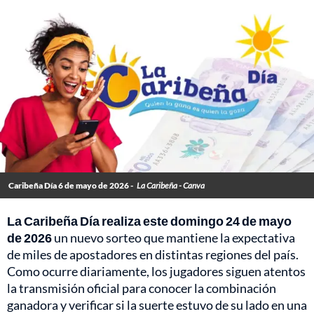
Caribeña Día 6 de mayo de 2026 -
La Caribeña - Canva
La Caribeña Día realiza este domingo 24 de mayo
de 2026
un nuevo sorteo que mantiene la expectativa
de miles de apostadores en distintas regiones del país.
Como ocurre diariamente, los jugadores siguen atentos
la transmisión oficial para conocer la combinación
ganadora y verificar si la suerte estuvo de su lado en una