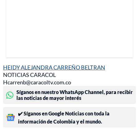
HEIDY ALEJANDRA CARREÑO BELTRAN
NOTICIAS CARACOL
Hcarrenb@caracoltv.com.co
Síganos en nuestro WhatsApp Channel, para recibir
las noticias de mayor interés
✔️ Síganos en Google Noticias con toda la
información de Colombia y el mundo.