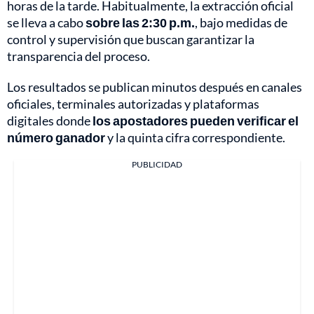
horas de la tarde. Habitualmente, la extracción oficial
se lleva a cabo
sobre las 2:30 p.m.
, bajo medidas de
control y supervisión que buscan garantizar la
transparencia del proceso.
Los resultados se publican minutos después en canales
oficiales, terminales autorizadas y plataformas
digitales donde
los apostadores pueden verificar el
número ganador
y la quinta cifra correspondiente.
PUBLICIDAD