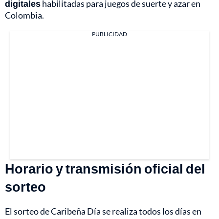
digitales
habilitadas para juegos de suerte y azar en
Colombia.
PUBLICIDAD
Horario y transmisión oficial del
sorteo
El sorteo de Caribeña Día se realiza todos los días en