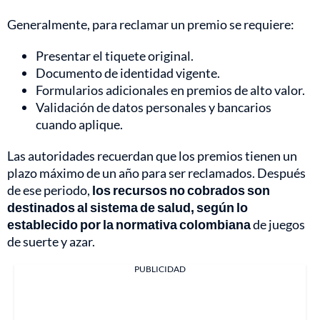
Generalmente, para reclamar un premio se requiere:
Presentar el tiquete original.
Documento de identidad vigente.
Formularios adicionales en premios de alto valor.
Validación de datos personales y bancarios
cuando aplique.
Las autoridades recuerdan que los premios tienen un
plazo máximo de un año para ser reclamados. Después
de ese periodo,
los recursos no cobrados son
destinados al sistema de salud, según lo
establecido por la normativa colombiana
de juegos
de suerte y azar.
PUBLICIDAD