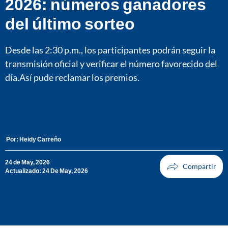
2026: números ganadores
del último sorteo
Desde las 2:30 p.m., los participantes podrán seguir la
transmisión oficial y verificar el número favorecido del
día.Así pude reclamar los premios.
Por:
Heidy Carreño
24 de May, 2026
Actualizado: 24 De May, 2026