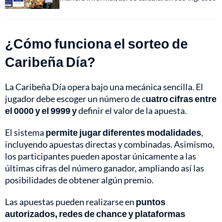
¿Cómo funciona el sorteo de
Caribeña Día?
La Caribeña Día opera bajo una mecánica sencilla. El
jugador debe escoger un número de c
uatro cifras entre
el 0000 y el 9999 y
definir el valor de la apuesta.
El sistema
permite jugar diferentes modalidades
,
incluyendo apuestas directas y combinadas. Asimismo,
los participantes pueden apostar únicamente a las
últimas cifras del número ganador, ampliando así las
posibilidades de obtener algún premio.
Las apuestas pueden realizarse en
puntos
autorizados, redes de chance y plataformas