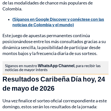
de las modalidades de chance más populares de
Colombia.
(Síganos en Google Discover y conéctese con las
noticias de Colombia y el mundo)
Este juego de apuestas permanentes continúa
posicionándose entre los más consultados gracias a su
dinámica sencilla, la posibilidad de participar desde
montos bajos y la frecuencia diaria de sus sorteos.
Síganos en nuestro
WhatsApp Channel
, para recibir las
noticias de mayor interés
Resultados Caribeña Día hoy, 24
de mayo de 2026
Una vez finalice el sorteo oficial correspondiente a este
domingo, estos serán los resultados de la jornada: