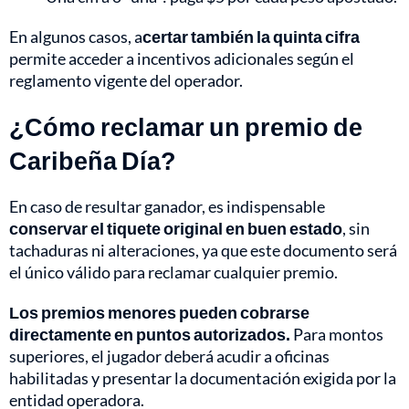
En algunos casos, a
certar también la quinta cifra
permite acceder a incentivos adicionales según el
reglamento vigente del operador.
¿Cómo reclamar un premio de
Caribeña Día?
En caso de resultar ganador, es indispensable
conservar el tiquete original en buen estado
, sin
tachaduras ni alteraciones, ya que este documento será
el único válido para reclamar cualquier premio.
Los premios menores pueden cobrarse
directamente en puntos autorizados.
Para montos
superiores, el jugador deberá acudir a oficinas
habilitadas y presentar la documentación exigida por la
entidad operadora.