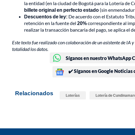
la entidad (en la ciudad de Bogotá para la Lotería de C
billete original en perfecto estado
(sin enmendaduras
Descuentos de ley:
De acuerdo con el Estatuto Tribu
retención en la fuente del
20%
correspondiente al imp
realizar la transacción bancaria del pago, se aplica e
Este texto fue realizado con colaboración de un asistente de IA y 
totalidad los datos.
Síganos en nuestro WhatsApp Ch
✔️ Síganos en Google Noticias
Relacionados
Loterías
Lotería de Cundinamar