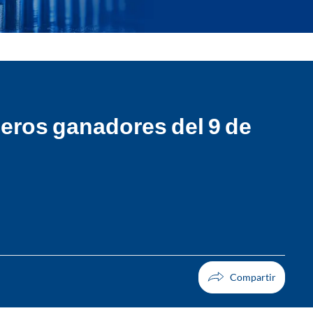
eros ganadores del 9 de