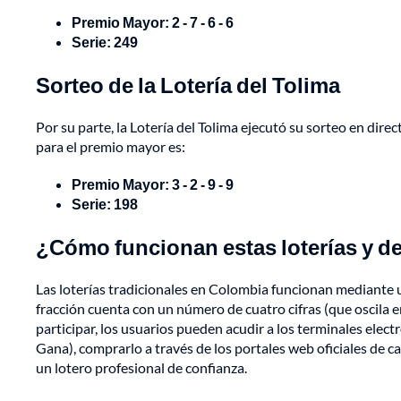
Premio Mayor:
2 - 7 - 6 - 6
Serie: 249
Sorteo de la Lotería del Tolima
Por su parte, la Lotería del Tolima ejecutó su sorteo en dire
para el premio mayor es:
Premio Mayor: 3 - 2 - 9 - 9
Serie: 198
¿Cómo funcionan estas loterías y de
Las loterías tradicionales en Colombia funcionan mediante u
fracción cuenta con un número de cuatro cifras (que oscila en
participar, los usuarios pueden acudir a los terminales ele
Gana), comprarlo a través de los portales web oficiales de cada
un lotero profesional de confianza.