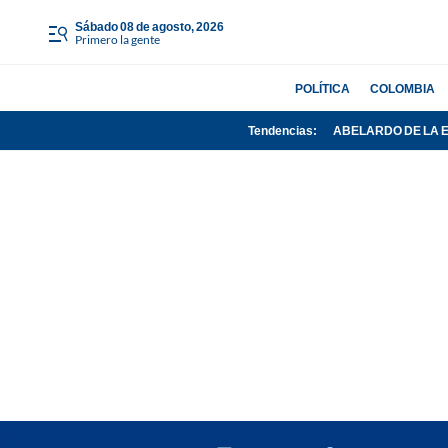
sábado 08 de agosto, 2026
Primero la gente
POLÍTICA
COLOMBIA
Tendencias:
ABELARDO DE LA 