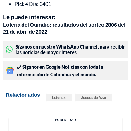
Pick 4 Día: 3401
Le puede interesar:
Lotería del Quindío: resultados del sorteo 2806 del
21 de abril de 2022
Síganos en nuestro WhatsApp Channel, para recibir
las noticias de mayor interés
✔️ Síganos en Google Noticias con toda la
información de Colombia y el mundo.
Relacionados
Loterías
Juegos de Azar
PUBLICIDAD