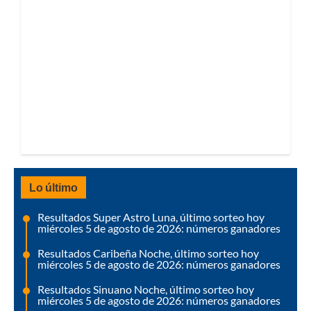
Lo último
Resultados Super Astro Luna, último sorteo hoy
miércoles 5 de agosto de 2026: números ganadores
Resultados Caribeña Noche, último sorteo hoy
miércoles 5 de agosto de 2026: números ganadores
Resultados Sinuano Noche, último sorteo hoy
miércoles 5 de agosto de 2026: números ganadores