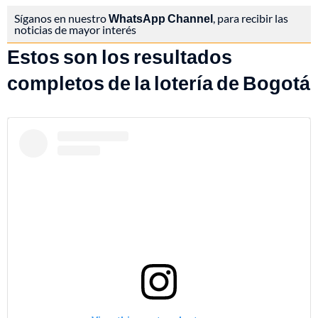
Síganos en nuestro
WhatsApp Channel
, para recibir las
noticias de mayor interés
Estos son los resultados
completos de la lotería de Bogotá