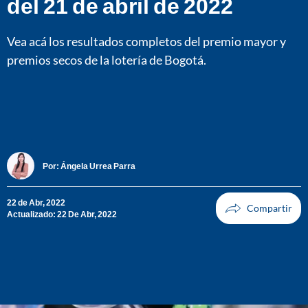
del 21 de abril de 2022
Vea acá los resultados completos del premio mayor y
premios secos de la lotería de Bogotá.
Por:
Ángela Urrea Parra
22 de Abr, 2022
Actualizado: 22 De Abr, 2022