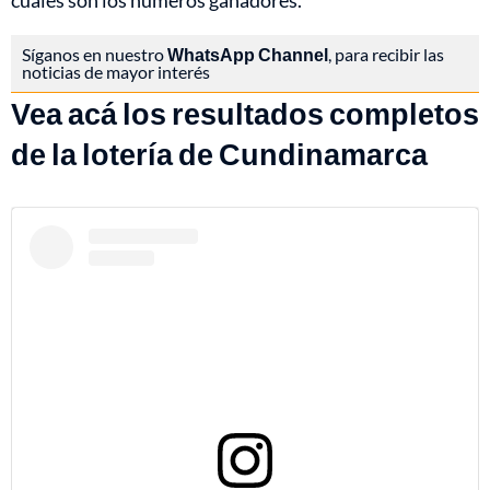
cuáles son los números ganadores.
Síganos en nuestro
WhatsApp Channel
, para recibir las
noticias de mayor interés
Vea acá los resultados completos
de la lotería de Cundinamarca