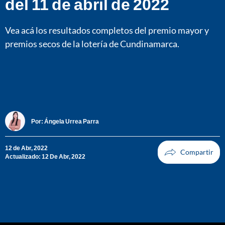
del 11 de abril de 2022
Vea acá los resultados completos del premio mayor y
premios secos de la lotería de Cundinamarca.
Por:
Ángela Urrea Parra
12 de Abr, 2022
Actualizado: 12 De Abr, 2022