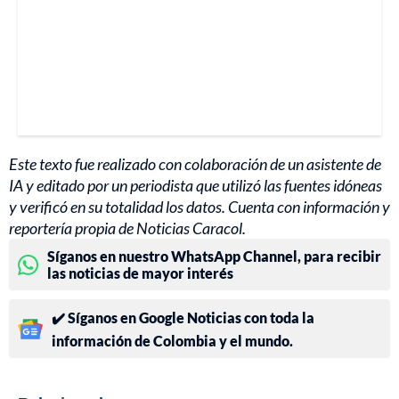
Este texto fue realizado con colaboración de un asistente de
IA y editado por un periodista que utilizó las fuentes idóneas
y verificó en su totalidad los datos. Cuenta con información y
reportería propia de Noticias Caracol.
Síganos en nuestro WhatsApp Channel, para recibir
las noticias de mayor interés
✔️ Síganos en Google Noticias con toda la
información de Colombia y el mundo.