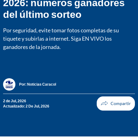
2026: números ganadores
del último sorteo
Por seguridad, evite tomar fotos completas de su
tiquete y subirlas a internet. Siga EN VIVO los
ganadores de la jornada.
Por:
Noticias Caracol
2 de Jul, 2026
Actualizado: 2 De Jul, 2026