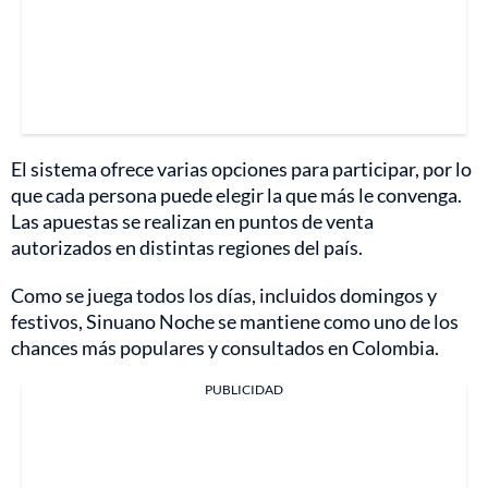
El sistema ofrece varias opciones para participar, por lo
que cada persona puede elegir la que más le convenga.
Las apuestas se realizan en puntos de venta
autorizados en distintas regiones del país.
Como se juega todos los días, incluidos domingos y
festivos, Sinuano Noche se mantiene como uno de los
chances más populares y consultados en Colombia.
PUBLICIDAD