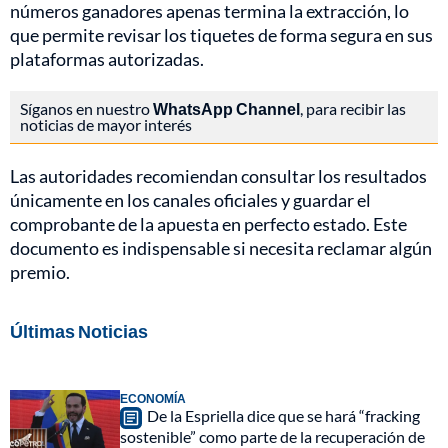
números ganadores apenas termina la extracción, lo
que permite revisar los tiquetes de forma segura en sus
plataformas autorizadas.
Síganos en nuestro
WhatsApp Channel
, para recibir las
noticias de mayor interés
Las autoridades recomiendan consultar los resultados
únicamente en los canales oficiales y guardar el
comprobante de la apuesta en perfecto estado. Este
documento es indispensable si necesita reclamar algún
premio.
Últimas Noticias
ECONOMÍA
De la Espriella dice que se hará “fracking
sostenible” como parte de la recuperación de