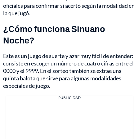
oficiales para confirmar si acertó según la modalidad en
la que jugó.
¿Cómo funciona Sinuano
Noche?
Este es un juego de suerte y azar muy fácil de entender:
consiste en escoger un número de cuatro cifras entre el
0000 y el 9999. En el sorteo también se extrae una
quinta balota que sirve para algunas modalidades
especiales de juego.
PUBLICIDAD