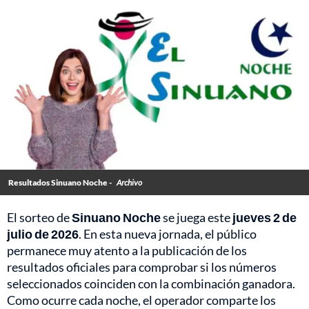
Resultados Sinuano Noche -
Archivo
El sorteo de
Sinuano Noche
se juega este
jueves 2 de
julio de 2026
. En esta nueva jornada, el público
permanece muy atento a la publicación de los
resultados oficiales para comprobar si los números
seleccionados coinciden con la combinación ganadora.
Como ocurre cada noche, el operador comparte los