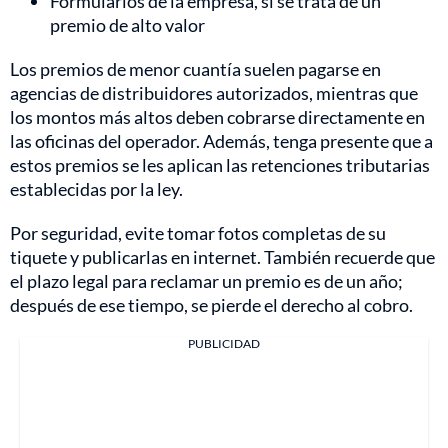
Formularios de la empresa, si se trata de un
premio de alto valor
Los premios de menor cuantía suelen pagarse en
agencias de distribuidores autorizados, mientras que
los montos más altos deben cobrarse directamente en
las oficinas del operador. Además, tenga presente que a
estos premios se les aplican las retenciones tributarias
establecidas por la ley.
Por seguridad, evite tomar fotos completas de su
tiquete y publicarlas en internet. También recuerde que
el plazo legal para reclamar un premio es de un año;
después de ese tiempo, se pierde el derecho al cobro.
PUBLICIDAD