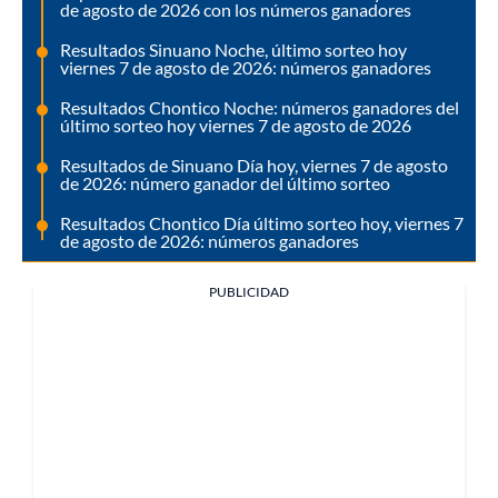
de agosto de 2026 con los números ganadores
Resultados Sinuano Noche, último sorteo hoy
viernes 7 de agosto de 2026: números ganadores
Resultados Chontico Noche: números ganadores del
último sorteo hoy viernes 7 de agosto de 2026
Resultados de Sinuano Día hoy, viernes 7 de agosto
de 2026: número ganador del último sorteo
Resultados Chontico Día último sorteo hoy, viernes 7
de agosto de 2026: números ganadores
PUBLICIDAD