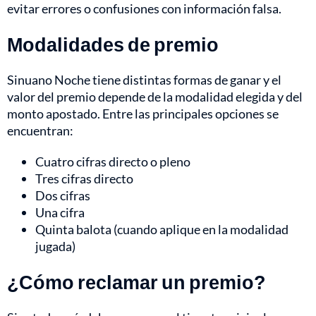
evitar errores o confusiones con información falsa.
Modalidades de premio
Sinuano Noche tiene distintas formas de ganar y el
valor del premio depende de la modalidad elegida y del
monto apostado. Entre las principales opciones se
encuentran:
Cuatro cifras directo o pleno
Tres cifras directo
Dos cifras
Una cifra
Quinta balota (cuando aplique en la modalidad
jugada)
¿Cómo reclamar un premio?