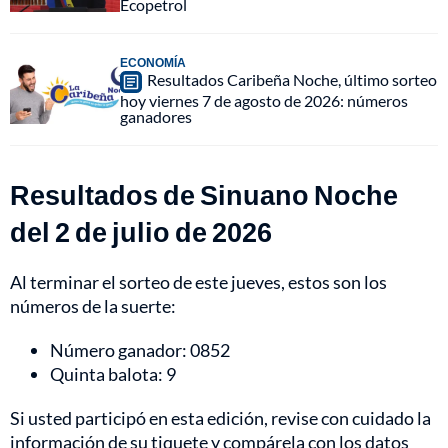
Ecopetrol
ECONOMÍA
Resultados Caribeña Noche, último sorteo
hoy viernes 7 de agosto de 2026: números
ganadores
Resultados de Sinuano Noche
del 2 de julio de 2026
Al terminar el sorteo de este jueves, estos son los
números de la suerte:
Número ganador: 0852
Quinta balota: 9
Si usted participó en esta edición, revise con cuidado la
información de su tiquete y compárela con los datos