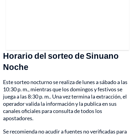
Horario del sorteo de Sinuano
Noche
Este sorteo nocturno se realiza de lunes a sábado a las
10:30 p. m., mientras que los domingos y festivos se
juega a las 8:30 p. m.. Una vez termina la extracción, el
operador valida la información y la publica en sus
canales oficiales para consulta de todos los
apostadores.
Se recomienda no acudir a fuentes no verificadas para