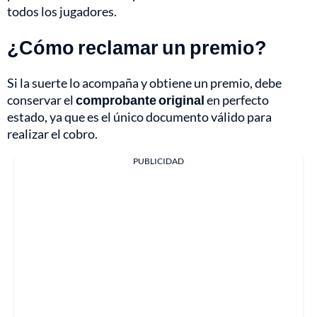
todos los jugadores.
¿Cómo reclamar un premio?
Si la suerte lo acompaña y obtiene un premio, debe
conservar el
comprobante original
en perfecto
estado, ya que es el único documento válido para
realizar el cobro.
PUBLICIDAD