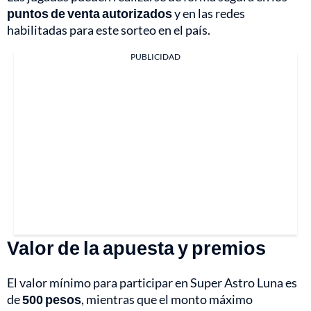
puntos de venta autorizados
y en las redes
habilitadas para este sorteo en el país.
PUBLICIDAD
Valor de la apuesta y premios
El valor mínimo para participar en Super Astro Luna es
de
500 pesos
, mientras que el monto máximo