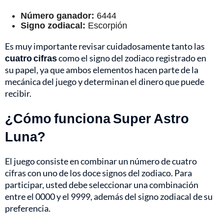
Número ganador:
6444
Signo zodiacal:
Escorpión
Es muy importante revisar cuidadosamente tanto las
cuatro cifras
como el signo del zodiaco registrado en
su papel, ya que ambos elementos hacen parte de la
mecánica del juego y determinan el dinero que puede
recibir.
¿Cómo funciona Super Astro
Luna?
El juego consiste en combinar un número de cuatro
cifras con uno de los doce signos del zodiaco. Para
participar, usted debe seleccionar una combinación
entre el 0000 y el 9999, además del signo zodiacal de su
preferencia.