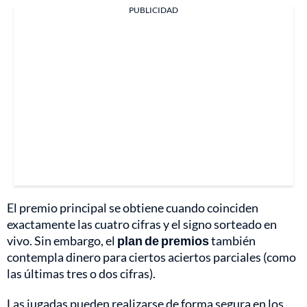
PUBLICIDAD
El premio principal se obtiene cuando coinciden
exactamente las cuatro cifras y el signo sorteado en
vivo. Sin embargo, el
plan de premios
también
contempla dinero para ciertos aciertos parciales (como
las últimas tres o dos cifras).
Las jugadas pueden realizarse de forma segura en los