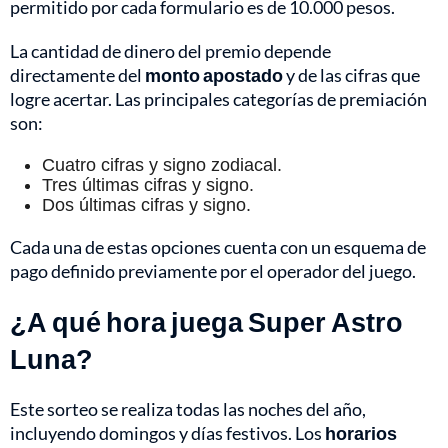
permitido por cada formulario es de 10.000 pesos.
La cantidad de dinero del premio depende
directamente del
monto apostado
y de las cifras que
logre acertar. Las principales categorías de premiación
son:
Cuatro cifras y signo zodiacal.
Tres últimas cifras y signo.
Dos últimas cifras y signo.
Cada una de estas opciones cuenta con un esquema de
pago definido previamente por el operador del juego.
¿A qué hora juega Super Astro
Luna?
Este sorteo se realiza todas las noches del año,
incluyendo domingos y días festivos. Los
horarios