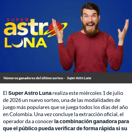
Números ganadores del último sorteo -
Super Astro Luna
El
Super Astro Luna
realiza este miércoles 1 de julio
de 2026 un nuevo sorteo, una de las modalidades de
juego más populares que se juega todos los días del año
en Colombia. Una vez concluye la extracción oficial, el
operador da a conocer
la combinación ganadora para
que el público pueda verificar de forma rápida si su