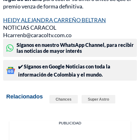
premio venza de forma definitiva.
HEIDY ALEJANDRA CARREÑO BELTRAN
NOTICIAS CARACOL
Hcarrenb@caracoltv.com.co
Síganos en nuestro WhatsApp Channel, para recibir
las noticias de mayor interés
✔️ Síganos en Google Noticias con toda la
información de Colombia y el mundo.
Relacionados
Chances
Super Astro
PUBLICIDAD