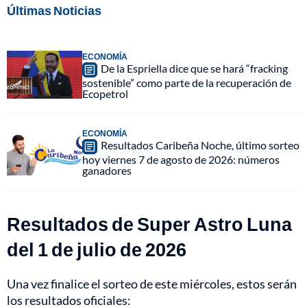
Últimas Noticias
ECONOMÍA
De la Espriella dice que se hará “fracking
sostenible” como parte de la recuperación de
Ecopetrol
ECONOMÍA
Resultados Caribeña Noche, último sorteo
hoy viernes 7 de agosto de 2026: números
ganadores
Resultados de Super Astro Luna
del 1 de julio de 2026
Una vez finalice el sorteo de este miércoles, estos serán
los resultados oficiales: