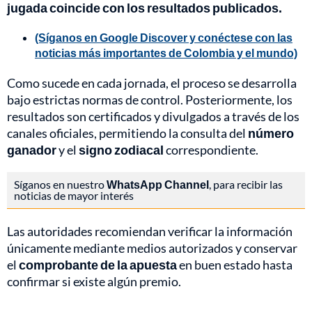
jugada coincide con los resultados publicados.
(Síganos en Google Discover y conéctese con las
noticias más importantes de Colombia y el mundo)
Como sucede en cada jornada, el proceso se desarrolla
bajo estrictas normas de control. Posteriormente, los
resultados son certificados y divulgados a través de los
canales oficiales, permitiendo la consulta del
número
ganador
y el
signo zodiacal
correspondiente.
Síganos en nuestro
WhatsApp Channel
, para recibir las
noticias de mayor interés
Las autoridades recomiendan verificar la información
únicamente mediante medios autorizados y conservar
el
comprobante de la apuesta
en buen estado hasta
confirmar si existe algún premio.