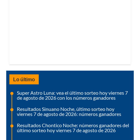
Lo último
Super Astro Luna: vea el último sorteo hoy viernes 7
de agosto de 2026 con los números ganadores
Resultados Sinuano Noche, último sorteo hoy
viernes 7 de agosto de 2026: números ganadores
Resultados Chontico Noche: números ganadores del
último sorteo hoy viernes 7 de agosto de 2026