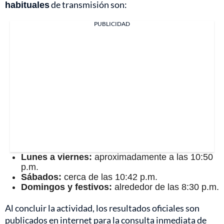
habituales
de transmisión son:
PUBLICIDAD
Lunes a viernes:
aproximadamente a las 10:50
p.m.
Sábados:
cerca de las 10:42 p.m.
Domingos y festivos:
alrededor de las 8:30 p.m.
Al concluir la actividad, los resultados oficiales son
publicados en internet para la consulta inmediata de