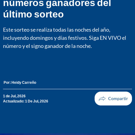
números ganadores del
último sorteo
Este sorteo se realiza todas las noches del año,
incluyendo domingos y días festivos. Siga EN VIVO el
número y el signo ganador de la noche.
Por:
Heidy Carreño
1 de Jul, 2026
Actualizado: 1 De Jul, 2026