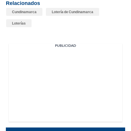
Relacionados
Cundinamarca
Lotería de Cundinamarca
Loterías
PUBLICIDAD