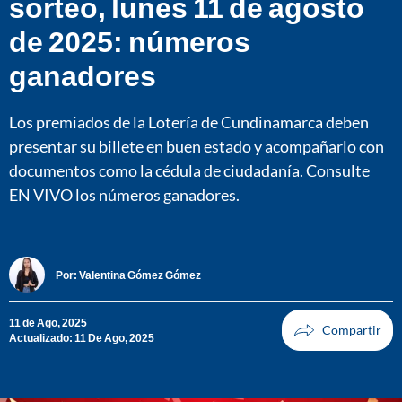
sorteo, lunes 11 de agosto
de 2025: números
ganadores
Los premiados de la Lotería de Cundinamarca deben
presentar su billete en buen estado y acompañarlo con
documentos como la cédula de ciudadanía. Consulte
EN VIVO los números ganadores.
Por:
Valentina Gómez Gómez
11 de Ago, 2025
Actualizado: 11 De Ago, 2025