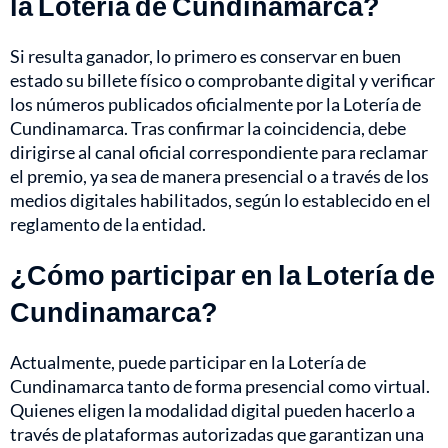
la Lotería de Cundinamarca?
Si resulta ganador, lo primero es conservar en buen
estado su billete físico o comprobante digital y verificar
los números publicados oficialmente por la Lotería de
Cundinamarca. Tras confirmar la coincidencia, debe
dirigirse al canal oficial correspondiente para reclamar
el premio, ya sea de manera presencial o a través de los
medios digitales habilitados, según lo establecido en el
reglamento de la entidad.
¿Cómo participar en la Lotería de
Cundinamarca?
Actualmente, puede participar en la Lotería de
Cundinamarca tanto de forma presencial como virtual.
Quienes eligen la modalidad digital pueden hacerlo a
través de plataformas autorizadas que garantizan una