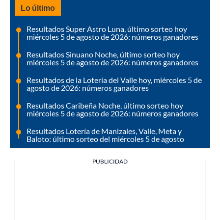
Lo último
Resultados Super Astro Luna, último sorteo hoy
miércoles 5 de agosto de 2026: números ganadores
Resultados Sinuano Noche, último sorteo hoy
miércoles 5 de agosto de 2026: números ganadores
Resultados de la Lotería del Valle hoy, miércoles 5 de
agosto de 2026: números ganadores
Resultados Caribeña Noche, último sorteo hoy
miércoles 5 de agosto de 2026: números ganadores
Resultados Lotería de Manizales, Valle, Meta y
Baloto: último sorteo del miércoles 5 de agosto
PUBLICIDAD