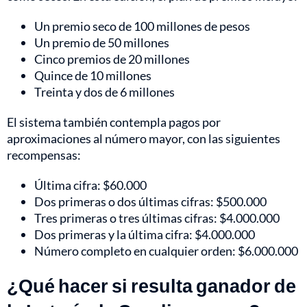
Un premio seco de 100 millones de pesos
Un premio de 50 millones
Cinco premios de 20 millones
Quince de 10 millones
Treinta y dos de 6 millones
El sistema también contempla pagos por
aproximaciones al número mayor, con las siguientes
recompensas:
Última cifra: $60.000
Dos primeras o dos últimas cifras: $500.000
Tres primeras o tres últimas cifras: $4.000.000
Dos primeras y la última cifra: $4.000.000
Número completo en cualquier orden: $6.000.000
¿Qué hacer si resulta ganador de