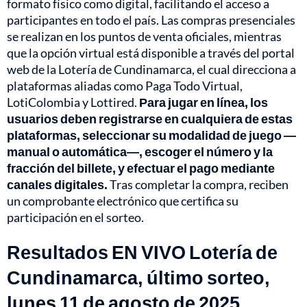
formato físico como digital, facilitando el acceso a
participantes en todo el país. Las compras presenciales
se realizan en los puntos de venta oficiales, mientras
que la opción virtual está disponible a través del portal
web de la Lotería de Cundinamarca, el cual direcciona a
plataformas aliadas como Paga Todo Virtual,
LotiColombia y Lottired.
Para jugar en línea, los
usuarios deben registrarse en cualquiera de estas
plataformas, seleccionar su modalidad de juego —
manual o automática—, escoger el número y la
fracción del billete, y efectuar el pago mediante
canales digitales.
Tras completar la compra, reciben
un comprobante electrónico que certifica su
participación en el sorteo.
Resultados EN VIVO Lotería de
Cundinamarca, último sorteo,
lunes 11 de agosto de 2025