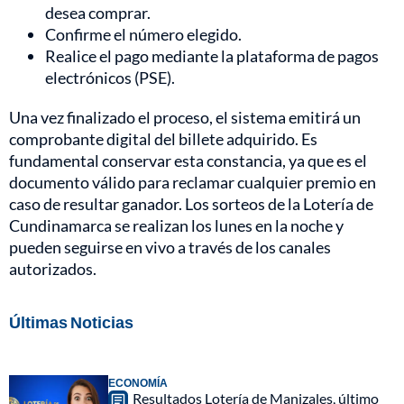
desea comprar.
Confirme el número elegido.
Realice el pago mediante la plataforma de pagos
electrónicos (PSE).
Una vez finalizado el proceso, el sistema emitirá un
comprobante digital del billete adquirido. Es
fundamental conservar esta constancia, ya que es el
documento válido para reclamar cualquier premio en
caso de resultar ganador. Los sorteos de la Lotería de
Cundinamarca se realizan los lunes en la noche y
pueden seguirse en vivo a través de los canales
autorizados.
Últimas Noticias
ECONOMÍA
Resultados Lotería de Manizales, último