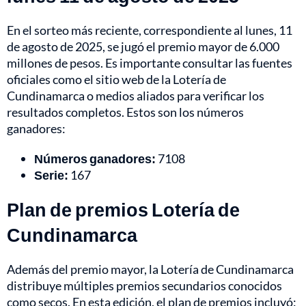
En el sorteo más reciente, correspondiente al lunes, 11
de agosto de 2025, se jugó el premio mayor de 6.000
millones de pesos. Es importante consultar las fuentes
oficiales como el sitio web de la Lotería de
Cundinamarca o medios aliados para verificar los
resultados completos. Estos son los números
ganadores:
Números ganadores:
7108
Serie:
167
Plan de premios Lotería de
Cundinamarca
Además del premio mayor, la Lotería de Cundinamarca
distribuye múltiples premios secundarios conocidos
como secos. En esta edición, el plan de premios incluyó: