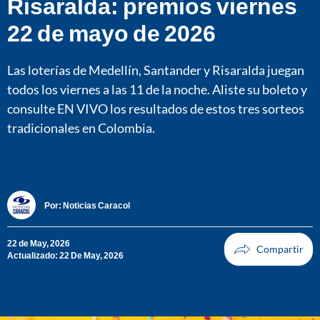
Risaralda: premios viernes
22 de mayo de 2026
Las loterías de Medellín, Santander y Risaralda juegan
todos los viernes a las 11 de la noche. Aliste su boleto y
consulte EN VIVO los resultados de estos tres sorteos
tradicionales en Colombia.
Por:
Noticias Caracol
22 de May, 2026
Actualizado: 22 De May, 2026