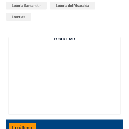
Lotería Santander
Lotería del Risaralda
Loterías
PUBLICIDAD
Lo último