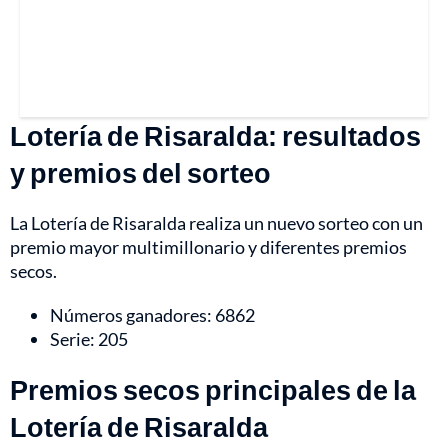
Lotería de Risaralda: resultados
y premios del sorteo
La Lotería de Risaralda realiza un nuevo sorteo con un
premio mayor multimillonario y diferentes premios
secos.
Números ganadores: 6862
Serie: 205
Premios secos principales de la
Lotería de Risaralda