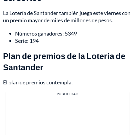
La Lotería de Santander también juega este viernes con
un premio mayor de miles de millones de pesos.
Números ganadores: 5349
Serie: 194
Plan de premios de la Lotería de
Santander
El plan de premios contempla:
PUBLICIDAD