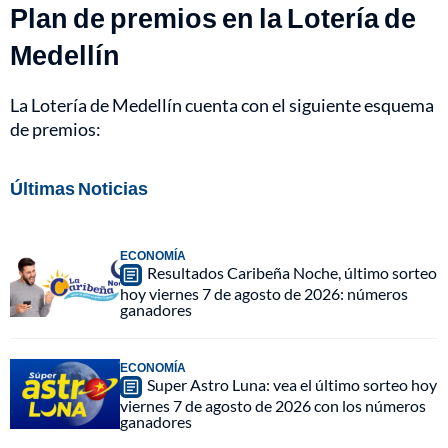
Plan de premios en la Lotería de
Medellín
La Lotería de Medellín cuenta con el siguiente esquema
de premios:
Últimas Noticias
ECONOMÍA
Resultados Caribeña Noche, último sorteo
hoy viernes 7 de agosto de 2026: números
ganadores
ECONOMÍA
Super Astro Luna: vea el último sorteo hoy
viernes 7 de agosto de 2026 con los números
ganadores