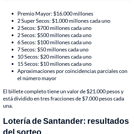
Premio Mayor: $16.000 millones
2 Super Secos: $1.000 millones cada uno
2 Secos: $700 millones cada uno
2 Secos: $500 millones cada uno
6 Secos: $100 millones cada uno
7 Secos: $50 millones cada uno
10 Secos: $20 millones cada uno
15 Secos: $10 millones cada uno
Aproximaciones por coincidencias parciales con
el número mayor
El billete completo tiene un valor de $21.000 pesos y
está dividido en tres fracciones de $7.000 pesos cada
una.
Lotería de Santander: resultados
del sorteo