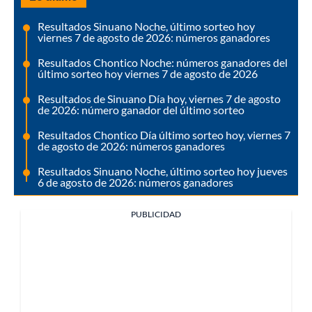
Resultados Sinuano Noche, último sorteo hoy
viernes 7 de agosto de 2026: números ganadores
Resultados Chontico Noche: números ganadores del
último sorteo hoy viernes 7 de agosto de 2026
Resultados de Sinuano Día hoy, viernes 7 de agosto
de 2026: número ganador del último sorteo
Resultados Chontico Día último sorteo hoy, viernes 7
de agosto de 2026: números ganadores
Resultados Sinuano Noche, último sorteo hoy jueves
6 de agosto de 2026: números ganadores
PUBLICIDAD