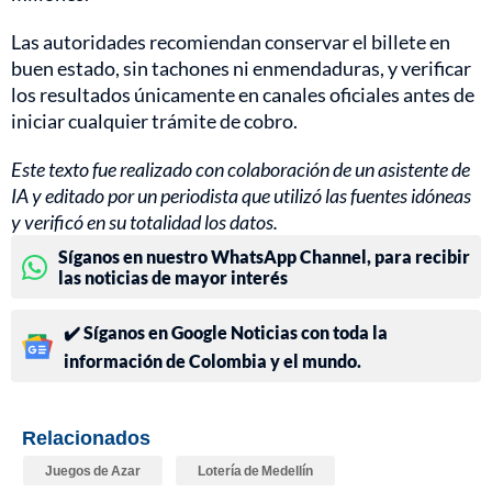
Las autoridades recomiendan conservar el billete en
buen estado, sin tachones ni enmendaduras, y verificar
los resultados únicamente en canales oficiales antes de
iniciar cualquier trámite de cobro.
Este texto fue realizado con colaboración de un asistente de
IA y editado por un periodista que utilizó las fuentes idóneas
y verificó en su totalidad los datos.
Síganos en nuestro WhatsApp Channel, para recibir
las noticias de mayor interés
✔️ Síganos en Google Noticias con toda la
información de Colombia y el mundo.
Relacionados
Juegos de Azar
Lotería de Medellín