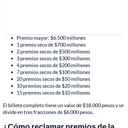
Premio mayor: $6.500 millones
1 premio seco de $700 millones
2 premios secos de $500 millones
3 premios secos de $300 millones
4 premios secos de $200 millones
7 premios secos de $100 millones
20 premios secos de $50 millones
10 premios secos de $20 millones
15 premios secos de $10 millones
El billete completo tiene un valor de $18.000 pesos y se
divide en tres fracciones de $6.000 pesos.
¿Cómo reclamar premios de la