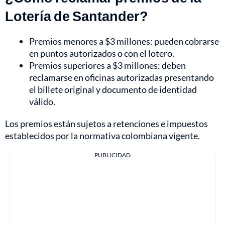
Lotería de Santander?
Premios menores a $3 millones: pueden cobrarse
en puntos autorizados o con el lotero.
Premios superiores a $3 millones: deben
reclamarse en oficinas autorizadas presentando
el billete original y documento de identidad
válido.
Los premios están sujetos a retenciones e impuestos
establecidos por la normativa colombiana vigente.
PUBLICIDAD