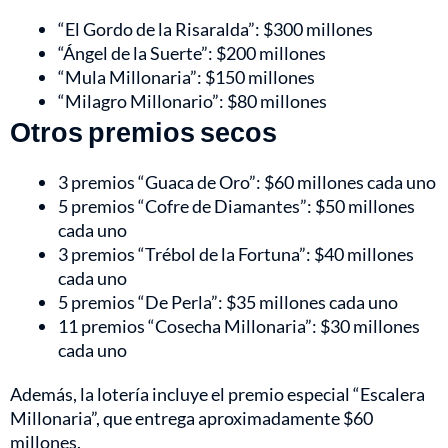
“El Gordo de la Risaralda”: $300 millones
“Ángel de la Suerte”: $200 millones
“Mula Millonaria”: $150 millones
“Milagro Millonario”: $80 millones
Otros premios secos
3 premios “Guaca de Oro”: $60 millones cada uno
5 premios “Cofre de Diamantes”: $50 millones
cada uno
3 premios “Trébol de la Fortuna”: $40 millones
cada uno
5 premios “De Perla”: $35 millones cada uno
11 premios “Cosecha Millonaria”: $30 millones
cada uno
Además, la lotería incluye el premio especial “Escalera
Millonaria”, que entrega aproximadamente $60
millones.