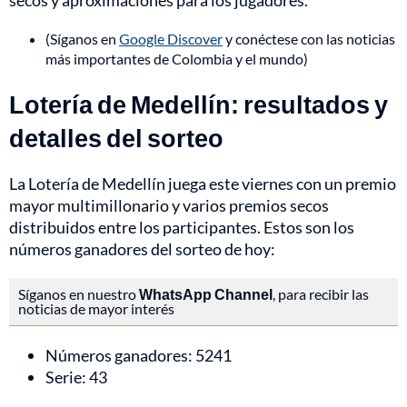
secos y aproximaciones para los jugadores.
(Síganos en
Google Discover
y conéctese con las noticias
más importantes de Colombia y el mundo)
Lotería de Medellín: resultados y
detalles del sorteo
La Lotería de Medellín juega este viernes con un premio
mayor multimillonario y varios premios secos
distribuidos entre los participantes. Estos son los
números ganadores del sorteo de hoy:
Síganos en nuestro
WhatsApp Channel
, para recibir las
noticias de mayor interés
Números ganadores: 5241
Serie: 43