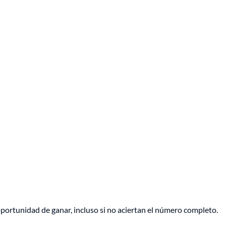
ortunidad de ganar, incluso si no aciertan el número completo.