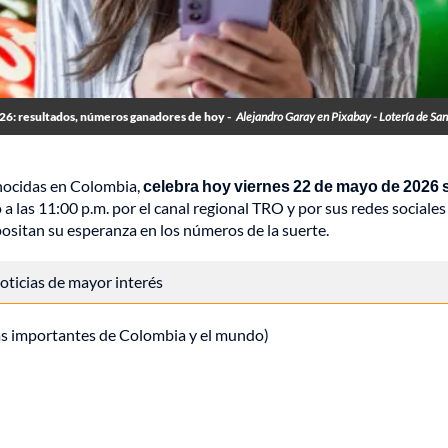
26: resultados, números ganadores de hoy -
Alejandro Garay en Pixabay - Lotería de Sa
onocidas en Colombia,
celebra hoy viernes 22 de mayo de 2026 
a las 11:00 p.m. por el canal regional TRO y por sus redes sociales
ositan su esperanza en los números de la suerte.
 noticias de mayor interés
ás importantes de Colombia y el mundo)