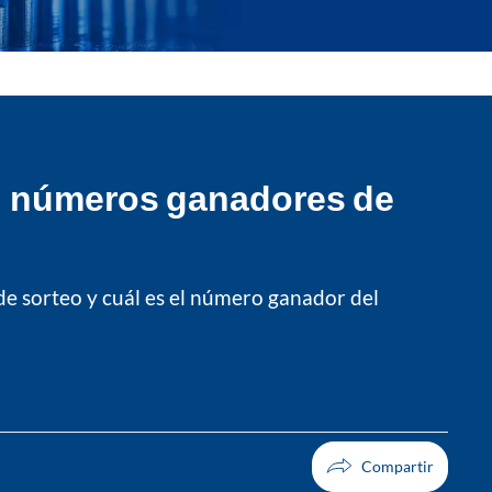
6: números ganadores de
 de sorteo y cuál es el número ganador del