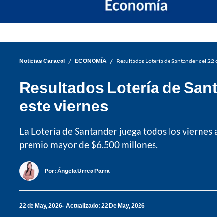
/
/
Noticias Caracol
ECONOMÍA
Resultados Lotería de Santander del 22
Resultados Lotería de San
este viernes
La Lotería de Santander juega todos los viernes 
premio mayor de $6.500 millones.
Por:
Ángela Urrea Parra
22 de May, 2026
Actualizado: 22 De May, 2026