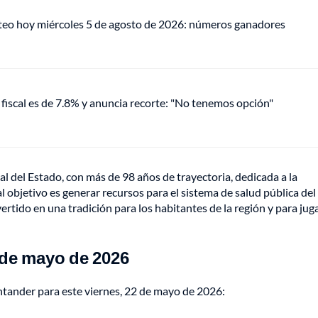
teo hoy miércoles 5 de agosto de 2026: números ganadores
fiscal es de 7.8% y anuncia recorte: "No tenemos opción"
l del Estado, con más de 98 años de trayectoria, dedicada a la
al objetivo es generar recursos para el sistema de salud pública del
tido en una tradición para los habitantes de la región y para ju
 de mayo de 2026
antander para este viernes, 22 de mayo de 2026: