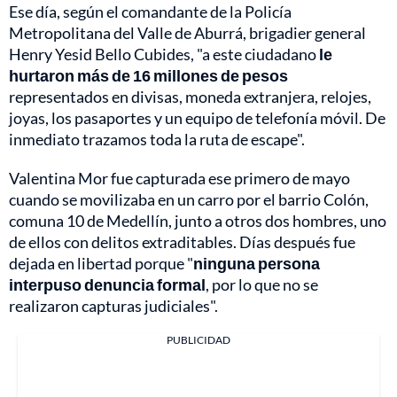
Ese día, según el comandante de la Policía
Metropolitana del Valle de Aburrá, brigadier general
Henry Yesid Bello Cubides, "a este ciudadano
le
hurtaron más de 16 millones de pesos
representados en divisas, moneda extranjera, relojes,
joyas, los pasaportes y un equipo de telefonía móvil. De
inmediato trazamos toda la ruta de escape".
Valentina Mor fue capturada ese primero de mayo
cuando se movilizaba en un carro por el barrio Colón,
comuna 10 de Medellín, junto a otros dos hombres, uno
de ellos con delitos extraditables. Días después fue
dejada en libertad porque "
ninguna persona
interpuso denuncia formal
, por lo que no se
realizaron capturas judiciales".
PUBLICIDAD