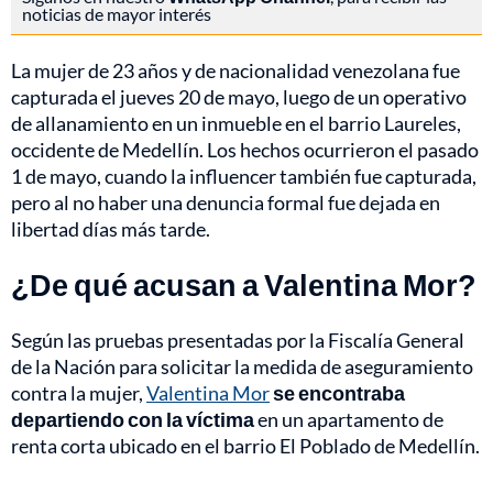
noticias de mayor interés
La mujer de 23 años y de nacionalidad venezolana fue
capturada el jueves 20 de mayo, luego de un operativo
de allanamiento en un inmueble en el barrio Laureles,
occidente de Medellín. Los hechos ocurrieron el pasado
1 de mayo, cuando la influencer también fue capturada,
pero al no haber una denuncia formal fue dejada en
libertad días más tarde.
¿De qué acusan a Valentina Mor?
Según las pruebas presentadas por la Fiscalía General
de la Nación para solicitar la medida de aseguramiento
contra la mujer,
Valentina Mor
se encontraba
departiendo con la víctima
en un apartamento de
renta corta ubicado en el barrio El Poblado de Medellín.