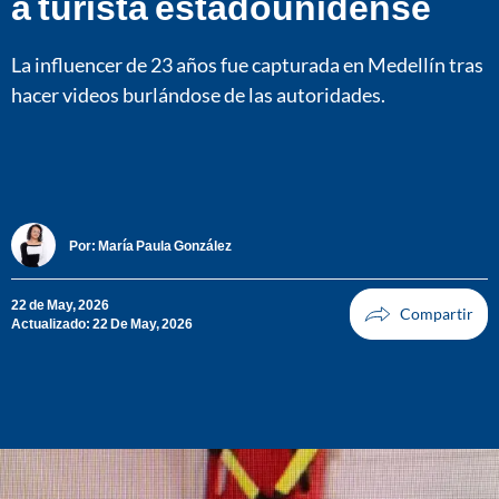
a turista estadounidense
La influencer de 23 años fue capturada en Medellín tras
hacer videos burlándose de las autoridades.
Por:
María Paula González
22 de May, 2026
Actualizado: 22 De May, 2026