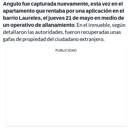
Angulo fue capturada nuevamente, esta vez en el
apartamento que rentaba por una aplicación en el
barrio Laureles, el jueves 21 de mayo en medio de
un operativo de allanamiento
. En el inmueble, según
detallaron las autoridades, fueron recuperadas unas
gafas de propiedad del ciudadano extranjero.
PUBLICIDAD