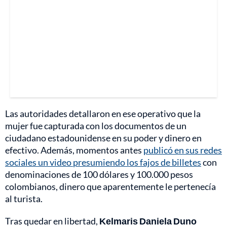
Las autoridades detallaron en ese operativo que la
mujer fue capturada con los documentos de un
ciudadano estadounidense en su poder y dinero en
efectivo. Además, momentos antes
publicó en sus redes
sociales un video presumiendo los fajos de billetes
con
denominaciones de 100 dólares y 100.000 pesos
colombianos, dinero que aparentemente le pertenecía
al turista.
Tras quedar en libertad,
Kelmaris Daniela Duno