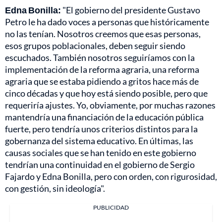
Edna Bonilla:
"El gobierno del presidente Gustavo
Petro le ha dado voces a personas que históricamente
no las tenían. Nosotros creemos que esas personas,
esos grupos poblacionales, deben seguir siendo
escuchados. También nosotros seguiríamos con la
implementación de la reforma agraria, una reforma
agraria que se estaba pidiendo a gritos hace más de
cinco décadas y que hoy está siendo posible, pero que
requeriría ajustes. Yo, obviamente, por muchas razones
mantendría una financiación de la educación pública
fuerte, pero tendría unos criterios distintos para la
gobernanza del sistema educativo. En últimas, las
causas sociales que se han tenido en este gobierno
tendrían una continuidad en el gobierno de Sergio
Fajardo y Edna Bonilla, pero con orden, con rigurosidad,
con gestión, sin ideología".
PUBLICIDAD