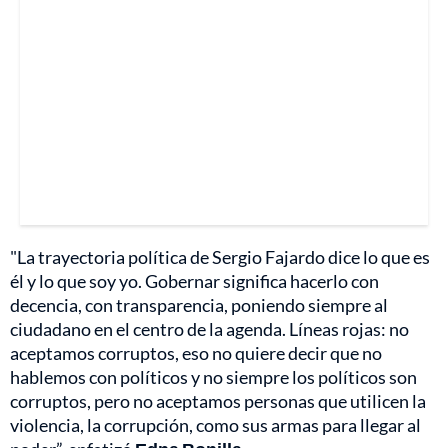
"La trayectoria política de Sergio Fajardo dice lo que es
él y lo que soy yo. Gobernar significa hacerlo con
decencia, con transparencia, poniendo siempre al
ciudadano en el centro de la agenda. Líneas rojas: no
aceptamos corruptos, eso no quiere decir que no
hablemos con políticos y no siempre los políticos son
corruptos, pero no aceptamos personas que utilicen la
violencia, la corrupción, como sus armas para llegar al