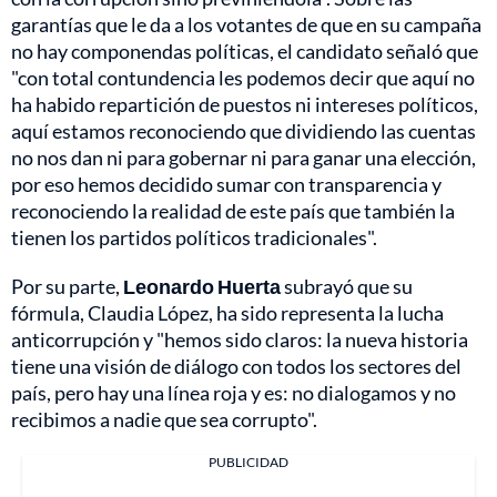
garantías que le da a los votantes de que en su campaña
no hay componendas políticas, el candidato señaló que
"con total contundencia les podemos decir que aquí no
ha habido repartición de puestos ni intereses políticos,
aquí estamos reconociendo que dividiendo las cuentas
no nos dan ni para gobernar ni para ganar una elección,
por eso hemos decidido sumar con transparencia y
reconociendo la realidad de este país que también la
tienen los partidos políticos tradicionales".
Por su parte,
Leonardo Huerta
subrayó que su
fórmula, Claudia López, ha sido representa la lucha
anticorrupción y "hemos sido claros: la nueva historia
tiene una visión de diálogo con todos los sectores del
país, pero hay una línea roja y es: no dialogamos y no
recibimos a nadie que sea corrupto".
PUBLICIDAD