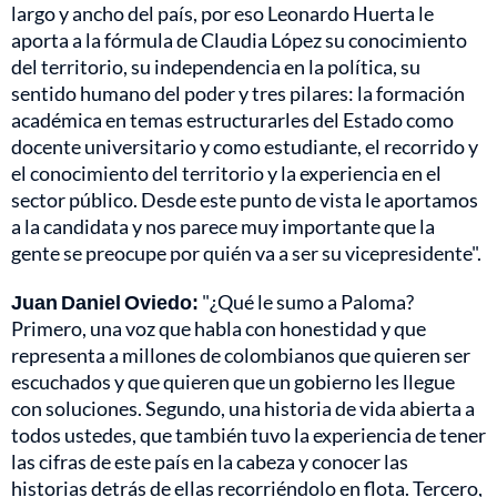
largo y ancho del país, por eso Leonardo Huerta le
aporta a la fórmula de Claudia López su conocimiento
del territorio, su independencia en la política, su
sentido humano del poder y tres pilares: la formación
académica en temas estructurarles del Estado como
docente universitario y como estudiante, el recorrido y
el conocimiento del territorio y la experiencia en el
sector público. Desde este punto de vista le aportamos
a la candidata y nos parece muy importante que la
gente se preocupe por quién va a ser su vicepresidente".
Juan Daniel Oviedo:
"¿Qué le sumo a Paloma?
Primero, una voz que habla con honestidad y que
representa a millones de colombianos que quieren ser
escuchados y que quieren que un gobierno les llegue
con soluciones. Segundo, una historia de vida abierta a
todos ustedes, que también tuvo la experiencia de tener
las cifras de este país en la cabeza y conocer las
historias detrás de ellas recorriéndolo en flota. Tercero,