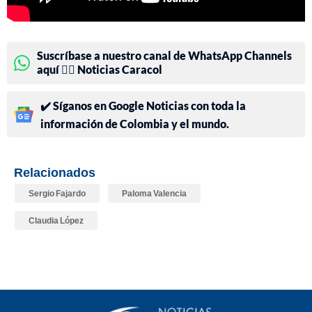
Suscríbase a nuestro canal de WhatsApp Channels
aquí 👉🏻 Noticias Caracol
✔️ Síganos en Google Noticias con toda la
información de Colombia y el mundo.
Relacionados
Sergio Fajardo
Paloma Valencia
Claudia López