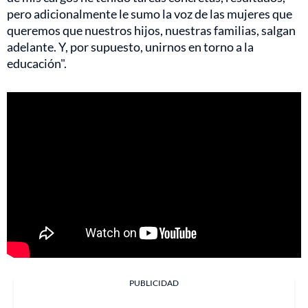
pero adicionalmente le sumo la voz de las mujeres que
queremos que nuestros hijos, nuestras familias, salgan
adelante. Y, por supuesto, unirnos en torno a la
educación".
PUBLICIDAD