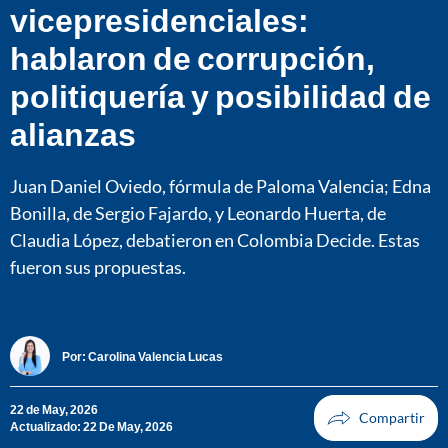
vicepresidenciales:
hablaron de corrupción,
politiquería y posibilidad de
alianzas
Juan Daniel Oviedo, fórmula de Paloma Valencia; Edna
Bonilla, de Sergio Fajardo, y Leonardo Huerta, de
Claudia López, debatieron en Colombia Decide. Estas
fueron sus propuestas.
Por:
Carolina Valencia Lucas
22 de May, 2026
Actualizado: 22 De May, 2026