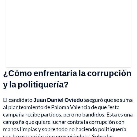
¿Cómo enfrentaría la corrupción
y la politiquería?
El candidato
Juan Daniel Oviedo
aseguró que se suma
al planteamiento de Paloma Valencia de que "esta
campaña recibe partidos, pero no bandidos. Esta es una
campaña que quiere luchar contra la corrupción con
manos limpias y sobre todo no haciendo politiquería
con la corrupción sino previniéndola". Sobre las