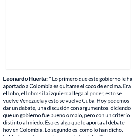
Leonardo Huerta:
" Lo primero que este gobierno le ha
aportado a Colombia es quitarse el coco de encima. Era
el lobo, el lobo: si la izquierda llega al poder, esto se
vuelve Venezuela y esto se vuelve Cuba. Hoy podemos
dar un debate, una discusión con argumentos, diciendo
que un gobierno fue bueno o malo, pero con un criterio
distinto al miedo. Eso es algo que le aporta al debate
hoy en Colombia. Lo segundo es, como lo han dicho,