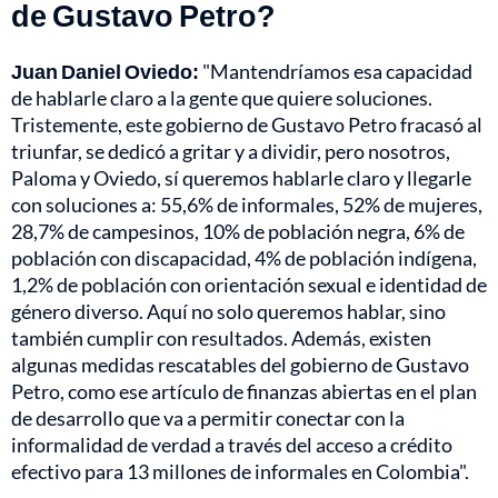
de Gustavo Petro?
Juan Daniel Oviedo:
"Mantendríamos esa capacidad
de hablarle claro a la gente que quiere soluciones.
Tristemente, este gobierno de Gustavo Petro fracasó al
triunfar, se dedicó a gritar y a dividir, pero nosotros,
Paloma y Oviedo, sí queremos hablarle claro y llegarle
con soluciones a: 55,6% de informales, 52% de mujeres,
28,7% de campesinos, 10% de población negra, 6% de
población con discapacidad, 4% de población indígena,
1,2% de población con orientación sexual e identidad de
género diverso. Aquí no solo queremos hablar, sino
también cumplir con resultados. Además, existen
algunas medidas rescatables del gobierno de Gustavo
Petro, como ese artículo de finanzas abiertas en el plan
de desarrollo que va a permitir conectar con la
informalidad de verdad a través del acceso a crédito
efectivo para 13 millones de informales en Colombia".