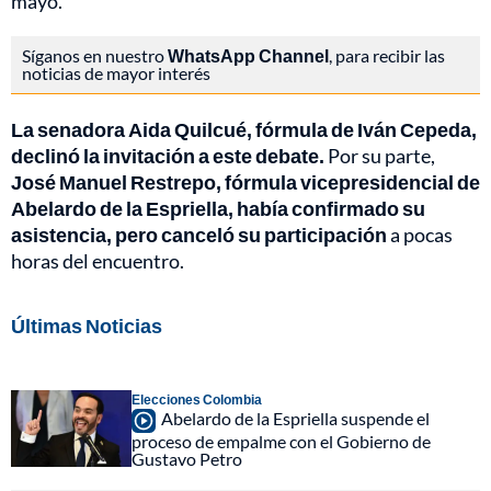
mayo.
Síganos en nuestro
WhatsApp Channel
, para recibir las
noticias de mayor interés
La senadora Aida Quilcué, fórmula de Iván Cepeda,
declinó la invitación a este debate.
Por su parte,
José Manuel Restrepo, fórmula vicepresidencial de
Abelardo de la Espriella, había confirmado su
asistencia, pero canceló su participación
a pocas
horas del encuentro.
Últimas Noticias
Elecciones Colombia
Abelardo de la Espriella suspende el
proceso de empalme con el Gobierno de
Gustavo Petro