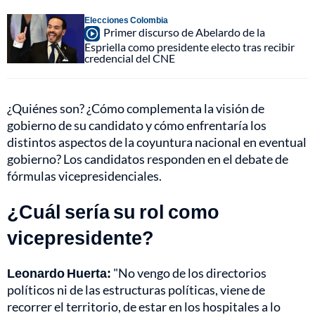
Elecciones Colombia
Primer discurso de Abelardo de la
Espriella como presidente electo tras recibir
credencial del CNE
¿Quiénes son? ¿Cómo complementa la visión de
gobierno de su candidato y cómo enfrentaría los
distintos aspectos de la coyuntura nacional en eventual
gobierno? Los candidatos responden en el debate de
fórmulas vicepresidenciales.
¿Cuál sería su rol como
vicepresidente?
Leonardo Huerta:
"No vengo de los directorios
políticos ni de las estructuras políticas, viene de
recorrer el territorio, de estar en los hospitales a lo