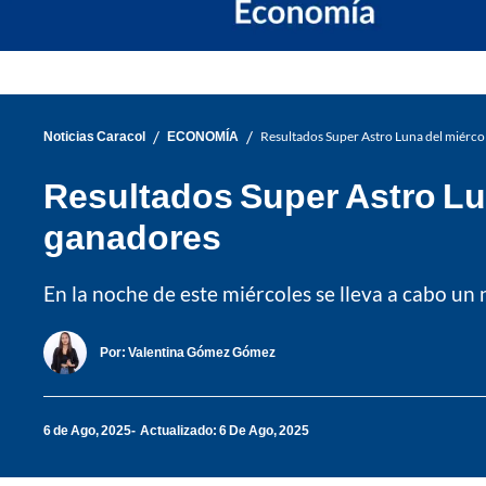
/
/
Noticias Caracol
ECONOMÍA
Resultados Super Astro Luna del miérco
Resultados Super Astro Lu
ganadores
En la noche de este miércoles se lleva a cabo un
Por:
Valentina Gómez Gómez
6 de Ago, 2025
Actualizado: 6 De Ago, 2025