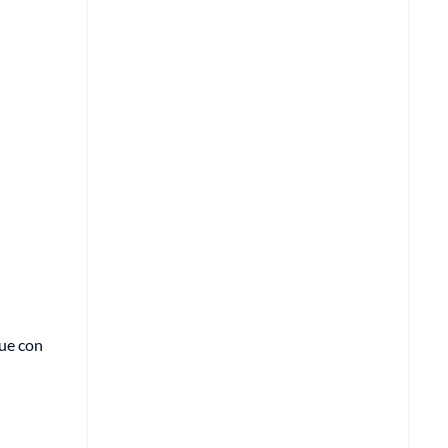
gue con