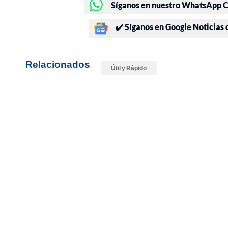
Síganos en nuestro WhatsApp Ch
✔️ Síganos en Google Noticias
Relacionados
Útil y Rápido