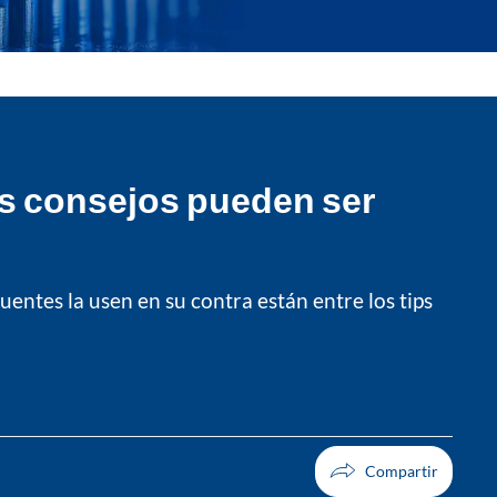
os consejos pueden ser
entes la usen en su contra están entre los tips