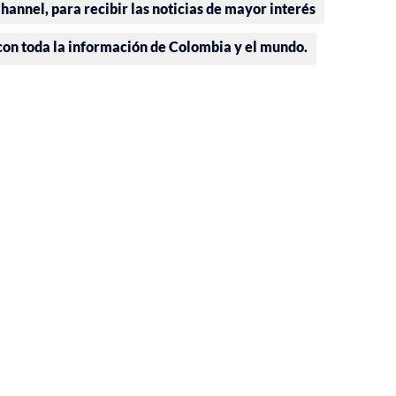
annel, para recibir las noticias de mayor interés
 con toda la información de Colombia y el mundo.