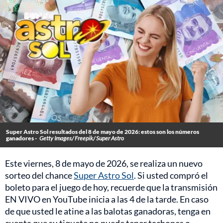
Super Astro Sol resultados del 8 de mayo de 2026: estos son los números
ganadores -
Getty Images/ Freepik/ Super Astro
Este viernes, 8 de mayo de 2026, se realiza un nuevo
sorteo del chance
Super Astro Sol
. Si usted compró el
boleto para el juego de hoy, recuerde que la transmisión
EN VIVO en YouTube inicia a las 4 de la tarde. En caso
de que usted le atine a las balotas ganadoras, tenga en