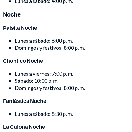
Lunes a sábado: 4:00 p. m.
Noche
Paisita Noche
Lunes a sábado: 6:00 p. m.
Domingos y festivos: 8:00 p. m.
Chontico Noche
Lunes a viernes: 7:00 p. m.
Sábado: 10:00 p. m.
Domingos y festivos: 8:00 p. m.
Fantástica Noche
Lunes a sábado: 8:30 p. m.
La Culona Noche