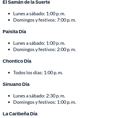
El Samán de la Suerte
Lunes a sábado: 1:00 p. m.
Domingos y festivos: 7:00 p. m.
Paisita Día
Lunes a sábado: 1:00 p. m.
Domingos y festivos: 2:00 p. m.
Chontico Día
Todos los días: 1:00 p. m.
Sinuano Día
Lunes a sábado: 2:30 p. m.
Domingos y festivos: 1:00 p. m.
La Caribeña Día