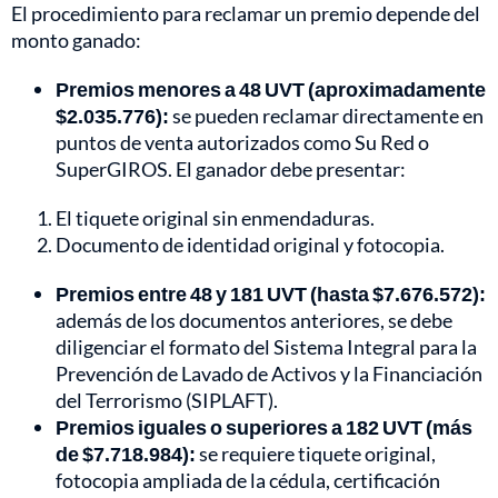
El procedimiento para reclamar un premio depende del
monto ganado:
Premios menores a 48 UVT (aproximadamente
$2.035.776):
se pueden reclamar directamente en
puntos de venta autorizados como Su Red o
SuperGIROS. El ganador debe presentar:
El tiquete original sin enmendaduras.
Documento de identidad original y fotocopia.
Premios entre 48 y 181 UVT (hasta $7.676.572):
además de los documentos anteriores, se debe
diligenciar el formato del Sistema Integral para la
Prevención de Lavado de Activos y la Financiación
del Terrorismo (SIPLAFT).
Premios iguales o superiores a 182 UVT (más
de $7.718.984):
se requiere tiquete original,
fotocopia ampliada de la cédula, certificación