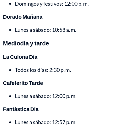
Domingos y festivos: 12:00 p. m.
Dorado Mañana
Lunes a sábado: 10:58 a. m.
Mediodía y tarde
La Culona Día
Todos los días: 2:30 p. m.
Cafeterito Tarde
Lunes a sábado: 12:00 p. m.
Fantástica Día
Lunes a sábado: 12:57 p. m.