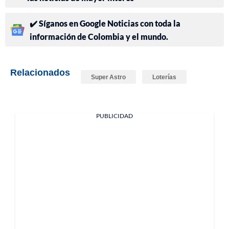
✔️ Síganos en Google Noticias con toda la
información de Colombia y el mundo.
Relacionados
Super Astro
Loterías
PUBLICIDAD