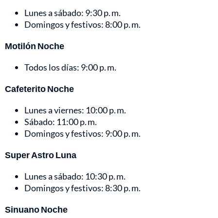
Lunes a sábado: 9:30 p. m.
Domingos y festivos: 8:00 p. m.
Motilón Noche
Todos los días: 9:00 p. m.
Cafeterito Noche
Lunes a viernes: 10:00 p. m.
Sábado: 11:00 p. m.
Domingos y festivos: 9:00 p. m.
Super Astro Luna
Lunes a sábado: 10:30 p. m.
Domingos y festivos: 8:30 p. m.
Sinuano Noche