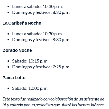
Lunes a sábado: 10:30 p. m.
Domingos y festivos: 8:30 p. m.
La Caribeña Noche
Lunes a sábado: 10:30 p. m.
Domingos y festivos: 8:30 p. m.
Dorado Noche
Sábado: 10:15 p. m.
Domingos y festivos: 7:25 p. m.
Paisa Lotto
Sábado: 10:00 p. m.
Este texto fue realizado con colaboración de un asistente de
IA y editado por un periodista que utilizó las fuentes idóneas