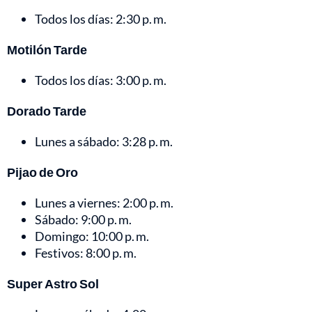
Todos los días: 2:30 p. m.
Motilón Tarde
Todos los días: 3:00 p. m.
Dorado Tarde
Lunes a sábado: 3:28 p. m.
Pijao de Oro
Lunes a viernes: 2:00 p. m.
Sábado: 9:00 p. m.
Domingo: 10:00 p. m.
Festivos: 8:00 p. m.
Super Astro Sol