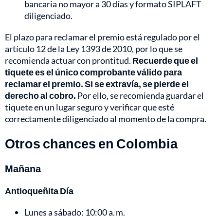
bancaria no mayor a 30 días y formato SIPLAFT
diligenciado.
El plazo para reclamar el premio está regulado por el
artículo 12 de la Ley 1393 de 2010, por lo que se
recomienda actuar con prontitud.
Recuerde que el
tiquete es el único comprobante válido para
reclamar el premio. Si se extravía, se pierde el
derecho al cobro.
Por ello, se recomienda guardar el
tiquete en un lugar seguro y verificar que esté
correctamente diligenciado al momento de la compra.
Otros chances en Colombia
Mañana
Antioqueñita Día
Lunes a sábado: 10:00 a. m.