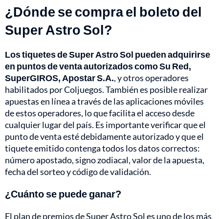
¿Dónde se compra el boleto del
Super Astro Sol?
Los tiquetes de Super Astro Sol pueden adquirirse
en puntos de venta autorizados como Su Red,
SuperGIROS, Apostar S.A.
, y otros operadores
habilitados por Coljuegos. También es posible realizar
apuestas en línea a través de las aplicaciones móviles
de estos operadores, lo que facilita el acceso desde
cualquier lugar del país. Es importante verificar que el
punto de venta esté debidamente autorizado y que el
tiquete emitido contenga todos los datos correctos:
número apostado, signo zodiacal, valor de la apuesta,
fecha del sorteo y código de validación.
¿Cuánto se puede ganar?
El plan de premios de Super Astro Sol es uno de los más