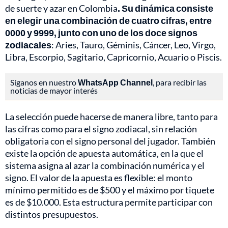
de suerte y azar en Colombia
. Su dinámica consiste
en elegir una combinación de cuatro cifras, entre
0000 y 9999, junto con uno de los doce signos
zodiacales
: Aries, Tauro, Géminis, Cáncer, Leo, Virgo,
Libra, Escorpio, Sagitario, Capricornio, Acuario o Piscis.
Síganos en nuestro
WhatsApp Channel
, para recibir las
noticias de mayor interés
La selección puede hacerse de manera libre, tanto para
las cifras como para el signo zodiacal, sin relación
obligatoria con el signo personal del jugador. También
existe la opción de apuesta automática, en la que el
sistema asigna al azar la combinación numérica y el
signo. El valor de la apuesta es flexible: el monto
mínimo permitido es de $500 y el máximo por tiquete
es de $10.000. Esta estructura permite participar con
distintos presupuestos.