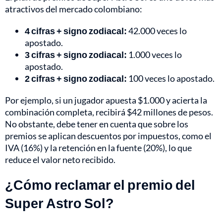
atractivos del mercado colombiano:
4 cifras + signo zodiacal:
42.000 veces lo
apostado.
3 cifras + signo zodiacal:
1.000 veces lo
apostado.
2 cifras + signo zodiacal:
100 veces lo apostado.
Por ejemplo, si un jugador apuesta $1.000 y acierta la
combinación completa, recibirá $42 millones de pesos.
No obstante, debe tener en cuenta que sobre los
premios se aplican descuentos por impuestos, como el
IVA (16%) y la retención en la fuente (20%), lo que
reduce el valor neto recibido.
¿Cómo reclamar el premio del
Super Astro Sol?