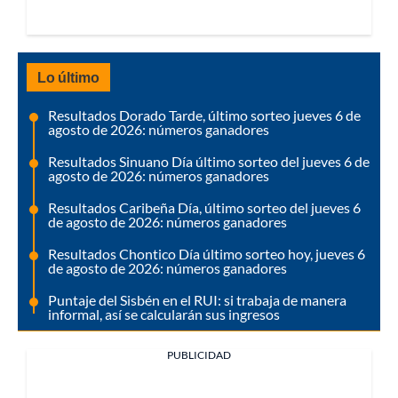
Lo último
Resultados Dorado Tarde, último sorteo jueves 6 de
agosto de 2026: números ganadores
Resultados Sinuano Día último sorteo del jueves 6 de
agosto de 2026: números ganadores
Resultados Caribeña Día, último sorteo del jueves 6
de agosto de 2026: números ganadores
Resultados Chontico Día último sorteo hoy, jueves 6
de agosto de 2026: números ganadores
Puntaje del Sisbén en el RUI: si trabaja de manera
informal, así se calcularán sus ingresos
PUBLICIDAD