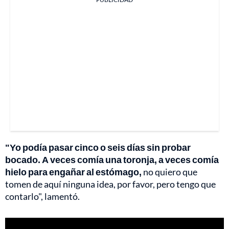
"Yo podía pasar cinco o seis días sin probar
bocado. A veces comía una toronja, a veces comía
hielo para engañar al estómago,
no quiero que
tomen de aquí ninguna idea, por favor, pero tengo que
contarlo", lamentó.