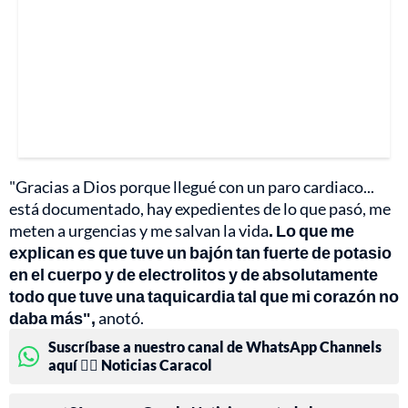
"Gracias a Dios porque llegué con un paro cardiaco...
está documentado, hay expedientes de lo que pasó, me
meten a urgencias y me salvan la vida
. Lo que me
explican es que tuve un bajón tan fuerte de potasio
en el cuerpo y de electrolitos y de absolutamente
todo que tuve una taquicardia tal que mi corazón no
daba más",
anotó.
Suscríbase a nuestro canal de WhatsApp Channels
aquí 👉🏻 Noticias Caracol