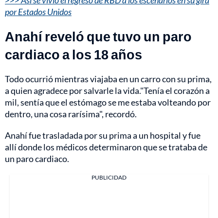
por Estados Unidos
Anahí reveló que tuvo un paro
cardiaco a los 18 años
Todo ocurrió mientras viajaba en un carro con su prima,
a quien agradece por salvarle la vida."Tenía el corazón a
mil, sentía que el estómago se me estaba volteando por
dentro, una cosa rarísima", recordó.
Anahí fue trasladada por su prima a un hospital y fue
allí donde los médicos determinaron que se trataba de
un paro cardiaco.
PUBLICIDAD