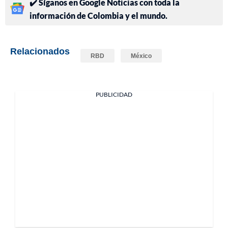
✔️ Síganos en Google Noticias con toda la
información de Colombia y el mundo.
Relacionados
RBD
México
PUBLICIDAD