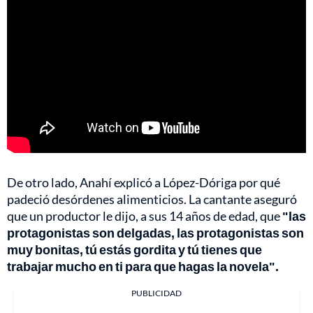
De otro lado, Anahí explicó a López-Dóriga por qué
padeció desórdenes alimenticios. La cantante aseguró
que un productor le dijo, a sus 14 años de edad, que
"las
protagonistas son delgadas, las protagonistas son
muy bonitas, tú estás gordita y tú tienes que
trabajar mucho en ti para que hagas la novela".
PUBLICIDAD