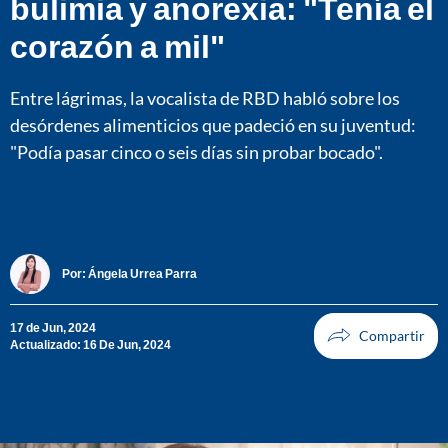
bulimia y anorexia: "Tenía el
corazón a mil"
Entre lágrimas, la vocalista de RBD habló sobre los
desórdenes alimenticios que padeció en su juventud:
"Podía pasar cinco o seis días sin probar bocado".
Por:
Ángela Urrea Parra
17 de Jun, 2024
Actualizado: 16 De Jun, 2024