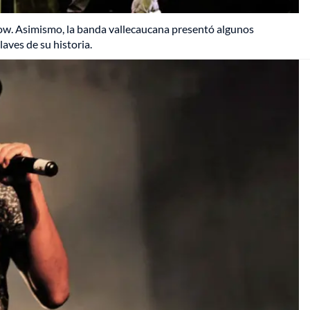
show. Asimismo, la banda vallecaucana presentó algunos
ves de su historia.