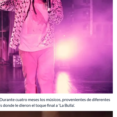
Durante cuatro meses los músicos, provenientes de diferentes
 donde le dieron el toque final a 'La Bulla'.