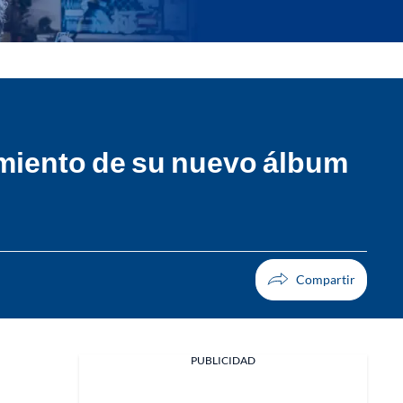
zamiento de su nuevo álbum
PUBLICIDAD
Facebook
X