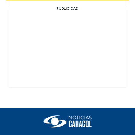
PUBLICIDAD