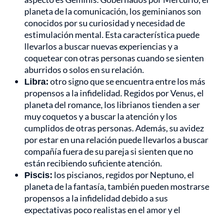
planeta de la comunicación, los geminianos son
conocidos por su curiosidad y necesidad de
estimulación mental. Esta característica puede
llevarlos a buscar nuevas experiencias y a
coquetear con otras personas cuando se sienten
aburridos o solos en su relación.
Libra:
otro signo que se encuentra entre los más
propensos a la infidelidad. Regidos por Venus, el
planeta del romance, los librianos tienden a ser
muy coquetos y a buscar la atención y los
cumplidos de otras personas. Además, su avidez
por estar en una relación puede llevarlos a buscar
compañía fuera de su pareja si sienten que no
están recibiendo suficiente atención.
Piscis:
los piscianos, regidos por Neptuno, el
planeta de la fantasía, también pueden mostrarse
propensos a la infidelidad debido a sus
expectativas poco realistas en el amor y el