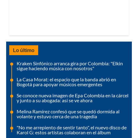
Lo último
Kraken Sinfónico arranca gira por Colombia: "Elkin
sigue haciendo música con nosotros"
La Casa Morat: el espacio que la banda abrió en
Bogotá para apoyar músicos emergentes
Se conoce nueva imagen de Epa Colombia en la cárcel
y junto a su abogada: así se ve ahora
Melina Ramírez confesó que se quedó dormida al
volante y estuvo cerca de una tragedia
"No me arrepiento de sentir tanto", el nuevo disco de
Karol G: estos artistas colaboran en el álbum