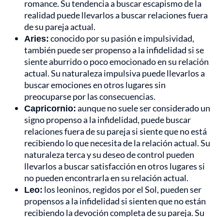
romance. Su tendencia a buscar escapismo de la
realidad puede llevarlos a buscar relaciones fuera
de su pareja actual.
Aries:
conocido por su pasión e impulsividad,
también puede ser propenso a la infidelidad si se
siente aburrido o poco emocionado en su relación
actual. Su naturaleza impulsiva puede llevarlos a
buscar emociones en otros lugares sin
preocuparse por las consecuencias.
Capricornio:
aunque no suele ser considerado un
signo propenso a la infidelidad, puede buscar
relaciones fuera de su pareja si siente que no está
recibiendo lo que necesita de la relación actual. Su
naturaleza terca y su deseo de control pueden
llevarlos a buscar satisfacción en otros lugares si
no pueden encontrarla en su relación actual.
Leo:
los leoninos, regidos por el Sol, pueden ser
propensos a la infidelidad si sienten que no están
recibiendo la devoción completa de su pareja. Su