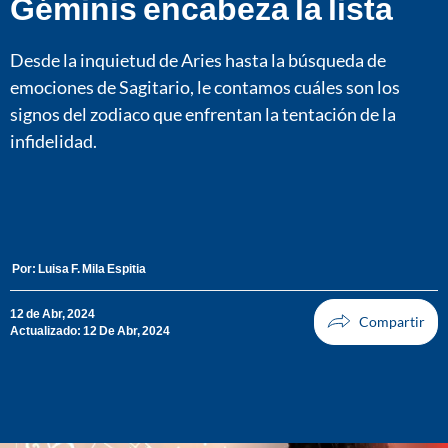
Géminis encabeza la lista
Desde la inquietud de Aries hasta la búsqueda de
emociones de Sagitario, le contamos cuáles son los
signos del zodiaco que enfrentan la tentación de la
infidelidad.
Por:
Luisa F. Mila Espitia
12 de Abr, 2024
Actualizado: 12 De Abr, 2024