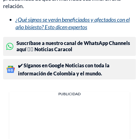
relación.
¿Qué signos se verán beneficiados y afectados con el
año bisiesto? Esto dicen expertos
Suscríbase a nuestro canal de WhatsApp Channels
aquí 👉🏻 Noticias Caracol
✔️ Síganos en Google Noticias con toda la
información de Colombia y el mundo.
PUBLICIDAD