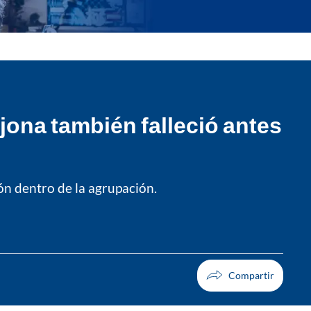
rjona también falleció antes
n dentro de la agrupación.