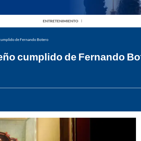
ENTRETENIMIENTO
 cumplido de Fernando Botero
ueño cumplido de Fernando Bo