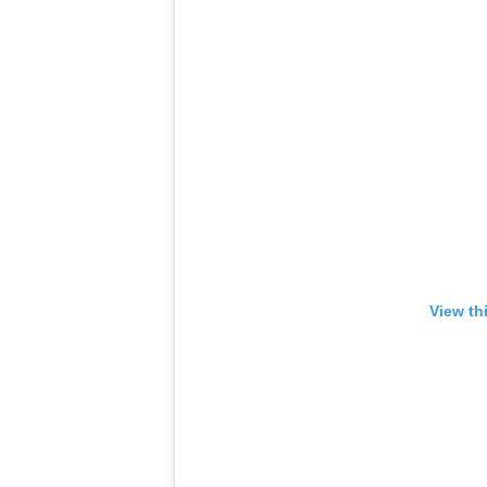
View th