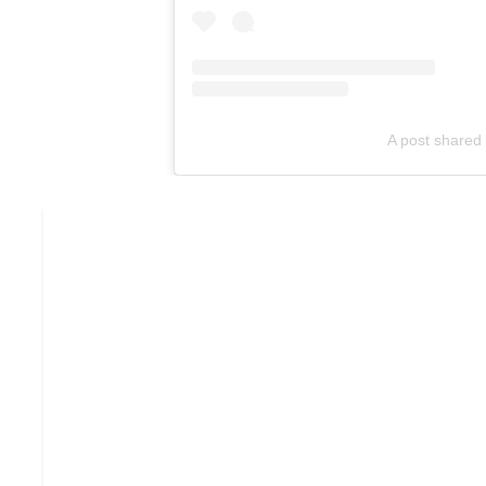
A post shared