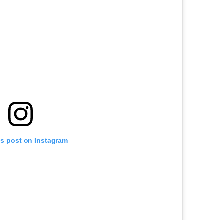
is post on Instagram