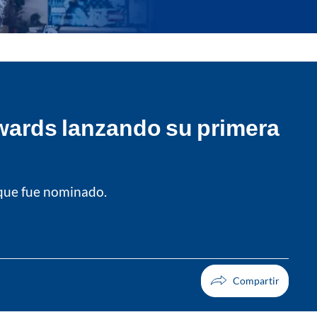
Awards lanzando su primera
 que fue nominado.