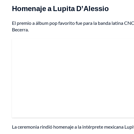
Homenaje a Lupita D’Alessio
El premio a álbum pop favorito fue para la banda latina CNCO
Becerra.
La ceremonia rindió homenaje a la intérprete mexicana Lupi