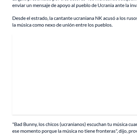
enviar un mensaje de apoyo al pueblo de Ucrania ante la inv
Desde el estrado, la cantante ucraniana NK acusó a los rus
la música como nexo de unión entre los pueblos.
"Bad Bunny, los chicos (ucranianos) escuchan tu música cuan
ese momento porque la música no tiene fronteras", dijo, pro