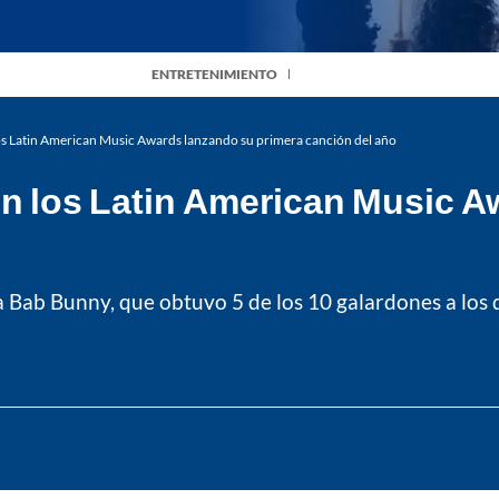
ENTRETENIMIENTO
los Latin American Music Awards lanzando su primera canción del año
 en los Latin American Music 
 a Bab Bunny, que obtuvo 5 de los 10 galardones a los