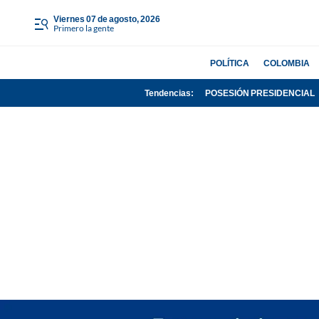
viernes 07 de agosto, 2026
Primero la gente
POLÍTICA
COLOMBIA
Tendencias:
POSESIÓN PRESIDENCIAL