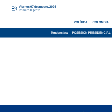
viernes 07 de agosto, 2026
Primero la gente
POLÍTICA
COLOMBIA
Tendencias:
POSESIÓN PRESIDENCIAL