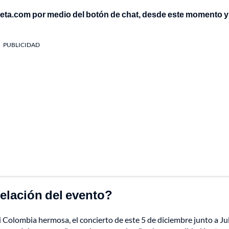
leta.com por medio del botón de chat, desde este momento y
PUBLICIDAD
celación del evento?
Mi Colombia hermosa, el concierto de este 5 de diciembre junto a Jul