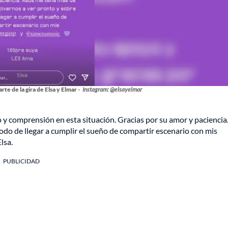
te de la gira de Elsa y Elmar -
Instagram: @elsayelmar
y comprensión en esta situación. Gracias por su amor y paciencia
odo de llegar a cumplir el sueño de compartir escenario con mis
lsa.
PUBLICIDAD