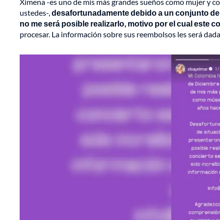
Ximena -es uno de mis más grandes sueños como mujer y co
ustedes-,
desafortunadamente debido a un conjunto de
no me será posible realizarlo, motivo por el cual este 
procesar. La información sobre sus reembolsos les será dad