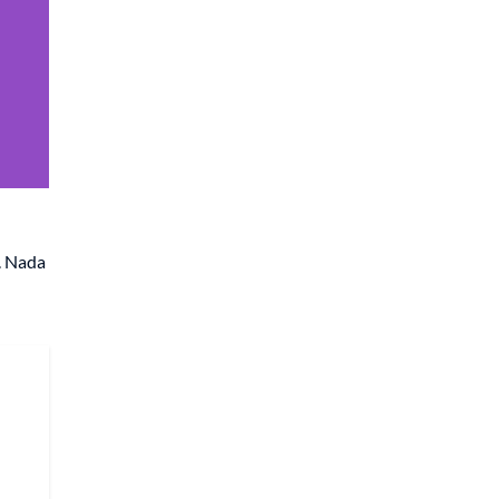
. Nada