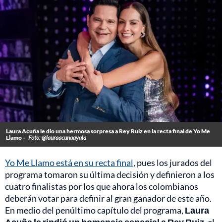
Laura Acuña le dio una hermosa sorpresa a Rey Ruiz en la recta final de Yo Me
Llamo -
Foto: @lauraacunaayala
Yo Me Llamo está en su recta final
, pues los jurados del
programa tomaron su última decisión y definieron a los
cuatro finalistas por los que ahora los colombianos
deberán votar para definir al gran ganador de este año.
En medio del penúltimo capítulo del programa,
Laura