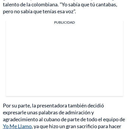
talento de la colombiana. "Yo sabía que tú cantabas,
pero no sabía que tenías esa voz".
PUBLICIDAD
Por su parte, la presentadora también decidió
expresarle unas palabras de admiración y
agradecimiento al cubano de parte de todo el equipo de
Yo Me Llamo
, ya que hizo un gran sacrificio para hacer