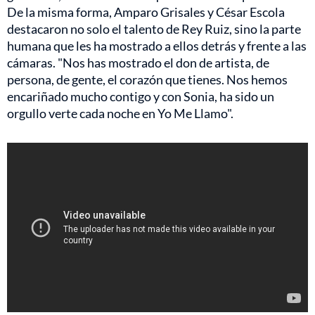
De la misma forma, Amparo Grisales y César Escola
destacaron no solo el talento de Rey Ruiz, sino la parte
humana que les ha mostrado a ellos detrás y frente a las
cámaras. "Nos has mostrado el don de artista, de
persona, de gente, el corazón que tienes. Nos hemos
encariñado mucho contigo y con Sonia, ha sido un
orgullo verte cada noche en Yo Me Llamo".