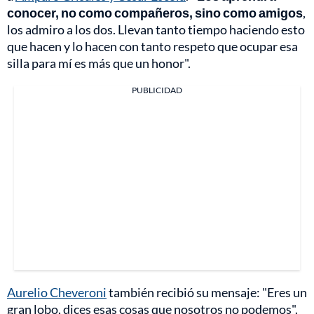
conocer, no como compañeros, sino como amigos
,
los admiro a los dos. Llevan tanto tiempo haciendo esto
que hacen y lo hacen con tanto respeto que ocupar esa
silla para mí es más que un honor".
PUBLICIDAD
Aurelio Cheveroni
también recibió su mensaje: "Eres un
gran lobo, dices esas cosas que nosotros no podemos".