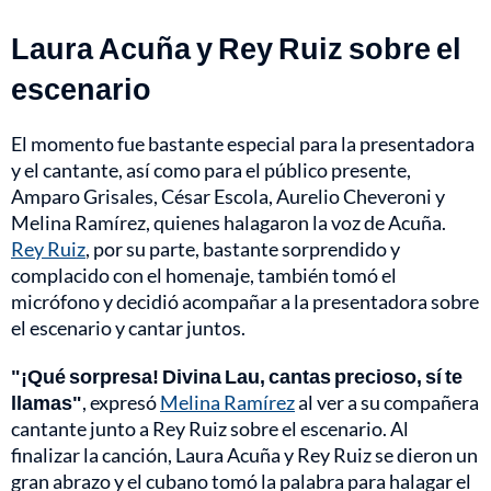
Laura Acuña y Rey Ruiz sobre el
escenario
El momento fue bastante especial para la presentadora
y el cantante, así como para el público presente,
Amparo Grisales, César Escola, Aurelio Cheveroni y
Melina Ramírez, quienes halagaron la voz de Acuña.
Rey Ruiz
, por su parte, bastante sorprendido y
complacido con el homenaje, también tomó el
micrófono y decidió acompañar a la presentadora sobre
el escenario y cantar juntos.
"¡Qué sorpresa! Divina Lau, cantas precioso, sí te
llamas"
, expresó
Melina Ramírez
al ver a su compañera
cantante junto a Rey Ruiz sobre el escenario. Al
finalizar la canción, Laura Acuña y Rey Ruiz se dieron un
gran abrazo y el cubano tomó la palabra para halagar el