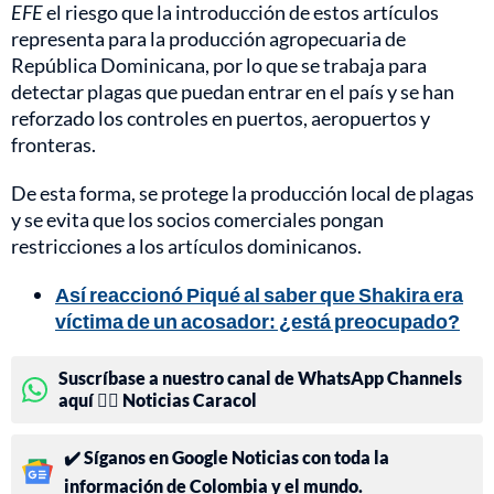
EFE
el riesgo que la introducción de estos artículos
representa para la producción agropecuaria de
República Dominicana, por lo que se trabaja para
detectar plagas que puedan entrar en el país y se han
reforzado los controles en puertos, aeropuertos y
fronteras.
De esta forma, se protege la producción local de plagas
y se evita que los socios comerciales pongan
restricciones a los artículos dominicanos.
Así reaccionó Piqué al saber que Shakira era
víctima de un acosador: ¿está preocupado?
Suscríbase a nuestro canal de WhatsApp Channels
aquí 👉🏻 Noticias Caracol
✔️ Síganos en Google Noticias con toda la
información de Colombia y el mundo.