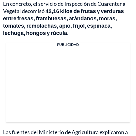
En concreto, el servicio de Inspección de Cuarentena
Vegetal decomisó
42,16 kilos de frutas y verduras
entre fresas, frambuesas, arándanos, moras,
tomates, remolachas, apio, frijol, espinaca,
lechuga, hongos y rúcula.
PUBLICIDAD
Las fuentes del Ministerio de Agricultura explicaron a