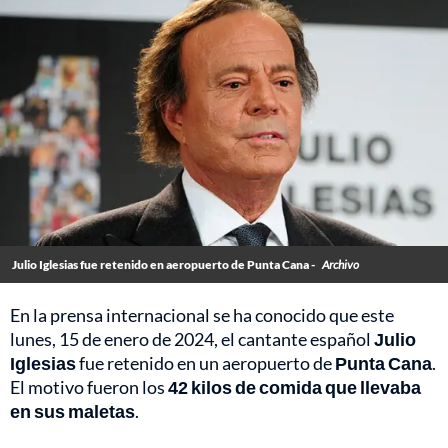
Julio Iglesias fue retenido en aeropuerto de Punta Cana -
Archivo
En la prensa internacional se ha conocido que este
lunes, 15 de enero de 2024, el cantante español
Julio
Iglesias
fue retenido en un aeropuerto de
Punta Cana
.
El motivo fueron los
42 kilos de comida que llevaba
en sus maletas
.