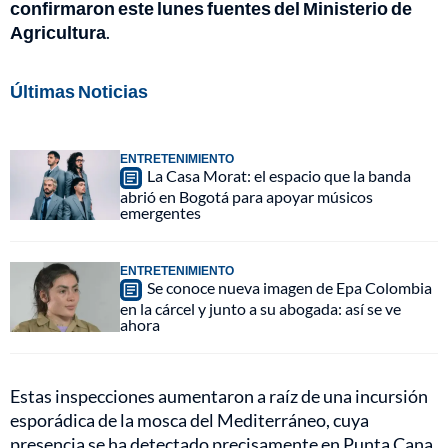
confirmaron este lunes fuentes del Ministerio de
Agricultura
.
Últimas Noticias
ENTRETENIMIENTO
La Casa Morat: el espacio que la banda
abrió en Bogotá para apoyar músicos
emergentes
ENTRETENIMIENTO
Se conoce nueva imagen de Epa Colombia
en la cárcel y junto a su abogada: así se ve
ahora
Estas inspecciones aumentaron a raíz de una incursión
esporádica de la mosca del Mediterráneo, cuya
presencia se ha detectado precisamente en Punta Cana.