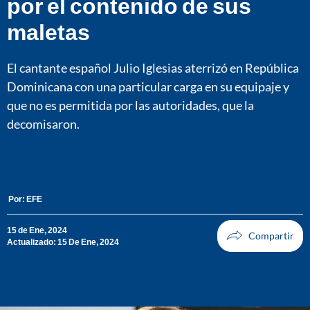
por el contenido de sus
maletas
El cantante español Julio Iglesias aterrizó en República
Dominicana con una particular carga en su equipaje y
que no es permitida por las autoridades, que la
decomisaron.
Por:
EFE
15 de Ene, 2024
Actualizado: 15 De Ene, 2024