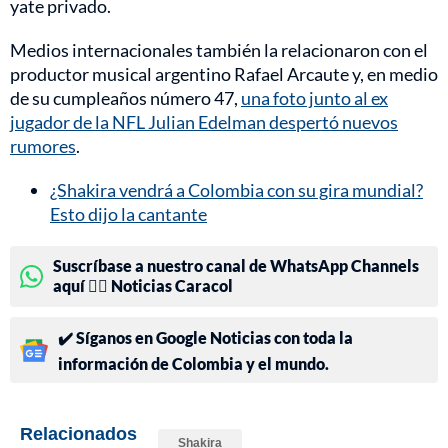
yate privado.
Medios internacionales también la relacionaron con el
productor musical argentino Rafael Arcaute y, en medio
de su cumpleaños número 47,
una foto junto al ex
jugador de la NFL Julian Edelman despertó nuevos
rumores
.
¿Shakira vendrá a Colombia con su gira mundial?
Esto dijo la cantante
Suscríbase a nuestro canal de WhatsApp Channels
aquí 👉🏻 Noticias Caracol
✔️ Síganos en Google Noticias con toda la
información de Colombia y el mundo.
Relacionados
Shakira