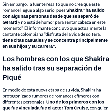
Sin embargo, la fuente resaltó que no cree que este
romance llegue a algo serio, pues
Shakira "ha salido
con algunas personas desde que se separó de
Gerard
y no está de humor para sentar cabeza en este
momento". El informante concluyó que actualmente la
cantante colombiana "disfruta de la vida de soltera,
tiene citas casuales y se concentra principalmente
en sus hijos y su carrera"
.
Los hombres con los que Shakira
ha salido tras su separación de
Piqué
En medio de esta nueva etapa de su vida, Shakira ha
protagonizado rumores de romances efímeros con
diferentes personajes.
Uno de los primeros con los
que fue vinculada fue el actor Tom Cruise
, con quien