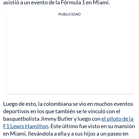
asistió a un evento de la Fórmula 1 en Miami.
PUBLICIDAD
Luego de esto, la colombiana se vio en muchos eventos
deportivos en los que también se le vinculó con el
basquetbolista Jimmy Butler y luego con
el piloto de la
F1 Lewis Hamilton
. Este último fue visto en su mansión
en Miami, llevándola a ella y a sus hijos a un paseo en