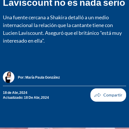
Laviscount no es nada serio
Una fuente cercana a Shakira detalló a un medio
internacional la relación que la cantante tiene con
Lucien Laviscount. Aseguró que el británico "está muy
interesado en ella".
Por:
María Paula González
18 de Abr, 2024
Actualizado: 18 De Abr, 2024