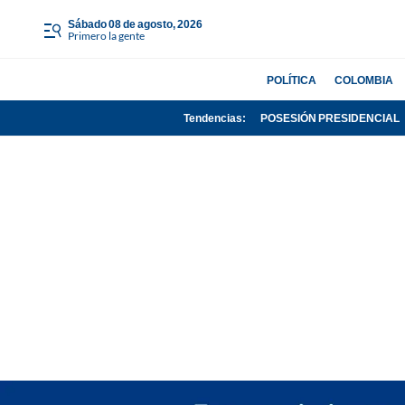
sábado 08 de agosto, 2026
Primero la gente
POLÍTICA
COLOMBIA
Tendencias:
POSESIÓN PRESIDENCIAL