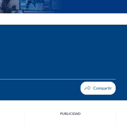
PUBLICIDAD
Facebook
X