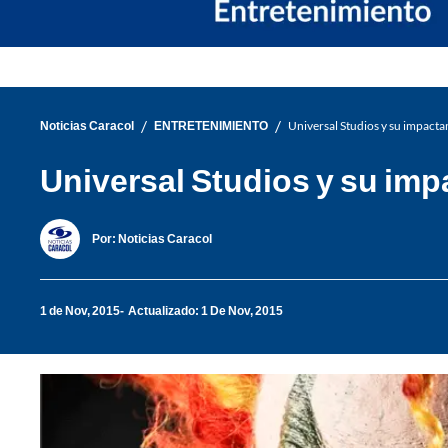
/
/
Noticias Caracol
ENTRETENIMIENTO
Universal Studios y su impactan
Universal Studios y su impa
Por:
Noticias Caracol
1 de Nov, 2015
Actualizado: 1 De Nov, 2015