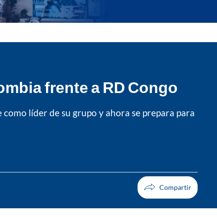
olombia frente a RD Congo
e como líder de su grupo y ahora se prepara para