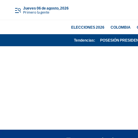
jueves 06 de agosto, 2026
Primero la gente
ELECCIONES 2026
COLOMBIA
Tendencias:
POSESIÓN PRESIDE