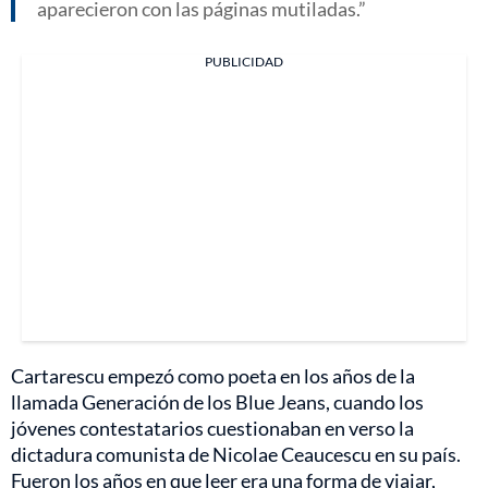
aparecieron con las páginas mutiladas.
PUBLICIDAD
Cartarescu empezó como poeta en los años de la
llamada Generación de los Blue Jeans, cuando los
jóvenes contestatarios cuestionaban en verso la
dictadura comunista de Nicolae Ceaucescu en su país.
Fueron los años en que leer era una forma de viajar,