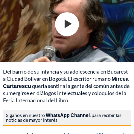
Del barrio de su infancia y su adolescencia en Bucarest
a Ciudad Bolívar en Bogotá. El escritor rumano
Mircea
Cartarescu
quería sentir a la gente del común antes de
sumergirse en diálogos intelectuales y coloquios de la
Feria Internacional del Libro.
Síganos en nuestro
WhatsApp Channel
, para recibir las
noticias de mayor interés