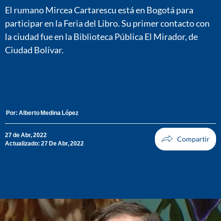
El rumano Mircea Cartarescu está en Bogotá para
participar en la Feria del Libro. Su primer contacto con
la ciudad fue en la Biblioteca Pública El Mirador, de
Ciudad Bolívar.
Por:
Alberto Medina López
27 de Abr, 2022
Actualizado: 27 De Abr, 2022