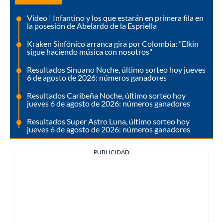
Video | Infantino y los que estarán en primera fila en
la posesión de Abelardo de la Espriella
Kraken Sinfónico arranca gira por Colombia: "Elkin
sigue haciendo música con nosotros"
Resultados Sinuano Noche, último sorteo hoy jueves
6 de agosto de 2026: números ganadores
Resultados Caribeña Noche, último sorteo hoy
jueves 6 de agosto de 2026: números ganadores
Resultados Super Astro Luna, último sorteo hoy
jueves 6 de agosto de 2026: números ganadores
PUBLICIDAD