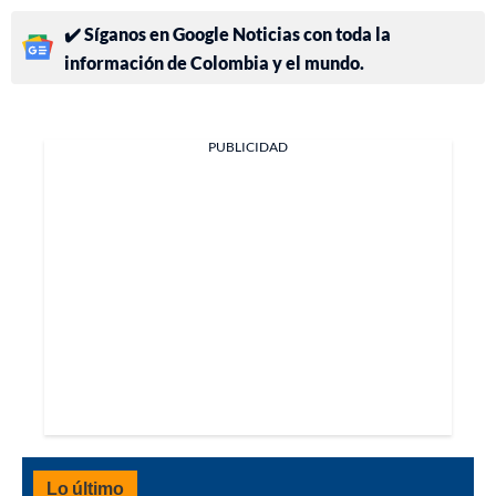
✔️ Síganos en Google Noticias con toda la
información de Colombia y el mundo.
PUBLICIDAD
Lo último