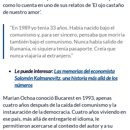
como lo cuenta en uno de sus relatos de 'El ojo castaño
de nuestro amor'.
En 1989 yo tenía 33 años. Había nacido bajo el
comunismo y, para ser sincero, pensaba que moriría
también bajo el comunismo. Nunca había salido de
Rumania, ni siquiera tenía pasaporte. Creía que
nunca viajaría al extranjero.
Le puede interesar:
Las memorias del economista
Salomón Kalmanovitz, una historia más allá de los
números
Marian Ochoa conoció Bucarest en 1993, apenas
cuatro años después de la caída del comunismo y la
instauración de la democracia. Cuatro años viviendo en
ese país, más allá de entregarle el idioma, le
permitieron acercarse al contexto del autor y a su