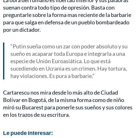
suenan contra todo tipo de opresión. Basta con
preguntarle sobre la forma mas reciente de la barbarie
para que salga en defensa de un pueblo bombardeado
por un dictador.
Putin sueña como un zar con poder absoluto y su
sueño es acaparar toda Europa e integrarla a una
especie de Unión Euroasiática. Lo que está
sucediendo en Ucrania es un crimen. Hay tortura,
hay violaciones. Es pura a barbarie.
Cartarescu nos mira desde lo más alto de Ciudad
Bolívar en Bogotá, de la misma forma como de niño
miró su Bucarest para ponerle sus sueños y sus colores
en los trazos de su escritura.
Le puede interesar: