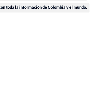
 con toda la información de Colombia y el mundo.