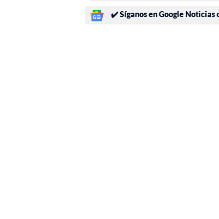
✔️ Síganos en Google Noticias