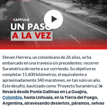
Steven Herrera, un colombiano de 26 años, se ha
embarcado en una travesía sin precedentes: recorrer
Suramérica de norte a sur corriendo. Su objetivo es
completar 11.600 kilómetros, el equivalente a
aproximadamente 340 maratones, en tan solo un año.
Este desafío, bautizado como ‘Proyecto Suramérica’, l
o
llevará desde Punta Gallinas en La Guajira,
Colombia,
hasta Ushuaia, en la Tierra del Fuego,
Argentina, atravesando desiertos, páramos, selvas