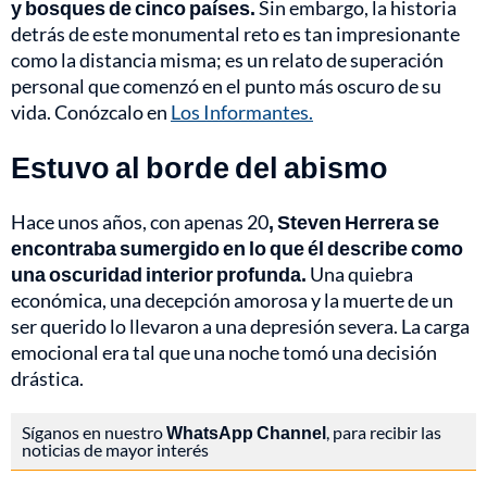
y bosques de cinco países.
Sin embargo, la historia
detrás de este monumental reto es tan impresionante
como la distancia misma; es un relato de superación
personal que comenzó en el punto más oscuro de su
vida. Conózcalo en
Los Informantes.
Estuvo al borde del abismo
Hace unos años, con apenas 20
, Steven Herrera se
encontraba sumergido en lo que él describe como
una oscuridad interior profunda.
Una quiebra
económica, una decepción amorosa y la muerte de un
ser querido lo llevaron a una depresión severa. La carga
emocional era tal que una noche tomó una decisión
drástica.
Síganos en nuestro
WhatsApp Channel
, para recibir las
noticias de mayor interés