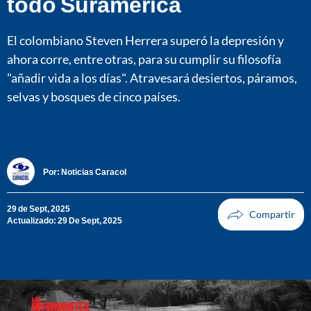
todo Suramérica
El colombiano Steven Herrera superó la depresión y
ahora corre, entre otras, para su cumplir su filosofía
"añadir vida a los días". Atravesará desiertos, páramos,
selvas y bosques de cinco países.
Por:
Noticias Caracol
29 de Sept, 2025
Actualizado: 29 De Sept, 2025