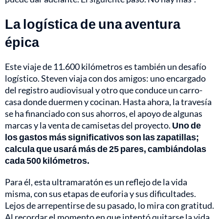
La logística de una aventura
épica
Este viaje de 11.600 kilómetros es también un desafío
logístico. Steven viaja con dos amigos: uno encargado
del registro audiovisual y otro que conduce un carro-
casa donde duermen y cocinan. Hasta ahora, la travesía
se ha financiado con sus ahorros, el apoyo de algunas
marcas y la venta de camisetas del proyecto.
Uno de
los gastos más significativos son las zapatillas;
calcula que usará más de 25 pares, cambiándolas
cada 500 kilómetros.
Para él, esta ultramaratón es un reflejo de la vida
misma, con sus etapas de euforia y sus dificultades.
Lejos de arrepentirse de su pasado, lo mira con gratitud.
Al recordar el momento en que intentó quitarse la vida,