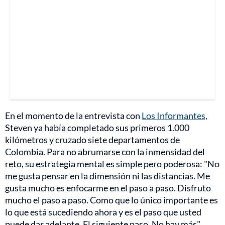
En el momento de la entrevista con
Los Informantes,
Steven ya había completado sus primeros 1.000
kilómetros y cruzado siete departamentos de
Colombia. Para no abrumarse con la inmensidad del
reto, su estrategia mental es simple pero poderosa: "No
me gusta pensar en la dimensión ni las distancias. Me
gusta mucho es enfocarme en el paso a paso. Disfruto
mucho el paso a paso. Como que lo único importante es
lo que está sucediendo ahora y es el paso que usted
puede dar adelante. El siguiente paso. No hay más".