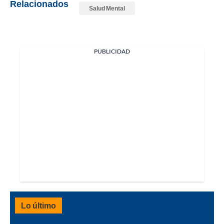
Relacionados
Salud Mental
PUBLICIDAD
Lo último