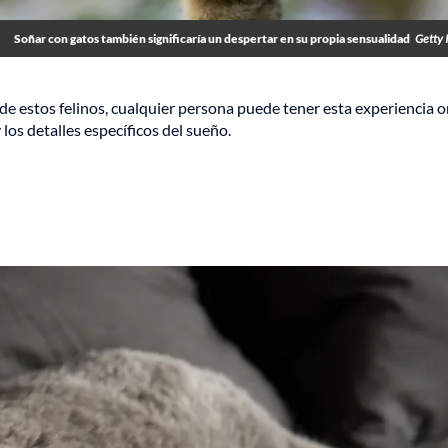
Soñar con gatos también significaría un despertar en su propia sensualidad
Getty 
 de estos felinos, cualquier persona puede tener esta experiencia on
los detalles específicos del sueño.