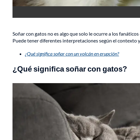
Soñar con gatos no es algo que solo le ocurre a los fanáticos
Puede tener diferentes interpretaciones según el contexto y 
¿Qué significa soñar con un volcán en erupción?
¿Qué significa soñar con gatos?