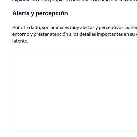
Alerta y percepción
Por otro lado, son animales muy alertas y perceptivos. Soñar
entorno y prestar atención a los detalles importantes en su 
latente.