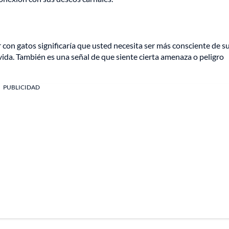
 con gatos significaría que usted necesita ser más consciente de s
vida. También es una señal de que siente cierta amenaza o peligro
PUBLICIDAD