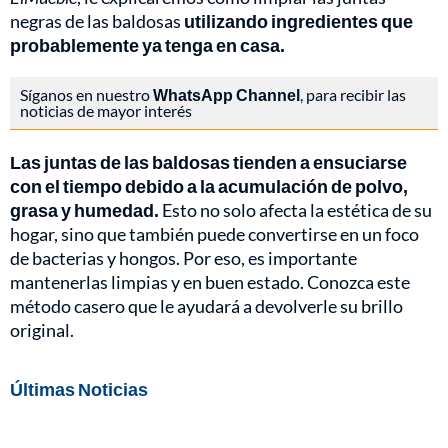
negras de las baldosas
utilizando ingredientes que
probablemente ya tenga en casa.
Síganos en nuestro
WhatsApp Channel
, para recibir las
noticias de mayor interés
Las juntas de las baldosas tienden a ensuciarse
con el tiempo debido a la acumulación de polvo,
grasa y humedad.
Esto no solo afecta la estética de su
hogar, sino que también puede convertirse en un foco
de bacterias y hongos. Por eso, es importante
mantenerlas limpias y en buen estado. Conozca este
método casero que le ayudará a devolverle su brillo
original.
Últimas Noticias