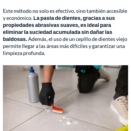
Este método no solo es efectivo, sino también accesible
y económico.
La pasta de dientes, gracias a sus
propiedades abrasivas suaves, es ideal para
eliminar la suciedad acumulada sin dañar las
baldosas.
Además, el uso de un cepillo de dientes viejo
permite llegar a las áreas más difíciles y garantizar una
limpieza profunda.