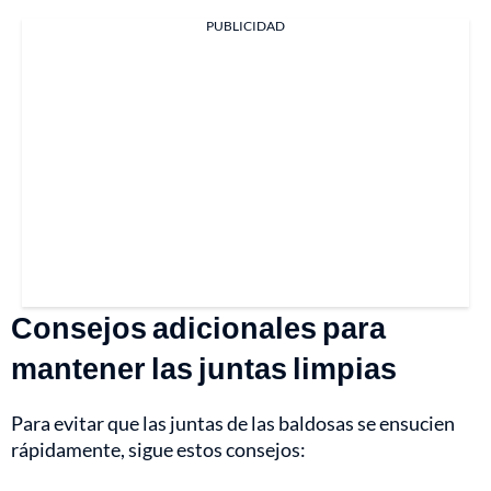
PUBLICIDAD
Consejos adicionales para
mantener las juntas limpias
Para evitar que las juntas de las baldosas se ensucien
rápidamente, sigue estos consejos: