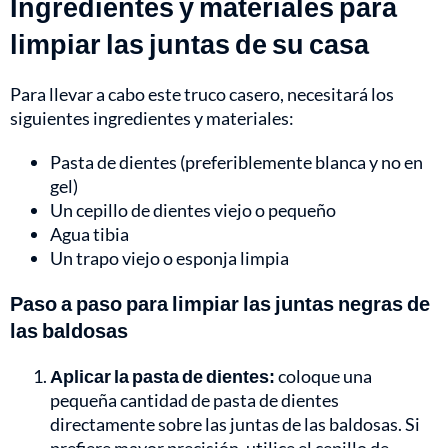
Ingredientes y materiales para
limpiar las juntas de su casa
Para llevar a cabo este truco casero, necesitará los
siguientes ingredientes y materiales:
Pasta de dientes (preferiblemente blanca y no en
gel)
Un cepillo de dientes viejo o pequeño
Agua tibia
Un trapo viejo o esponja limpia
Paso a paso para limpiar las juntas negras de
las baldosas
Aplicar la pasta de dientes:
coloque una
pequeña cantidad de pasta de dientes
directamente sobre las juntas de las baldosas. Si