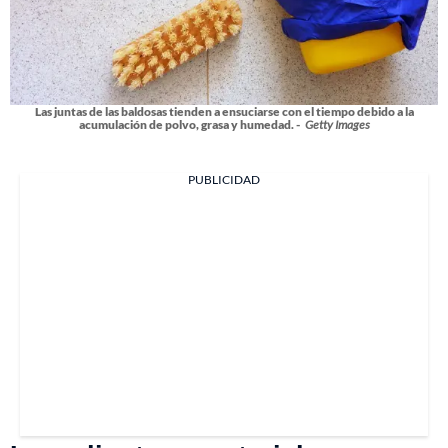
Las juntas de las baldosas tienden a ensuciarse con el tiempo debido a la
acumulación de polvo, grasa y humedad. -
Getty Images
PUBLICIDAD