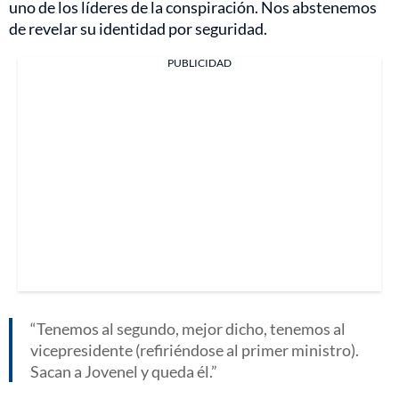
uno de los líderes de la conspiración. Nos abstenemos
de revelar su identidad por seguridad.
PUBLICIDAD
Tenemos al segundo, mejor dicho, tenemos al
vicepresidente (refiriéndose al primer ministro).
Sacan a Jovenel y queda él.