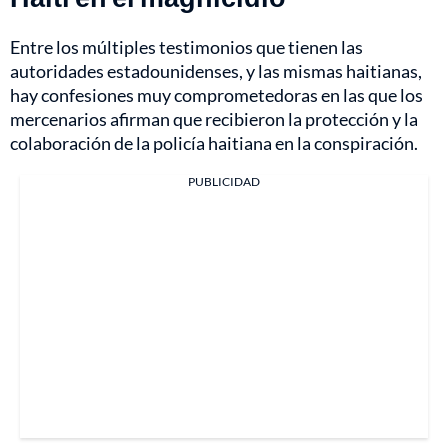
Entre los múltiples testimonios que tienen las
autoridades estadounidenses, y las mismas haitianas,
hay confesiones muy comprometedoras en las que los
mercenarios afirman que recibieron la protección y la
colaboración de la policía haitiana en la conspiración.
PUBLICIDAD