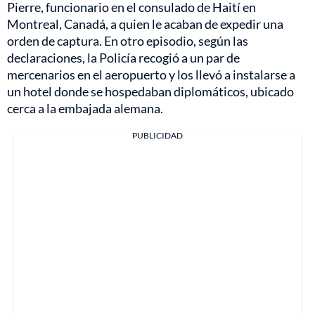
Pierre, funcionario en el consulado de Haití en
Montreal, Canadá, a quien le acaban de expedir una
orden de captura. En otro episodio, según las
declaraciones, la Policía recogió a un par de
mercenarios en el aeropuerto y los llevó a instalarse a
un hotel donde se hospedaban diplomáticos, ubicado
cerca a la embajada alemana.
PUBLICIDAD