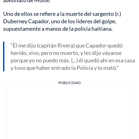
Uno de ellos se refiere a la muerte del sargento (r.)
Duberney Capador, uno de los líderes del golpe,
supuestamente a manos de la policía haitiana.
Él me dijo (capitán Rivera) que Capador quedó
herido, vivo, pero no muerto, y les dijo váyanse
porque yo no puedo más. (...) él quedó ahí en esa casa
y tuvo que haber entrado la Policía y lo mató.
PUBLICIDAD