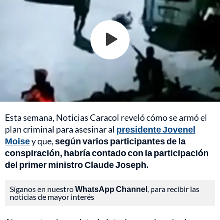
Esta semana, Noticias Caracol reveló cómo se armó el
plan criminal para asesinar al
presidente Jovenel
Moise
y que,
según varios participantes de la
conspiración, habría contado con la participación
del primer ministro Claude Joseph.
Síganos en nuestro
WhatsApp Channel
, para recibir las
noticias de mayor interés