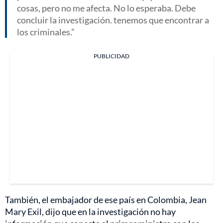
cosas, pero no me afecta. No lo esperaba. Debe
concluir la investigación. tenemos que encontrar a
los criminales.
PUBLICIDAD
También, el embajador de ese país en Colombia, Jean
Mary Exil, dijo que en la investigación no hay