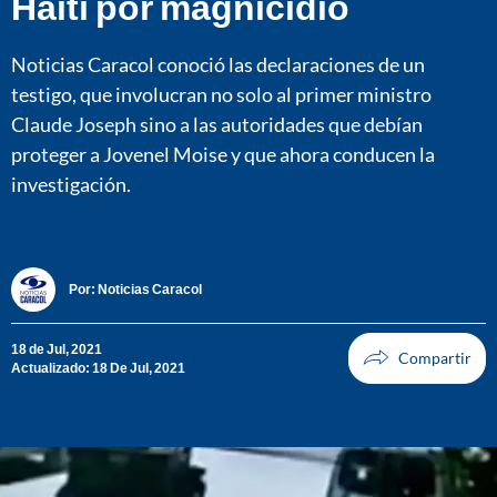
Haití por magnicidio
Noticias Caracol conoció las declaraciones de un
testigo, que involucran no solo al primer ministro
Claude Joseph sino a las autoridades que debían
proteger a Jovenel Moise y que ahora conducen la
investigación.
Por:
Noticias Caracol
18 de Jul, 2021
Actualizado: 18 De Jul, 2021