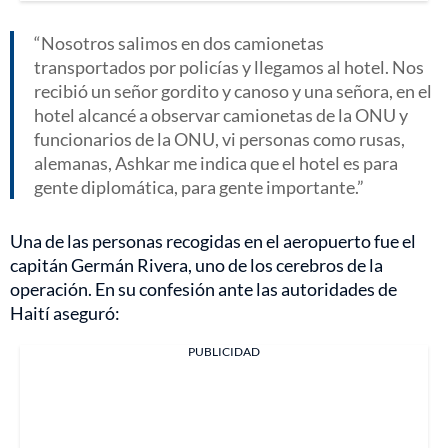
Nosotros salimos en dos camionetas
transportados por policías y llegamos al hotel. Nos
recibió un señor gordito y canoso y una señora, en el
hotel alcancé a observar camionetas de la ONU y
funcionarios de la ONU, vi personas como rusas,
alemanas, Ashkar me indica que el hotel es para
gente diplomática, para gente importante.
Una de las personas recogidas en el aeropuerto fue el
capitán Germán Rivera, uno de los cerebros de la
operación. En su confesión ante las autoridades de
Haití aseguró:
PUBLICIDAD