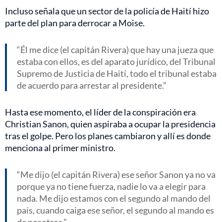
Incluso señala que un sector de la policía de Haití hizo
parte del plan para derrocar a Moise.
Él me dice (el capitán Rivera) que hay una jueza que
estaba con ellos, es del aparato jurídico, del Tribunal
Supremo de Justicia de Haití, todo el tribunal estaba
de acuerdo para arrestar al presidente.
Hasta ese momento, el líder de la conspiración era
Christian Sanon, quien aspiraba a ocupar la presidencia
tras el golpe. Pero los planes cambiaron y allí es donde
menciona al primer ministro.
Me dijo (el capitán Rivera) ese señor Sanon ya no va
porque ya no tiene fuerza, nadie lo va a elegir para
nada. Me dijo estamos con el segundo al mando del
país, cuando caiga ese señor, el segundo al mando es
de nosotros.