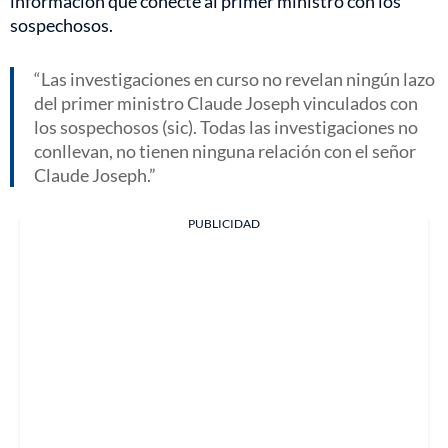
información que conecte al primer ministro con los
sospechosos.
Las investigaciones en curso no revelan ningún lazo
del primer ministro Claude Joseph vinculados con
los sospechosos (sic). Todas las investigaciones no
conllevan, no tienen ninguna relación con el señor
Claude Joseph.
PUBLICIDAD