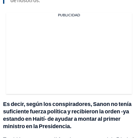
PUBLICIDAD
Es decir, según los conspiradores, Sanon no tenía
suficiente fuerza política y recibieron la orden -ya
estando en Haití- de ayudar a montar al primer
ministro en la Presidencia.