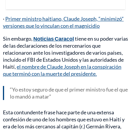
·
Primer ministro haitiano, Claude Joseph, “minimizó”
versiones que lo vinculan con el magnicidio
Sin embargo,
Noticias Caracol
tiene en su poder varias
de las declaraciones de los mercenarios que
relacionaron ante los investigadores de varios países,
incluido el FBI de Estados Unidos y las autoridades de
Haití,
el nombre de Claude Joseph en la conspiración
que terminó con la muerte del presidente.
Yo estoy seguro de que el primer ministro fue el que
lo mandó a matar
Esta contundente frase hace parte de una extensa
confesión de uno de los hombres que estuvo en Haití y
era de los más cercanos al capitán (r.) Germán Rivera,