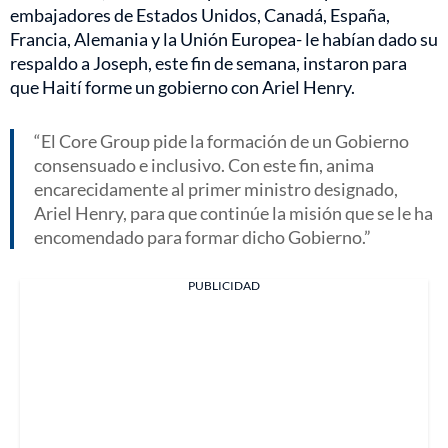
embajadores de Estados Unidos, Canadá, España,
Francia, Alemania y la Unión Europea- le habían dado su
respaldo a Joseph, este fin de semana, instaron para
que Haití forme un gobierno con Ariel Henry.
El Core Group pide la formación de un Gobierno
consensuado e inclusivo. Con este fin, anima
encarecidamente al primer ministro designado,
Ariel Henry, para que continúe la misión que se le ha
encomendado para formar dicho Gobierno.
PUBLICIDAD