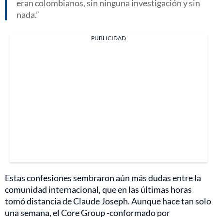
eran colombianos, sin ninguna investigación y sin
nada.
PUBLICIDAD
Estas confesiones sembraron aún más dudas entre la
comunidad internacional, que en las últimas horas
tomó distancia de Claude Joseph. Aunque hace tan solo
una semana, el Core Group -conformado por