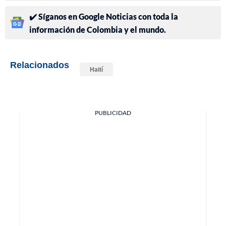
✔️ Síganos en Google Noticias con toda la
información de Colombia y el mundo.
Relacionados
Haití
PUBLICIDAD