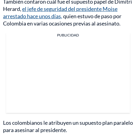
También contaron cuál fue el supuesto papel de Dimitri
Herard,
el jefe de seguridad del presidente Moise
arrestado hace unos días,
quien estuvo de paso por
Colombia en varias ocasiones previas al asesinato.
PUBLICIDAD
Los colombianos le atribuyen un supuesto plan paralelo
para asesinar al presidente.