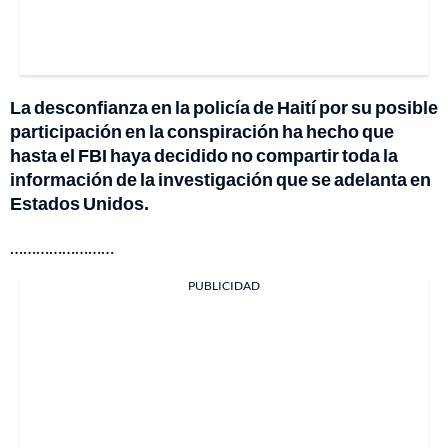
La desconfianza en la policía de Haití por su posible
participación en la conspiración ha hecho que
hasta el FBI haya decidido no compartir toda la
información de la investigación que se adelanta en
Estados Unidos.
……………………
PUBLICIDAD