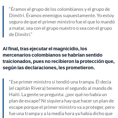
Éramos el grupo de los colombianos y el grupo de
Dimitri. Éramos enemigos supuestamente. Yo estoy
seguro de que el primer ministro fue el que lo mandó
a matar, sea con el grupo nuestro o sea con el grupo
de Dimitri.
Al final, tras ejecutar el magnicidio, los
mercenarios colombianos se habrían sentido
traicionados, pues no recibieron la protección que,
según las declaraciones, les prometieron.
Ese primer ministro sí tendió una trampa. Él decía
(el capitán Rivera) tenemos el segundo al mando de
Haití. La gente se pregunta: ¿por qué no había un
plan de escape? Ni siquiera hay que hacer un plan de
escape porque el primer ministro va a proteger, pero
fue una trampa y a la media hora ya había dicho que