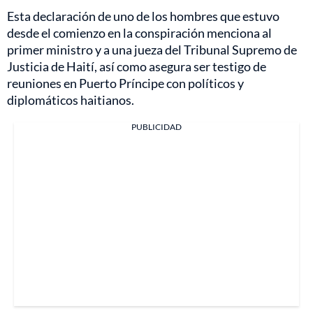
Esta declaración de uno de los hombres que estuvo
desde el comienzo en la conspiración menciona al
primer ministro y a una jueza del Tribunal Supremo de
Justicia de Haití, así como asegura ser testigo de
reuniones en Puerto Príncipe con políticos y
diplomáticos haitianos.
PUBLICIDAD