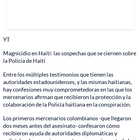
YT
Magnicidio en Haití: las sospechas que se ciernen sobre
la Policía de Haití
Entre los múltiples testimonios que tienen las
autoridades estadounidenses, y las mismas haitianas,
hay confesiones muy comprometedoras en las que los
mercenarios afirman que recibieron la protección y la
colaboración de la Policía haitiana en la conspiración.
Los primeros mercenarios colombianos -que llegaron
dos meses antes del asesinato- confesaron cómo
recibieron ayuda de autoridades diplomáticas y