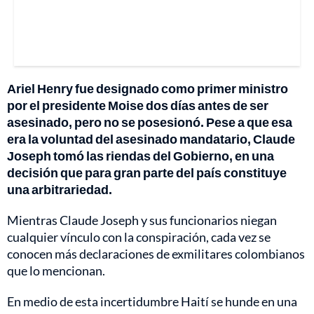
Ariel Henry fue designado como primer ministro
por el presidente Moise dos días antes de ser
asesinado, pero no se posesionó. Pese a que esa
era la voluntad del asesinado mandatario, Claude
Joseph tomó las riendas del Gobierno, en una
decisión que para gran parte del país constituye
una arbitrariedad.
Mientras Claude Joseph y sus funcionarios niegan
cualquier vínculo con la conspiración, cada vez se
conocen más declaraciones de exmilitares colombianos
que lo mencionan.
En medio de esta incertidumbre Haití se hunde en una