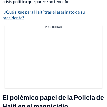
crisis política que parece no tener fin.
·
¿Qué sigue para Haití tras el asesinato de su
presidente?
PUBLICIDAD
El polémico papel de la Policía de
Haití en el magnicidio