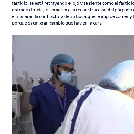
fastidio, se está retrayendo el ojo y se siente como el fastidio
entrar a cirugía, lo someten a la reconstrucción del párpado 
eliminaran la contractura de su boca, que le impide comer y 
porque es un gran cambio que hay en la cara”.