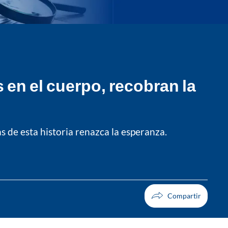
 en el cuerpo, recobran la
s de esta historia renazca la esperanza.