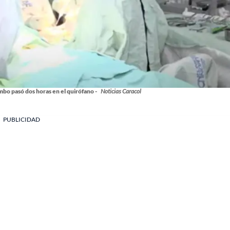
bo pasó dos horas en el quirófano -
Noticias Caracol
PUBLICIDAD