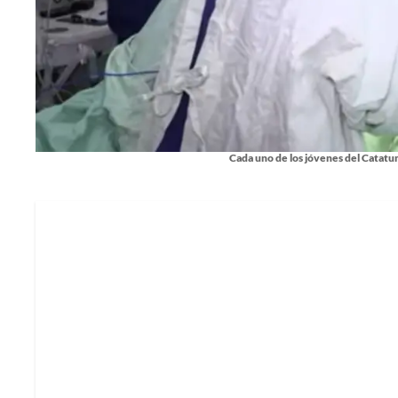
Cada uno de los jóvenes del Catatum