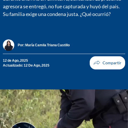
agresora se entregó, no fue capturada y huyó del país.
Su familia exige una condena justa. ¿Qué ocurrió?
Por:
María Camila Triana Castillo
12 de Ago, 2025
Actualizado: 12 De Ago, 2025