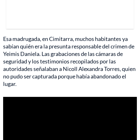
Esa madrugada, en Cimitarra, muchos habitantes ya
sabían quién era la presunta responsable del crimen de
Yeimis Daniela. Las grabaciones de las cámaras de
seguridad y los testimonios recopilados por las
autoridades señalaban a Nicoll Alexandra Torres, quien
no pudo ser capturada porque había abandonado el
lugar.