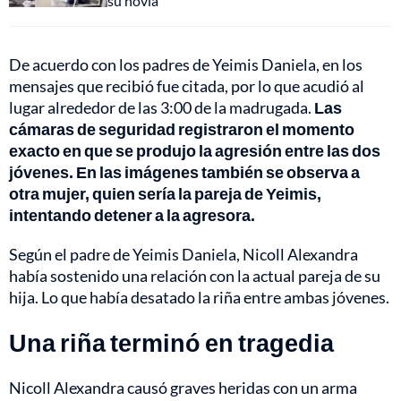
su novia
De acuerdo con los padres de Yeimis Daniela, en los
mensajes que recibió fue citada, por lo que acudió al
lugar alrededor de las 3:00 de la madrugada.
Las
cámaras de seguridad registraron el momento
exacto en que se produjo la agresión entre las dos
jóvenes. En las imágenes también se observa a
otra mujer, quien sería la pareja de Yeimis,
intentando detener a la agresora.
Según el padre de Yeimis Daniela, Nicoll Alexandra
había sostenido una relación con la actual pareja de su
hija. Lo que había desatado la riña entre ambas jóvenes.
Una riña terminó en tragedia
Nicoll Alexandra causó graves heridas con un arma