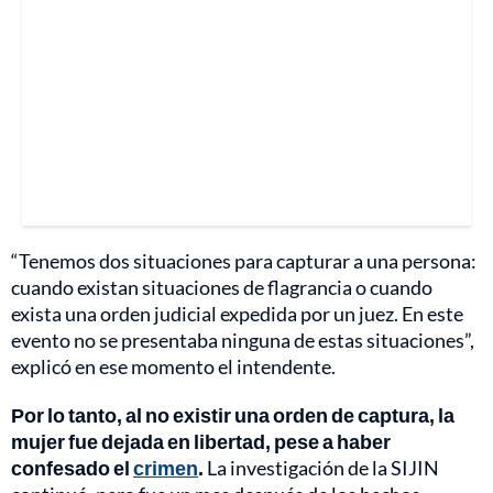
“Tenemos dos situaciones para capturar a una persona:
cuando existan situaciones de flagrancia o cuando
exista una orden judicial expedida por un juez. En este
evento no se presentaba ninguna de estas situaciones”,
explicó en ese momento el intendente.
Por lo tanto, al no existir una orden de captura, la
mujer fue dejada en libertad, pese a haber
confesado el
crimen
.
La investigación de la SIJIN