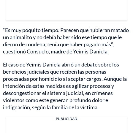
“Es muy poquito tiempo. Parecen que hubieran matado
un animalito y no debía haber sido ese tiempo que le
dieron de condena, tenía que haber pagado más”,
cuestionó Consuelo, madre de Yeimis Daniela.
El caso de Yeimis Daniela abrió un debate sobre los
beneficios judiciales que reciben las personas
procesadas por homicidio al aceptar cargos. Aunque la
intención de estas medidas es agilizar procesos y
descongestionar el sistema judicial, en crímenes
violentos como este generan profundo dolor e
indignación, según la familia de la víctima.
PUBLICIDAD