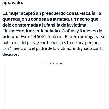
agravado.
La mujer aceptó un preacuerdo con la Fiscalía, lo
que redujo su condena a la mitad, un hecho que
dejó consternada a la familia de la víctima.
Finalmente,
fue sentenciada a 8 años y 6 meses de
prisión.
“Eso ni el 50% siquiera… Ella era prófuga, ya se
había ido del país. ¿Qué beneficios tiene una persona
así?”, mencionó el padre de la víctima, indignado con la
decisión.
PUBLICIDAD