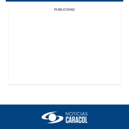
PUBLICIDAD