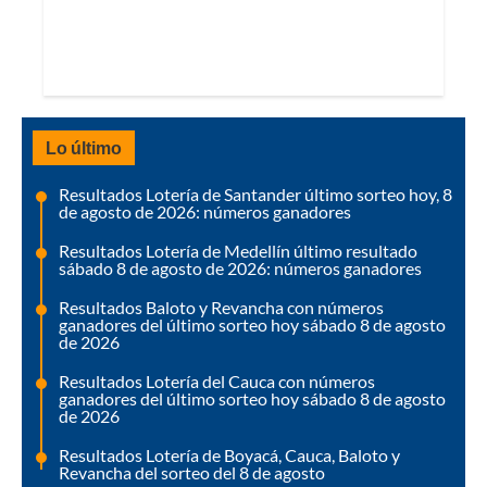
Lo último
Resultados Lotería de Santander último sorteo hoy, 8
de agosto de 2026: números ganadores
Resultados Lotería de Medellín último resultado
sábado 8 de agosto de 2026: números ganadores
Resultados Baloto y Revancha con números
ganadores del último sorteo hoy sábado 8 de agosto
de 2026
Resultados Lotería del Cauca con números
ganadores del último sorteo hoy sábado 8 de agosto
de 2026
Resultados Lotería de Boyacá, Cauca, Baloto y
Revancha del sorteo del 8 de agosto