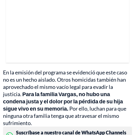
En la emisión del programa se evidenció que este caso
no es un hecho aislado. Otros homicidas también han
aprovechado el mismo vacío legal para evadir la
justicia.
Para la familia Vargas, no hubo una
condena justa y el dolor por la pérdida de su hija
sigue vivo en su memoria.
Por ello, luchan para que
ninguna otra familia tenga que atravesar el mismo
sufrimiento.
Suscríbase a nuestro canal de WhatsApp Channels