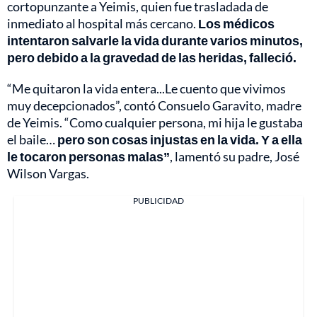
cortopunzante a Yeimis, quien fue trasladada de
inmediato al hospital más cercano.
Los médicos
intentaron salvarle la vida durante varios minutos,
pero debido a la gravedad de las heridas, falleció.
“Me quitaron la vida entera...Le cuento que vivimos
muy decepcionados”, contó Consuelo Garavito, madre
de Yeimis. “Como cualquier persona, mi hija le gustaba
el baile…
pero son cosas injustas en la vida. Y a ella
le tocaron personas malas”
, lamentó su padre, José
Wilson Vargas.
PUBLICIDAD