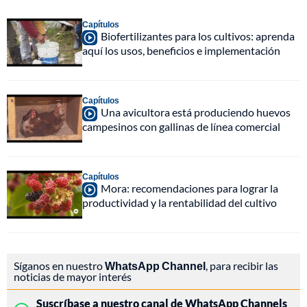
Capítulos
Biofertilizantes para los cultivos: aprenda
aquí los usos, beneficios e implementación
Capítulos
Una avicultora está produciendo huevos
campesinos con gallinas de línea comercial
Capítulos
Mora: recomendaciones para lograr la
productividad y la rentabilidad del cultivo
Síganos en nuestro
WhatsApp Channel
, para recibir las
noticias de mayor interés
Suscríbase a nuestro canal de WhatsApp Channels