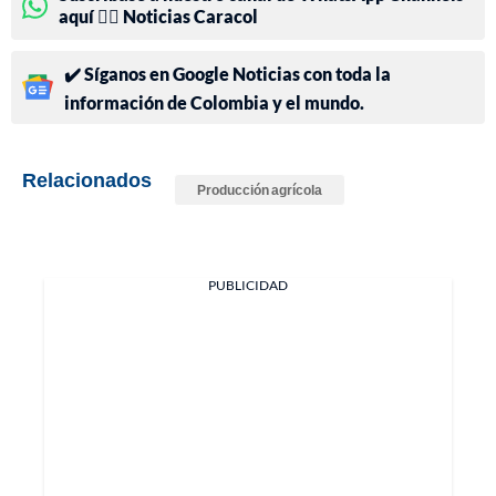
aquí 👉🏻 Noticias Caracol
✔️ Síganos en Google Noticias con toda la
información de Colombia y el mundo.
Relacionados
Producción agrícola
PUBLICIDAD