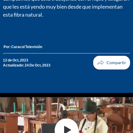
que les está yendo muy bien desde que implementan
esta fibra natural.
Por:
Caracol Televisión
12 de Oct, 2023
Actualizado: 24 De Oct, 2023