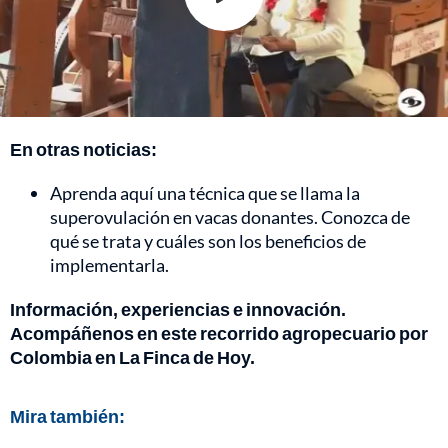
En otras noticias:
Aprenda aquí una técnica que se llama la
superovulación en vacas donantes. Conozca de
qué se trata y cuáles son los beneficios de
implementarla.
Información, experiencias e innovación.
Acompáñenos en este recorrido agropecuario por
Colombia en La Finca de Hoy.
Mira también: