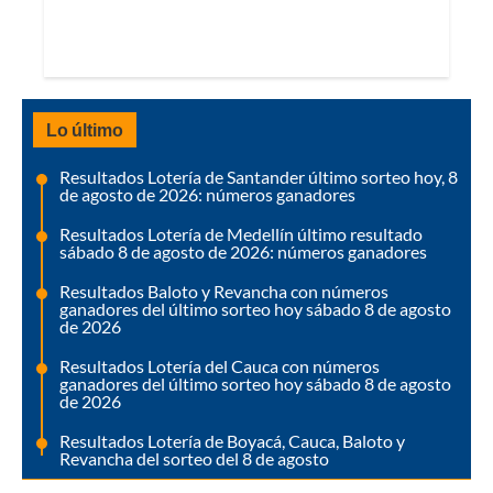
Lo último
Resultados Lotería de Santander último sorteo hoy, 8
de agosto de 2026: números ganadores
Resultados Lotería de Medellín último resultado
sábado 8 de agosto de 2026: números ganadores
Resultados Baloto y Revancha con números
ganadores del último sorteo hoy sábado 8 de agosto
de 2026
Resultados Lotería del Cauca con números
ganadores del último sorteo hoy sábado 8 de agosto
de 2026
Resultados Lotería de Boyacá, Cauca, Baloto y
Revancha del sorteo del 8 de agosto