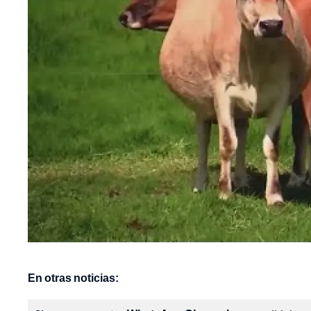
En otras noticias: