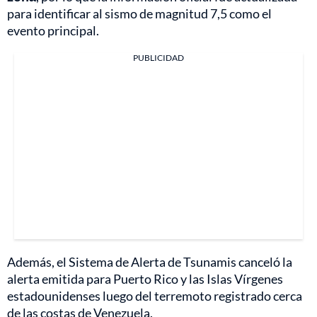
para identificar al sismo de magnitud 7,5 como el
evento principal.
PUBLICIDAD
Además, el Sistema de Alerta de Tsunamis canceló la
alerta emitida para Puerto Rico y las Islas Vírgenes
estadounidenses luego del terremoto registrado cerca
de las costas de Venezuela.