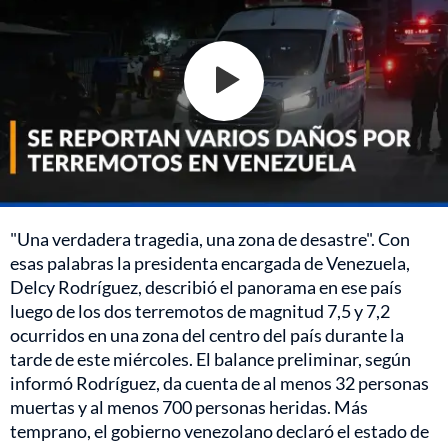
"Una verdadera tragedia, una zona de desastre". Con
esas palabras la presidenta encargada de Venezuela,
Delcy Rodríguez, describió el panorama en ese país
luego de los dos terremotos de magnitud 7,5 y 7,2
ocurridos en una zona del centro del país durante la
tarde de este miércoles. El balance preliminar, según
informó Rodríguez, da cuenta de al menos 32 personas
muertas y al menos 700 personas heridas. Más
temprano, el gobierno venezolano declaró el estado de