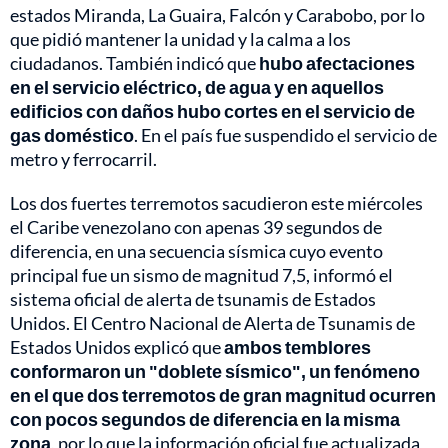
estados Miranda, La Guaira, Falcón y Carabobo, por lo
que pidió mantener la unidad y la calma a los
ciudadanos. También indicó que
hubo afectaciones
en el servicio eléctrico, de agua y en aquellos
edificios con daños hubo cortes en el servicio de
gas doméstico
. En el país fue suspendido el servicio de
metro y ferrocarril.
Los dos fuertes terremotos sacudieron este miércoles
el Caribe venezolano con apenas 39 segundos de
diferencia, en una secuencia sísmica cuyo evento
principal fue un sismo de magnitud 7,5, informó el
sistema oficial de alerta de tsunamis de Estados
Unidos. El Centro Nacional de Alerta de Tsunamis de
Estados Unidos explicó que
ambos temblores
conformaron un "doblete sísmico", un fenómeno
en el que dos terremotos de gran magnitud ocurren
con pocos segundos de diferencia en la misma
zona
, por lo que la información oficial fue actualizada