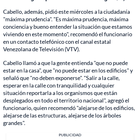
Cabello, además, pidió este miércoles a la ciudadanía
"máxima prudencia". "Es máxima prudencia, máxima
conciencia y bueno entender la situación que estamos
viviendo en este momento", recomendó el funcionario
en un contacto telefónico con el canal estatal
Venezolana de Televisión (VTV).
Cabello llamó a que la gente entienda "que no puede
estar en la casa", que "no puede estar en los edificios" y
señaló que "no deben exponerse". "Salir a la calle,
esperar en la calle con tranquilidad y cualquier
situación reportarla a los organismos que están
desplegados en todo el territorio nacional", agregó el
funcionario, quien recomendó "alejarse de los edificios,
alejarse de las estructuras, alejarse de los árboles
grandes".
PUBLICIDAD