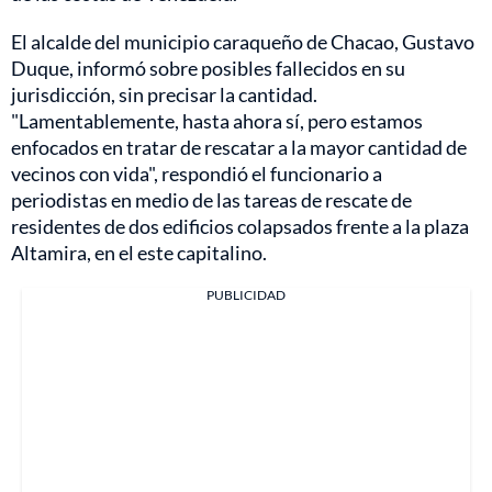
El alcalde del municipio caraqueño de Chacao, Gustavo
Duque, informó sobre posibles fallecidos en su
jurisdicción, sin precisar la cantidad.
"Lamentablemente, hasta ahora sí, pero estamos
enfocados en tratar de rescatar a la mayor cantidad de
vecinos con vida", respondió el funcionario a
periodistas en medio de las tareas de rescate de
residentes de dos edificios colapsados frente a la plaza
Altamira, en el este capitalino.
PUBLICIDAD