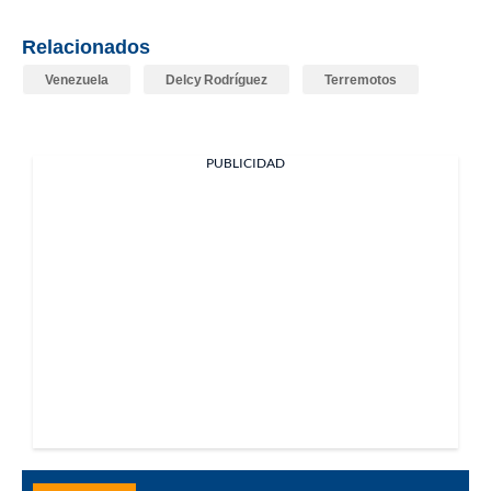
Relacionados
Venezuela
Delcy Rodríguez
Terremotos
PUBLICIDAD