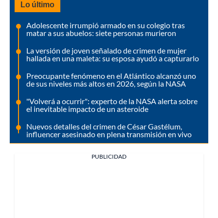
Lo último
Adolescente irrumpió armado en su colegio tras
matar a sus abuelos: siete personas murieron
La versión de joven señalado de crimen de mujer
hallada en una maleta: su esposa ayudó a capturarlo
Preocupante fenómeno en el Atlántico alcanzó uno
de sus niveles más altos en 2026, según la NASA
"Volverá a ocurrir": experto de la NASA alerta sobre
el inevitable impacto de un asteroide
Nuevos detalles del crimen de César Gastélum,
influencer asesinado en plena transmisión en vivo
PUBLICIDAD