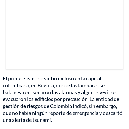
El primer sismo se sintió incluso en la capital
colombiana, en Bogotá, donde las lámparas se
balancearon, sonaron las alarmas y algunos vecinos
evacuaron los edificios por precaución. La entidad de
gestión de riesgos de Colombia indicó, sin embargo,
que no había ningún reporte de emergencia y descartó
una alerta de tsunami.