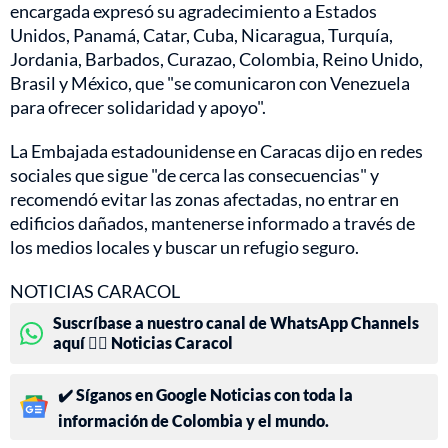
encargada expresó su agradecimiento a Estados
Unidos, Panamá, Catar, Cuba, Nicaragua, Turquía,
Jordania, Barbados, Curazao, Colombia, Reino Unido,
Brasil y México, que "se comunicaron con Venezuela
para ofrecer solidaridad y apoyo".
La Embajada estadounidense en Caracas dijo en redes
sociales que sigue "de cerca las consecuencias" y
recomendó evitar las zonas afectadas, no entrar en
edificios dañados, mantenerse informado a través de
los medios locales y buscar un refugio seguro.
NOTICIAS CARACOL
Suscríbase a nuestro canal de WhatsApp Channels
aquí 👉🏻 Noticias Caracol
✔️ Síganos en Google Noticias con toda la
información de Colombia y el mundo.