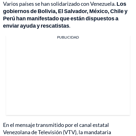
Varios países se han solidarizado con Venezuela.
Los
gobiernos de Bolivia, El Salvador, México, Chile y
Perú han manifestado que están dispuestos a
enviar ayuda y rescatistas
.
PUBLICIDAD
En el mensaje transmitido por el canal estatal
Venezolana de Televisión (VTV), la mandataria