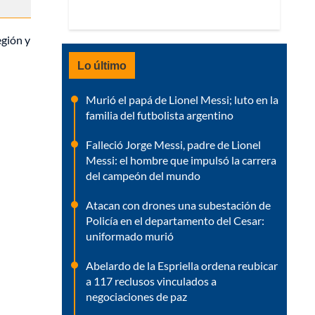
egión y
Lo último
Murió el papá de Lionel Messi; luto en la
familia del futbolista argentino
Falleció Jorge Messi, padre de Lionel
Messi: el hombre que impulsó la carrera
del campeón del mundo
Atacan con drones una subestación de
Policía en el departamento del Cesar:
uniformado murió
Abelardo de la Espriella ordena reubicar
a 117 reclusos vinculados a
negociaciones de paz