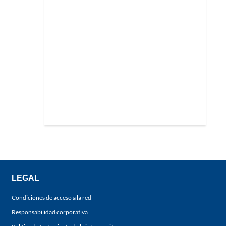
LEGAL
Condiciones de acceso a la red
Responsabilidad corporativa