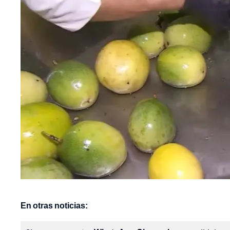
En otras noticias: